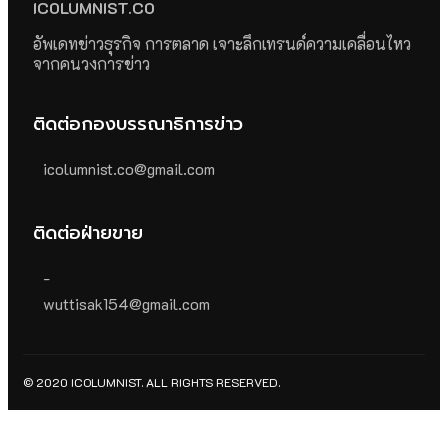
ICOLUMNIST.CO
อัพเดทข่าวธุรกิจ การตลาด เจาะลึกเทรนด์ความเคลื่อนไหว
จากคนวงการข่าว
ติดต่อกองบรรณาธิการข่าว
icolumnist.co@gmail.com
ติดต่อฝ่ายขาย
-
wuttisak154@gmail.com
© 2020 ICOLUMNIST. ALL RIGHTS RESERVED.