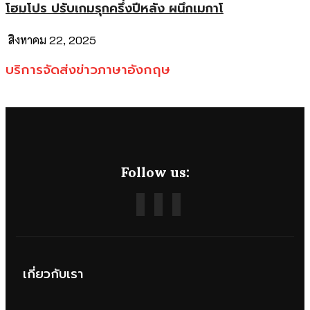
โฮมโปร ปรับเกมรุกครึ่งปีหลัง ผนึกเมกาโ
สิงหาคม 22, 2025
บริการจัดส่งข่าวภาษาอังกฤษ
Follow us:
เกี่ยวกับเรา