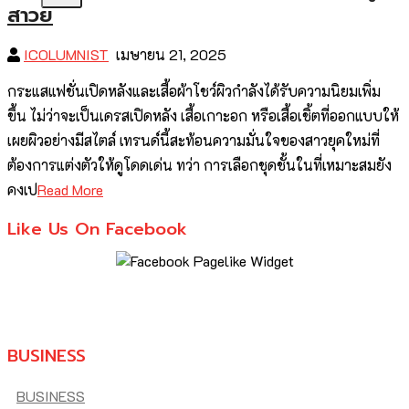
สาวย
ICOLUMNIST
เมษายน 21, 2025
กระแสแฟชั่นเปิดหลังและเสื้อผ้าโชว์ผิวกำลังได้รับความนิยมเพิ่ม
ขึ้น ไม่ว่าจะเป็นเดรสเปิดหลัง เสื้อเกาะอก หรือเสื้อเชิ้ตที่ออกแบบให้
เผยผิวอย่างมีสไตล์ เทรนด์นี้สะท้อนความมั่นใจของสาวยุคใหม่ที่
ต้องการแต่งตัวให้ดูโดดเด่น ทว่า การเลือกชุดชั้นในที่เหมาะสมยัง
คงเป
Read More
Like Us On Facebook
BUSINESS
BUSINESS