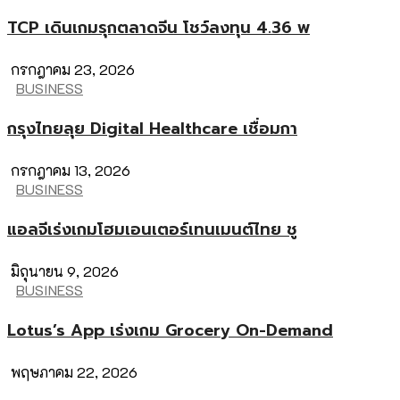
TCP เดินเกมรุกตลาดจีน โชว์ลงทุน 4.36 พ
กรกฎาคม 23, 2026
BUSINESS
กรุงไทยลุย Digital Healthcare เชื่อมกา
กรกฎาคม 13, 2026
BUSINESS
แอลจีเร่งเกมโฮมเอนเตอร์เทนเมนต์ไทย ชู
มิถุนายน 9, 2026
BUSINESS
Lotus’s App เร่งเกม Grocery On-Demand
พฤษภาคม 22, 2026