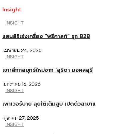
Insight
INSIGHT
แสนสิริเร่งเครื่อง “พรีคาสท์” รุก B2B
เมษายน 24, 2026
INSIGHT
เจาะลึกกลยุทธ์ใหม่จาก ‘สุธิดา มงคลสุธี
มกราคม 16, 2026
INSIGHT
เพาเวอร์บาย ลุยใต้เต็มสูบ เปิดตัวสาขาแ
ตุลาคม 27, 2025
INSIGHT