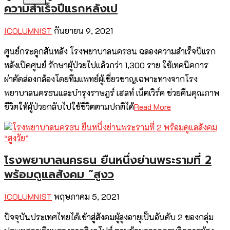
ความสำเร็จปีแรกหลังเป
ICOLUMNIST
กันยายน 9, 2021
ศูนย์กระดูกสันหลัง โรงพยาบาลนครธน ฉลองความสำเร็จปีแรก
หลังเปิดศูนย์ รักษาผู้ป่วยไปแล้วกว่า 1,300 ราย ใช้เทคนิคการ
ผ่าตัดส่องกล้องโดยทีมแพทย์ผู้เชี่ยวชาญเฉพาะทางจากโรง
พยาบาลนครธนและบำรุงราษฎร์ เฮลท์ เน็ตเวิร์ค ช่วยคืนคุณภาพ
ชีวิตให้ผู้ป่วยกลับไปใช้ชีวิตตามปกติได้
Read More
โรงพยาบาลนครธน ยืนหนึ่งย่านพระรามที่ 2
พร้อมดูแลสังคม “สูงว
ICOLUMNIST
พฤษภาคม 5, 2021
ปัจจุบันประเทศไทยได้เข้าสู่สังคมผู้สูงอายุเป็นอันดับ 2 ของกลุ่ม