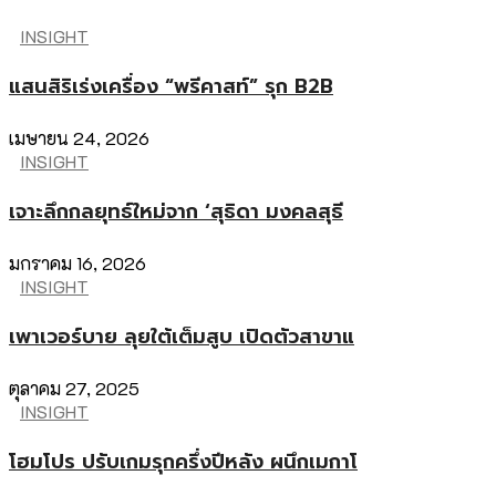
INSIGHT
แสนสิริเร่งเครื่อง “พรีคาสท์” รุก B2B
เมษายน 24, 2026
INSIGHT
เจาะลึกกลยุทธ์ใหม่จาก ‘สุธิดา มงคลสุธี
มกราคม 16, 2026
INSIGHT
เพาเวอร์บาย ลุยใต้เต็มสูบ เปิดตัวสาขาแ
ตุลาคม 27, 2025
INSIGHT
โฮมโปร ปรับเกมรุกครึ่งปีหลัง ผนึกเมกาโ