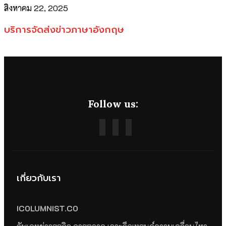
สิงหาคม 22, 2025
บริการจัดส่งข่าวภาษาอังกฤษ
Follow us:
เกี่ยวกับเรา
ICOLUMNIST.CO