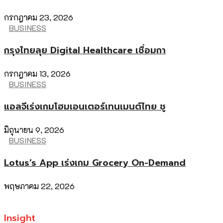
กรกฎาคม 23, 2026
BUSINESS
กรุงไทยลุย Digital Healthcare เชื่อมกา
กรกฎาคม 13, 2026
BUSINESS
แอลจีเร่งเกมโฮมเอนเตอร์เทนเมนต์ไทย ชู
มิถุนายน 9, 2026
BUSINESS
Lotus’s App เร่งเกม Grocery On-Demand
พฤษภาคม 22, 2026
Insight