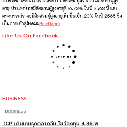
ประเทศอาเซียนรองจากสิงคโปร์ ตามข้อมูลจากกรมกิจการผู้สูง
อายุ ประเทศไทยมีสัดส่วนผู้สูงอายุที่ 16.73% ในปี 2563 นี้ และ
คาดการณ์ว่าจะมีสัดส่วนผู้สูงอายุเพิ่มขึ้นเป็น 20% ในปี 2565 ซึ่ง
เป็นการเข้าสู่สังคมผ
Read More
Like Us On Facebook
BUSINESS
BUSINESS
TCP เดินเกมรุกตลาดจีน โชว์ลงทุน 4.36 พ