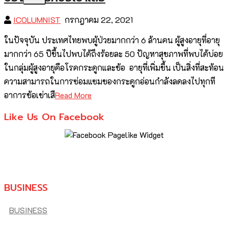
ICOLUMNIST
กรกฎาคม 22, 2021
ในปัจจุบัน ประเทศไทยพบผู้ป่วยมากกว่า 6 ล้านคน ผู้สูงอายุที่อายุ
มากกว่า 65 ปีขึ้นไปพบได้ถึงร้อยละ 50 ปัญหาสุขภาพที่พบได้บ่อย
ในกลุ่มผู้สูงอายุคือโรคกระดูกและข้อ อายุที่เพิ่มขึ้น เป็นสิ่งที่สะท้อน
ความสามารถในการซ่อมแซมของกระดูกอ่อนกำลังลดลงไปทุกที
อาการข้อเข่าเสื
Read More
Like Us On Facebook
BUSINESS
BUSINESS