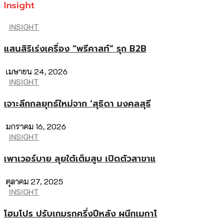
Insight
INSIGHT
แสนสิริเร่งเครื่อง “พรีคาสท์” รุก B2B
เมษายน 24, 2026
INSIGHT
เจาะลึกกลยุทธ์ใหม่จาก ‘สุธิดา มงคลสุธี
มกราคม 16, 2026
INSIGHT
เพาเวอร์บาย ลุยใต้เต็มสูบ เปิดตัวสาขาแ
ตุลาคม 27, 2025
INSIGHT
โฮมโปร ปรับเกมรุกครึ่งปีหลัง ผนึกเมกาโ