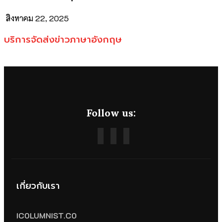
สิงหาคม 22, 2025
บริการจัดส่งข่าวภาษาอังกฤษ
Follow us:
เกี่ยวกับเรา
ICOLUMNIST.CO