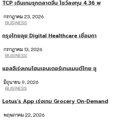
TCP เดินเกมรุกตลาดจีน โชว์ลงทุน 4.36 พ
กรกฎาคม 23, 2026
BUSINESS
กรุงไทยลุย Digital Healthcare เชื่อมกา
กรกฎาคม 13, 2026
BUSINESS
แอลจีเร่งเกมโฮมเอนเตอร์เทนเมนต์ไทย ชู
มิถุนายน 9, 2026
BUSINESS
Lotus’s App เร่งเกม Grocery On-Demand
พฤษภาคม 22, 2026