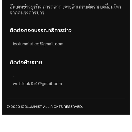
อัพเดทข่าวธุรกิจ การตลาด เจาะลึกเทรนด์ความเคลื่อนไหว
จากคนวงการข่าว
ติดต่อกองบรรณาธิการข่าว
icolumnist.co@gmail.com
ติดต่อฝ่ายขาย
-
wuttisak154@gmail.com
© 2020 ICOLUMNIST. ALL RIGHTS RESERVED.