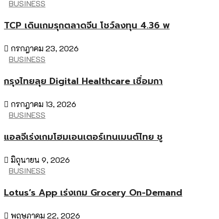
BUSINESS
TCP เดินเกมรุกตลาดจีน โชว์ลงทุน 4.36 พ
กรกฎาคม 23, 2026
BUSINESS
กรุงไทยลุย Digital Healthcare เชื่อมกา
กรกฎาคม 13, 2026
BUSINESS
แอลจีเร่งเกมโฮมเอนเตอร์เทนเมนต์ไทย ชู
มิถุนายน 9, 2026
BUSINESS
Lotus’s App เร่งเกม Grocery On-Demand
พฤษภาคม 22, 2026