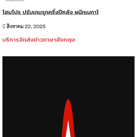
โฮมโปร ปรับเกมรุกครึ่งปีหลัง ผนึกเมกาโ
สิงหาคม 22, 2025
บริการจัดส่งข่าวภาษาอังกฤษ