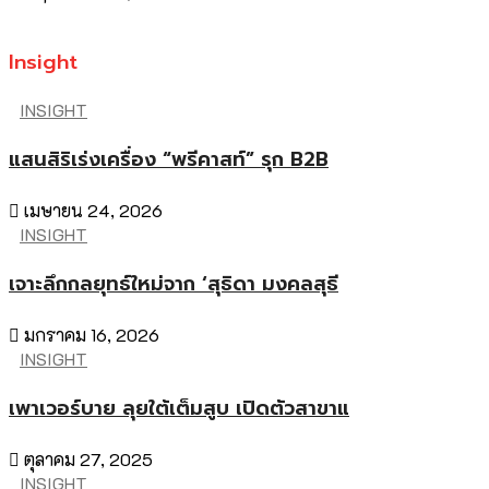
Insight
INSIGHT
แสนสิริเร่งเครื่อง “พรีคาสท์” รุก B2B
เมษายน 24, 2026
INSIGHT
เจาะลึกกลยุทธ์ใหม่จาก ‘สุธิดา มงคลสุธี
มกราคม 16, 2026
INSIGHT
เพาเวอร์บาย ลุยใต้เต็มสูบ เปิดตัวสาขาแ
ตุลาคม 27, 2025
INSIGHT