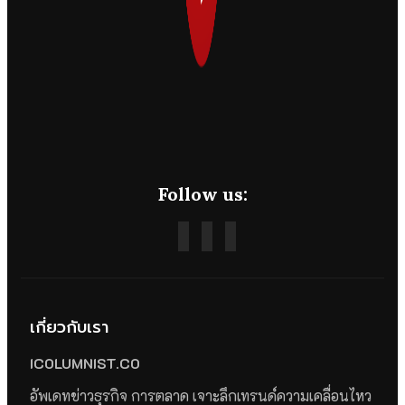
Follow us:
เกี่ยวกับเรา
ICOLUMNIST.CO
อัพเดทข่าวธุรกิจ การตลาด เจาะลึกเทรนด์ความเคลื่อนไหว