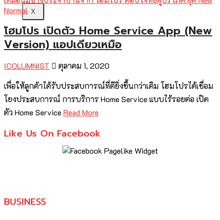
X
โฮมโปร เปิดตัว Home Service App (New
Version) แอปเดียวเหมือ
ICOLUMNIST
ตุลาคม 1, 2020
เพื่อให้ลูกค้าได้รับประสบการณ์ที่ดียิ่งขึ้นกว่าเดิม โฮมโปรได้เชื่อม
โยงประสบการณ์ การบริการ Home Service แบบไร้รอยต่อ เปิด
ตัว Home Service
Read More
Like Us On Facebook
BUSINESS