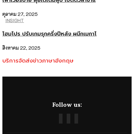
เพาเวอร์บาย ลุยใต้เต็มสูบ เปิดตัวสาขาแ
ตุลาคม 27, 2025
INSIGHT
โฮมโปร ปรับเกมรุกครึ่งปีหลัง ผนึกเมกาโ
สิงหาคม 22, 2025
บริการจัดส่งข่าวภาษาอังกฤษ
Follow us: