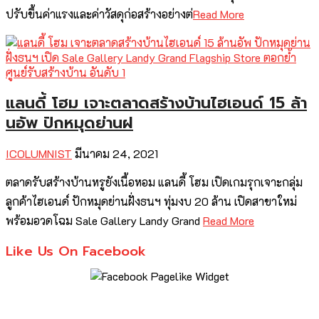
ปรับขึ้นค่าแรงและค่าวัสดุก่อสร้างอย่างต่
Read More
แลนดี้ โฮม เจาะตลาดสร้างบ้านไฮเอนด์ 15 ล้า
นอัพ ปักหมุดย่านฝ
ICOLUMNIST
มีนาคม 24, 2021
ตลาดรับสร้างบ้านหรูยังเนื้อหอม แลนดี้ โฮม เปิดเกมรุกเจาะกลุ่ม
ลูกค้าไฮเอนด์ ปักหมุดย่านฝั่งธนฯ ทุ่มงบ 20 ล้าน เปิดสาขาใหม่
พร้อมอวดโฉม Sale Gallery Landy Grand
Read More
Like Us On Facebook