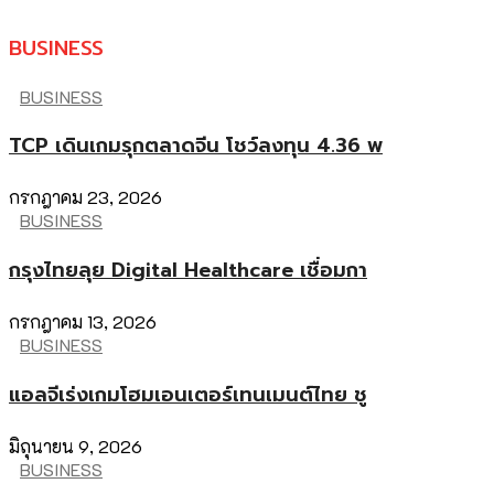
BUSINESS
BUSINESS
TCP เดินเกมรุกตลาดจีน โชว์ลงทุน 4.36 พ
กรกฎาคม 23, 2026
BUSINESS
กรุงไทยลุย Digital Healthcare เชื่อมกา
กรกฎาคม 13, 2026
BUSINESS
แอลจีเร่งเกมโฮมเอนเตอร์เทนเมนต์ไทย ชู
มิถุนายน 9, 2026
BUSINESS