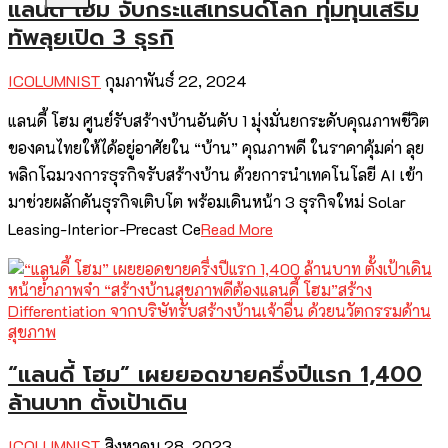
แลนดี้ โฮม จับกระแสเทรนด์โลก ทุ่มทุนเสริม
ทัพลุยเปิด 3 ธุรกิ
ICOLUMNIST
กุมภาพันธ์ 22, 2024
แลนดี้ โฮม ศูนย์รับสร้างบ้านอันดับ 1 มุ่งมั่นยกระดับคุณภาพชีวิต
ของคนไทยให้ได้อยู่อาศัยใน “บ้าน” คุณภาพดี ในราคาคุ้มค่า ลุย
พลิกโฉมวงการธุรกิจรับสร้างบ้าน ด้วยการนำเทคโนโลยี AI เข้า
มาช่วยผลักดันธุรกิจเติบโต พร้อมเดินหน้า 3 ธุรกิจใหม่ Solar
Leasing-Interior-Precast Ce
Read More
“แลนดี้ โฮม” เผยยอดขายครึ่งปีแรก 1,400
ล้านบาท ตั้งเป้าเดิน
ICOLUMNIST
สิงหาคม 28, 2023