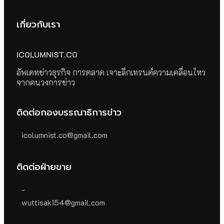
เกี่ยวกับเรา
ICOLUMNIST.CO
อัพเดทข่าวธุรกิจ การตลาด เจาะลึกเทรนด์ความเคลื่อนไหว
จากคนวงการข่าว
ติดต่อกองบรรณาธิการข่าว
icolumnist.co@gmail.com
ติดต่อฝ่ายขาย
-
wuttisak154@gmail.com