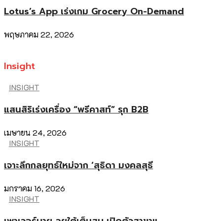
Lotus’s App เร่งเกม Grocery On-Demand
พฤษภาคม 22, 2026
Insight
INSIGHT
แสนสิริเร่งเครื่อง “พรีคาสท์” รุก B2B
เมษายน 24, 2026
INSIGHT
เจาะลึกกลยุทธ์ใหม่จาก ‘สุธิดา มงคลสุธี
มกราคม 16, 2026
INSIGHT