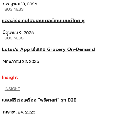
กรกฎาคม 13, 2026
BUSINESS
แอลจีเร่งเกมโฮมเอนเตอร์เทนเมนต์ไทย ชู
มิถุนายน 9, 2026
BUSINESS
Lotus’s App เร่งเกม Grocery On-Demand
พฤษภาคม 22, 2026
Insight
INSIGHT
แสนสิริเร่งเครื่อง “พรีคาสท์” รุก B2B
เมษายน 24, 2026