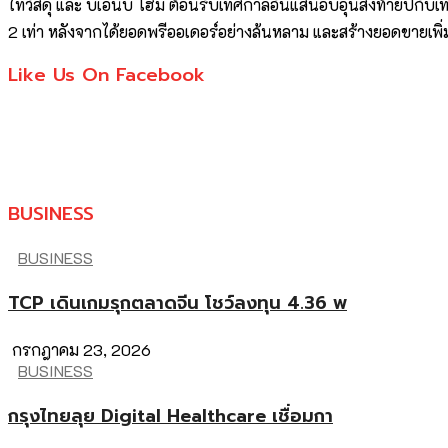
ไทวัสดุ และ บีเอ็นบี โฮม ต้อนรับเทศกาลอันแสนอบอุ่นส่งท้ายปีกับ
2 เท่า หลังจากได้ยอดพรีออเดอร์อย่างล้นหลาม และสร้างยอดขายเพิ่ม
Like Us On Facebook
BUSINESS
BUSINESS
TCP เดินเกมรุกตลาดจีน โชว์ลงทุน 4.36 พ
กรกฎาคม 23, 2026
BUSINESS
กรุงไทยลุย Digital Healthcare เชื่อมกา