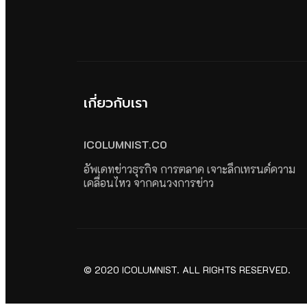
เกี่ยวกับเรา
ICOLUMNIST.CO
อัพเดทข่าวธุรกิจ การตลาด เจาะลึกเทรนด์ความ
เคลื่อนไหว จากคนวงการข่าว
© 2020 ICOLUMNIST. ALL RIGHTS RESERVED.