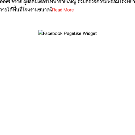
ทีทีซี จำกัด ผู้ผลิตมิเตอร์ไฟฟ้ารายใหญ่ ร่วมตรวจความพร้อมโรงพย
 ภายใต้พื้นที่โรงงานขนาดใ
Read More