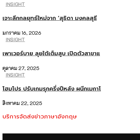
INSIGHT
เจาะลึกกลยุทธ์ใหม่จาก ‘สุธิดา มงคลสุธี
มกราคม 16, 2026
INSIGHT
เพาเวอร์บาย ลุยใต้เต็มสูบ เปิดตัวสาขาแ
ตุลาคม 27, 2025
INSIGHT
โฮมโปร ปรับเกมรุกครึ่งปีหลัง ผนึกเมกาโ
สิงหาคม 22, 2025
บริการจัดส่งข่าวภาษาอังกฤษ