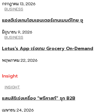
กรกฎาคม 13, 2026
BUSINESS
แอลจีเร่งเกมโฮมเอนเตอร์เทนเมนต์ไทย ชู
มิถุนายน 9, 2026
BUSINESS
Lotus’s App เร่งเกม Grocery On-Demand
พฤษภาคม 22, 2026
Insight
INSIGHT
แสนสิริเร่งเครื่อง “พรีคาสท์” รุก B2B
เมษายน 24, 2026