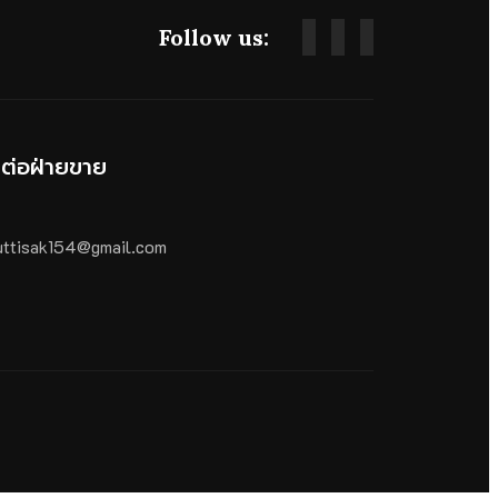
Follow us:
ดต่อฝ่ายขาย
ttisak154@gmail.com