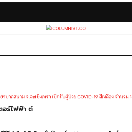
ตอร์ไฟฟ้า ตั