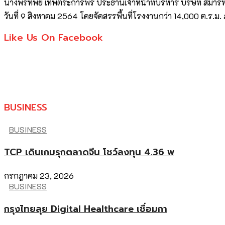
นางพรทิพย์ เทพตระการพร ประธานเจ้าหน้าที่บริหาร บริษัท สมาร์ท
วันที่ 9 สิงหาคม 2564 โดยจัดสรรพื้นที่โรงงานกว่า 14,000 ต.ร.ม.
Like Us On Facebook
BUSINESS
BUSINESS
TCP เดินเกมรุกตลาดจีน โชว์ลงทุน 4.36 พ
กรกฎาคม 23, 2026
BUSINESS
กรุงไทยลุย Digital Healthcare เชื่อมกา