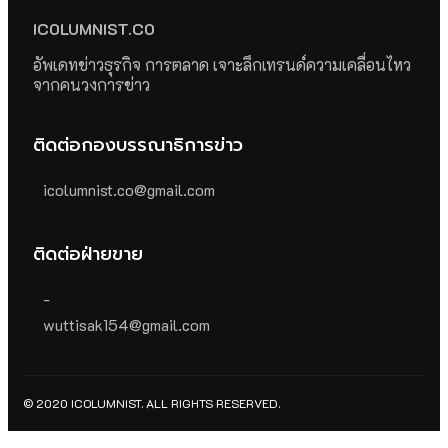
ICOLUMNIST.CO
อัพเดทข่าวธุรกิจ การตลาด เจาะลึกเทรนด์ความเคลื่อนไหว
จากคนวงการข่าว
ติดต่อกองบรรณาธิการข่าว
icolumnist.co@gmail.com
ติดต่อฝ่ายขาย
-
wuttisak154@gmail.com
© 2020 ICOLUMNIST. ALL RIGHTS RESERVED.