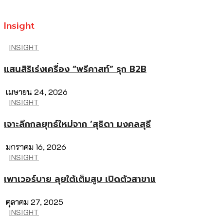
Insight
INSIGHT
แสนสิริเร่งเครื่อง “พรีคาสท์” รุก B2B
เมษายน 24, 2026
INSIGHT
เจาะลึกกลยุทธ์ใหม่จาก ‘สุธิดา มงคลสุธี
มกราคม 16, 2026
INSIGHT
เพาเวอร์บาย ลุยใต้เต็มสูบ เปิดตัวสาขาแ
ตุลาคม 27, 2025
INSIGHT