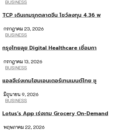
BUSINESS
TCP เดินเกมรุกตลาดจีน โชว์ลงทุน 4.36 พ
กรกฎาคม 23, 2026
BUSINESS
กรุงไทยลุย Digital Healthcare เชื่อมกา
กรกฎาคม 13, 2026
BUSINESS
แอลจีเร่งเกมโฮมเอนเตอร์เทนเมนต์ไทย ชู
มิถุนายน 9, 2026
BUSINESS
Lotus’s App เร่งเกม Grocery On-Demand
พฤษภาคม 22, 2026