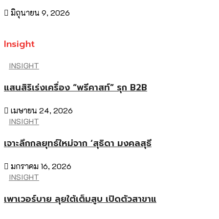
มิถุนายน 9, 2026
Insight
INSIGHT
แสนสิริเร่งเครื่อง “พรีคาสท์” รุก B2B
เมษายน 24, 2026
INSIGHT
เจาะลึกกลยุทธ์ใหม่จาก ‘สุธิดา มงคลสุธี
มกราคม 16, 2026
INSIGHT
เพาเวอร์บาย ลุยใต้เต็มสูบ เปิดตัวสาขาแ