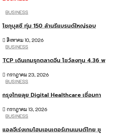
BUSINESS
โชกุบุสซึ ทุ่ม 150 ล้านรีแบรนด์ใหญ่รอบ
สิงหาคม 10, 2026
BUSINESS
TCP เดินเกมรุกตลาดจีน โชว์ลงทุน 4.36 พ
กรกฎาคม 23, 2026
BUSINESS
กรุงไทยลุย Digital Healthcare เชื่อมกา
กรกฎาคม 13, 2026
BUSINESS
แอลจีเร่งเกมโฮมเอนเตอร์เทนเมนต์ไทย ชู