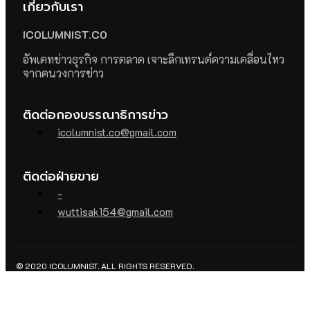
เกี่ยวกับเรา
ICOLUMNIST.CO
อัพเดทข่าวธุรกิจ การตลาด เจาะลึกเทรนด์ความเคลื่อนไหว
จากคนวงการข่าว
ติดต่อกองบรรณาธิการข่าว
icolumnist.co@gmail.com
ติดต่อฝ่ายขาย
-
wuttisak154@gmail.com
© 2020 ICOLUMNIST. ALL RIGHTS RESERVED.