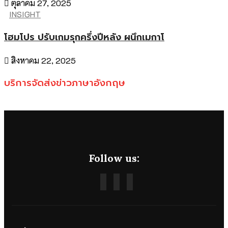
ตุลาคม 27, 2025
INSIGHT
โฮมโปร ปรับเกมรุกครึ่งปีหลัง ผนึกเมกาโ
สิงหาคม 22, 2025
บริการจัดส่งข่าวภาษาอังกฤษ
Follow us: