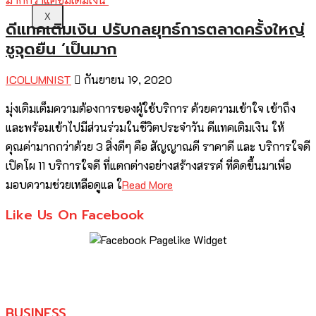
X
ดีแทคเติมเงิน ปรับกลยุทธ์การตลาดครั้งใหญ่
ชูจุดยืน ‘เป็นมาก
ICOLUMNIST
กันยายน 19, 2020
มุ่งเติมเต็มความต้องการของผู้ใช้บริการ ด้วยความเข้าใจ เข้าถึง
และพร้อมเข้าไปมีส่วนร่วมในชีวิตประจำวัน ดีแทคเติมเงิน ให้
คุณค่ามากกว่าด้วย 3 สิ่งดีๆ คือ สัญญาณดี ราคาดี และ บริการใจดี
เปิดโผ 11 บริการใจดี ที่แตกต่างอย่างสร้างสรรค์ ที่คิดขึ้นมาเพื่อ
มอบความช่วยเหลือดูแล ใ
Read More
Like Us On Facebook
BUSINESS