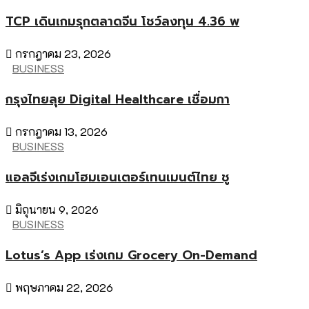
TCP เดินเกมรุกตลาดจีน โชว์ลงทุน 4.36 พ
กรกฎาคม 23, 2026
BUSINESS
กรุงไทยลุย Digital Healthcare เชื่อมกา
กรกฎาคม 13, 2026
BUSINESS
แอลจีเร่งเกมโฮมเอนเตอร์เทนเมนต์ไทย ชู
มิถุนายน 9, 2026
BUSINESS
Lotus’s App เร่งเกม Grocery On-Demand
พฤษภาคม 22, 2026