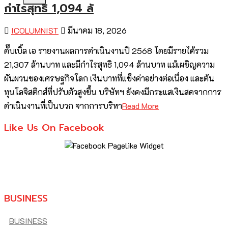
กำไรสุทธิ 1,094 ล้
ICOLUMNIST
มีนาคม 18, 2026
ดั๊บเบิ้ล เอ รายงานผลการดำเนินงานปี 2568 โดยมีรายได้รวม
21,307 ล้านบาท และมีกำไรสุทธิ 1,094 ล้านบาท แม้เผชิญความ
ผันผวนของเศรษฐกิจโลก เงินบาทที่แข็งค่าอย่างต่อเนื่อง และต้น
ทุนโลจิสติกส์ที่ปรับตัวสูงขึ้น บริษัทฯ ยังคงมีกระแสเงินสดจากการ
ดำเนินงานที่เป็นบวก จากการบริหา
Read More
Like Us On Facebook
BUSINESS
BUSINESS