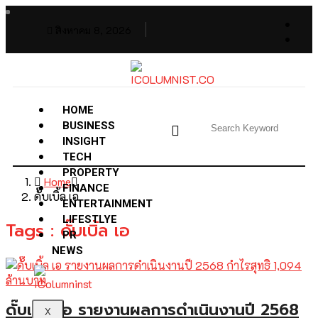
สิงหาคม 8, 2026
HOME
BUSINESS
INSIGHT
TECH
PROPERTY
Home
FINANCE
ดั๊บเบิ้ล เอ
ENTERTAINMENT
LIFESTLYE
Tags : ดั๊บเบิ้ล เอ
PR
NEWS
ดั๊บเบิ้ล เอ รายงานผลการดำเนินงานปี 2568
X