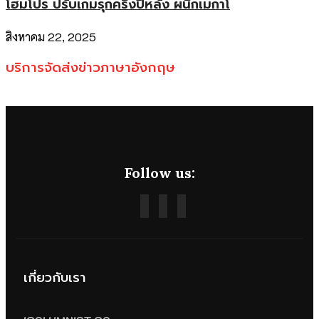
โฮมโปร ปรับเกมรุกครึ่งปีหลัง ผนึกเมกาโ
สิงหาคม 22, 2025
บริการจัดส่งข่าวภาษาอังกฤษ
Follow us:
เกี่ยวกับเรา