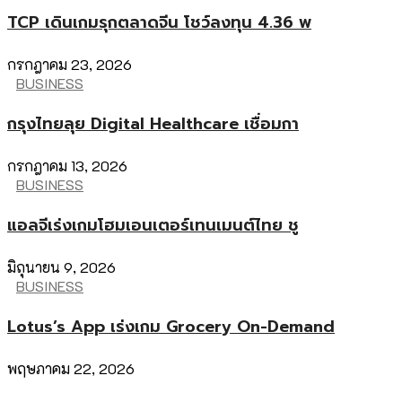
TCP เดินเกมรุกตลาดจีน โชว์ลงทุน 4.36 พ
กรกฎาคม 23, 2026
BUSINESS
กรุงไทยลุย Digital Healthcare เชื่อมกา
กรกฎาคม 13, 2026
BUSINESS
แอลจีเร่งเกมโฮมเอนเตอร์เทนเมนต์ไทย ชู
มิถุนายน 9, 2026
BUSINESS
Lotus’s App เร่งเกม Grocery On-Demand
พฤษภาคม 22, 2026