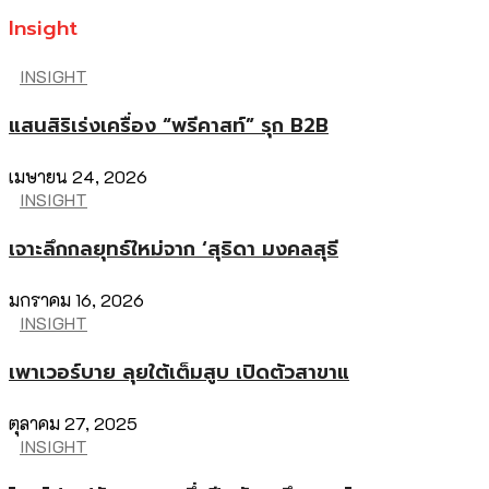
Insight
INSIGHT
แสนสิริเร่งเครื่อง “พรีคาสท์” รุก B2B
เมษายน 24, 2026
INSIGHT
เจาะลึกกลยุทธ์ใหม่จาก ‘สุธิดา มงคลสุธี
มกราคม 16, 2026
INSIGHT
เพาเวอร์บาย ลุยใต้เต็มสูบ เปิดตัวสาขาแ
ตุลาคม 27, 2025
INSIGHT