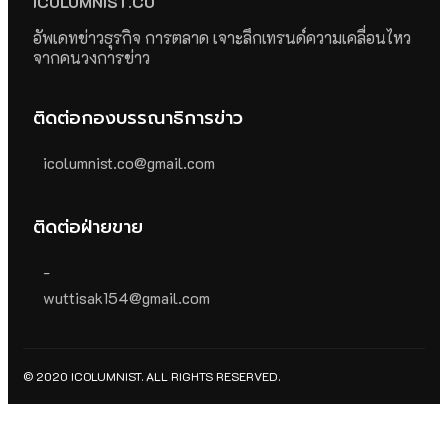
ICOLUMNIST.CO
อัพเดทข่าวธุรกิจ การตลาด เจาะลึกเทรนด์ความเคลื่อนไหว
จากคนวงการข่าว
ติดต่อกองบรรณาธิการข่าว
icolumnist.co@gmail.com
ติดต่อฝ่ายขาย
-
wuttisak154@gmail.com
© 2020 ICOLUMNIST. ALL RIGHTS RESERVED.