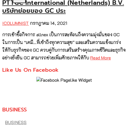
PTTGC International (Netherlands) B.V.
บริษัทย่อยของ GC ประ
ICOLUMNIST
กรกฎาคม 14, 2021
การเข้าซื้อกิจการ allnex เป็นการสะท้อนถึงความมุ่งมั่นของ GC
ในการเป็น “เคมี…ที่เข้าถึงทุกความสุข” และเสริมความแข็งแกร่ง
ให้กับธุรกิจของ GC ควบคู่กับการเสริมสร้างคุณภาพชีวิตและธุรกิจ
อย่างยั่งยืน GC สามารถช่วยเพิ่มศักยภาพให้กับ
Read More
Like Us On Facebook
BUSINESS
BUSINESS