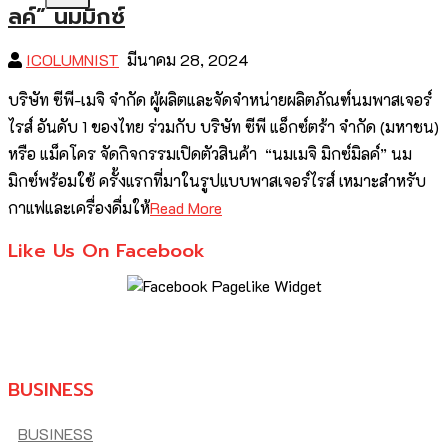
ลค์” นมมิกซ์
ICOLUMNIST
มีนาคม 28, 2024
บริษัท ซีพี-เมจิ จำกัด ผู้ผลิตและจัดจำหน่ายผลิตภัณฑ์นมพาสเจอร์
ไรส์ อันดับ 1 ของไทย ร่วมกับ บริษัท ซีพี แอ็กซ์ตร้า จำกัด (มหาชน)
หรือ แม็คโคร จัดกิจกรรมเปิดตัวสินค้า “นมเมจิ มิกซ์มิลค์” นม
มิกซ์พร้อมใช้ ครั้งแรกที่มาในรูปแบบพาสเจอร์ไรส์ เหมาะสำหรับ
กาแฟและเครื่องดื่มให้
Read More
Like Us On Facebook
BUSINESS
BUSINESS