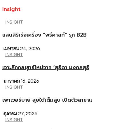
Insight
INSIGHT
แสนสิริเร่งเครื่อง “พรีคาสท์” รุก B2B
เมษายน 24, 2026
INSIGHT
เจาะลึกกลยุทธ์ใหม่จาก ‘สุธิดา มงคลสุธี
มกราคม 16, 2026
INSIGHT
เพาเวอร์บาย ลุยใต้เต็มสูบ เปิดตัวสาขาแ
ตุลาคม 27, 2025
INSIGHT