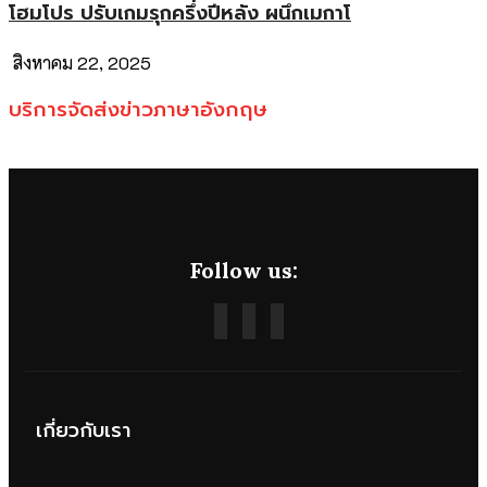
โฮมโปร ปรับเกมรุกครึ่งปีหลัง ผนึกเมกาโ
สิงหาคม 22, 2025
บริการจัดส่งข่าวภาษาอังกฤษ
Follow us:
เกี่ยวกับเรา