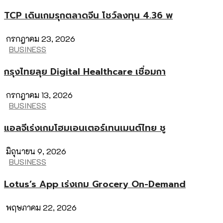
TCP เดินเกมรุกตลาดจีน โชว์ลงทุน 4.36 พ
กรกฎาคม 23, 2026
BUSINESS
กรุงไทยลุย Digital Healthcare เชื่อมกา
กรกฎาคม 13, 2026
BUSINESS
แอลจีเร่งเกมโฮมเอนเตอร์เทนเมนต์ไทย ชู
มิถุนายน 9, 2026
BUSINESS
Lotus’s App เร่งเกม Grocery On-Demand
พฤษภาคม 22, 2026