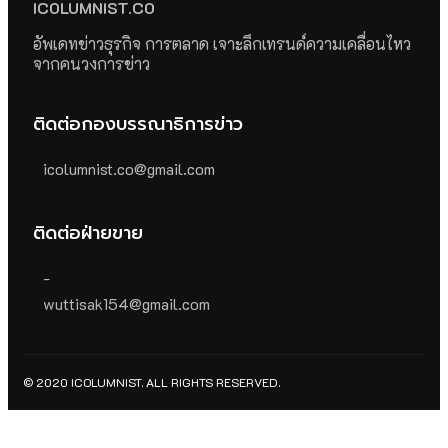
ICOLUMNIST.CO
อัพเดทข่าวธุรกิจ การตลาด เจาะลึกเทรนด์ความเคลื่อนไหว
จากคนวงการข่าว
ติดต่อกองบรรณาธิการข่าว
icolumnist.co@gmail.com
ติดต่อฝ่ายขาย
-
wuttisak154@gmail.com
© 2020 ICOLUMNIST. ALL RIGHTS RESERVED.