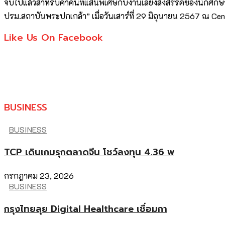
จบไปแล้วสำหรับค่ำคืนที่แสนพิเศษกับงานเลี้ยงสังสรรค์ของนักศึ
ปรม.สถาบันพระปกเกล้า” เมื่อวันเสาร์ที่ 29 มิถุนายน 2567 ณ Cen
Like Us On Facebook
BUSINESS
BUSINESS
TCP เดินเกมรุกตลาดจีน โชว์ลงทุน 4.36 พ
กรกฎาคม 23, 2026
BUSINESS
กรุงไทยลุย Digital Healthcare เชื่อมกา