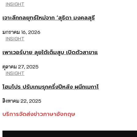
INSIGHT
เจาะลึกกลยุทธ์ใหม่จาก ‘สุธิดา มงคลสุธี
มกราคม 16, 2026
INSIGHT
เพาเวอร์บาย ลุยใต้เต็มสูบ เปิดตัวสาขาแ
ตุลาคม 27, 2025
INSIGHT
โฮมโปร ปรับเกมรุกครึ่งปีหลัง ผนึกเมกาโ
สิงหาคม 22, 2025
บริการจัดส่งข่าวภาษาอังกฤษ