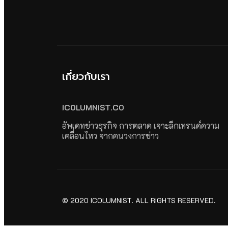
เกี่ยวกับเรา
ICOLUMNIST.CO
อัพเดทข่าวธุรกิจ การตลาด เจาะลึกเทรนด์ความ
เคลื่อนไหว จากคนวงการข่าว
© 2020 ICOLUMNIST. ALL RIGHTS RESERVED.