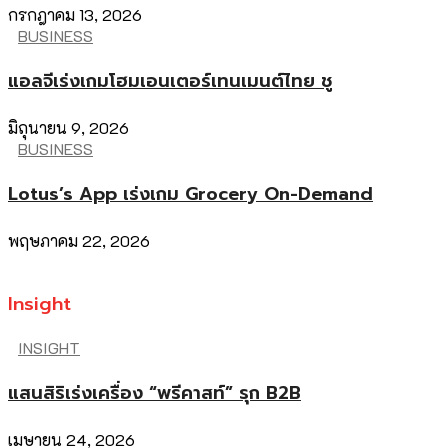
กรกฎาคม 13, 2026
BUSINESS
แอลจีเร่งเกมโฮมเอนเตอร์เทนเมนต์ไทย ชู
มิถุนายน 9, 2026
BUSINESS
Lotus’s App เร่งเกม Grocery On-Demand
พฤษภาคม 22, 2026
Insight
INSIGHT
แสนสิริเร่งเครื่อง “พรีคาสท์” รุก B2B
เมษายน 24, 2026