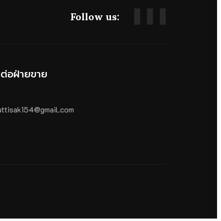
Follow us:
ดต่อฝ่ายขาย
ttisak154@gmail.com