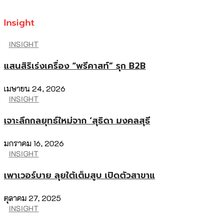
Insight
INSIGHT
แสนสิริเร่งเครื่อง “พรีคาสท์” รุก B2B
เมษายน 24, 2026
INSIGHT
เจาะลึกกลยุทธ์ใหม่จาก ‘สุธิดา มงคลสุธี
มกราคม 16, 2026
INSIGHT
เพาเวอร์บาย ลุยใต้เต็มสูบ เปิดตัวสาขาแ
ตุลาคม 27, 2025
INSIGHT