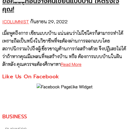
ข้อควรรู้ก่อนจ้างคนเขียนแบบบ้าน ให้ตรงใจ
คุณ!
ICOLUMNIST
กันยายน 29, 2022
เมื่อพูดถึงการ เขียนแบบบ้าน แน่นอนว่าไม่ใช่ใครก็สามารถทำได้
เพราะถือเป็นหนึ่งในวิชาชีพที่จะต้องผ่านการออกแบบโดย
สถาปนิกรวมไปถึงผู้เชี่ยวชาญด้านการก่อสร้างด้วย จึงปฏิเสธไม่ได้
ว่าถ้าหากคุณมีแพลนที่จะสร้างบ้าน หรือ ต้องการแบบบ้านในฝัน
สักหลัง คุณควรจะต้องศึกษาหา
Read More
Like Us On Facebook
BUSINESS