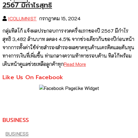
2567 มีกำไรสุทธิ
ICOLUMNIST
กรกฎาคม 15, 2024
กลุ่มทิสโก้ แจ้งผลประกอบการงวดครึ่งแรกของปี 2567 มีกำไร
สุทธิ 3,482 ล้านบาท ลดลง 4.5% จากช่วงเดียวกันของปีก่อนหน้า
จากการตั้งค่าใช้จ่ายสำรองสำรองผลขาดทุนด้านเครดิตและต้นทุน
ทางการเงินที่เพิ่มขึ้น ท่ามกลางความท้าทายรอบด้าน ทิสโก้พร้อม
เดินหน้าดูแลช่วยเหลือลูกค้าทุก
Read More
Like Us On Facebook
BUSINESS
BUSINESS