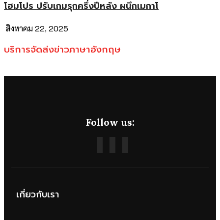
โฮมโปร ปรับเกมรุกครึ่งปีหลัง ผนึกเมกาโ
สิงหาคม 22, 2025
บริการจัดส่งข่าวภาษาอังกฤษ
Follow us:
เกี่ยวกับเรา