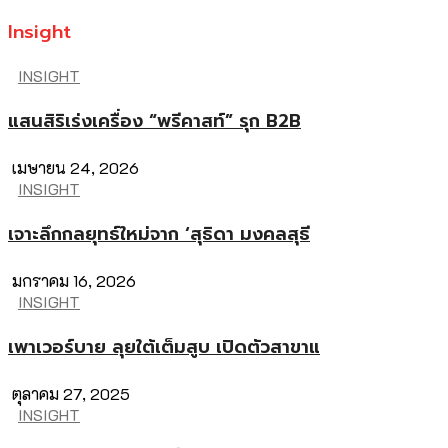
Insight
INSIGHT
แสนสิริเร่งเครื่อง “พรีคาสท์” รุก B2B
เมษายน 24, 2026
INSIGHT
เจาะลึกกลยุทธ์ใหม่จาก ‘สุธิดา มงคลสุธี
มกราคม 16, 2026
INSIGHT
เพาเวอร์บาย ลุยใต้เต็มสูบ เปิดตัวสาขาแ
ตุลาคม 27, 2025
INSIGHT