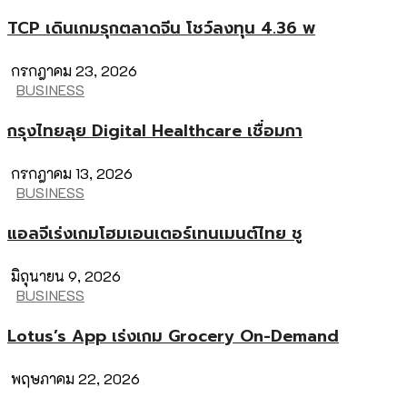
TCP เดินเกมรุกตลาดจีน โชว์ลงทุน 4.36 พ
กรกฎาคม 23, 2026
BUSINESS
กรุงไทยลุย Digital Healthcare เชื่อมกา
กรกฎาคม 13, 2026
BUSINESS
แอลจีเร่งเกมโฮมเอนเตอร์เทนเมนต์ไทย ชู
มิถุนายน 9, 2026
BUSINESS
Lotus’s App เร่งเกม Grocery On-Demand
พฤษภาคม 22, 2026