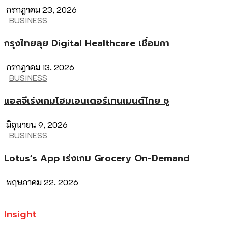
กรกฎาคม 23, 2026
BUSINESS
กรุงไทยลุย Digital Healthcare เชื่อมกา
กรกฎาคม 13, 2026
BUSINESS
แอลจีเร่งเกมโฮมเอนเตอร์เทนเมนต์ไทย ชู
มิถุนายน 9, 2026
BUSINESS
Lotus’s App เร่งเกม Grocery On-Demand
พฤษภาคม 22, 2026
Insight