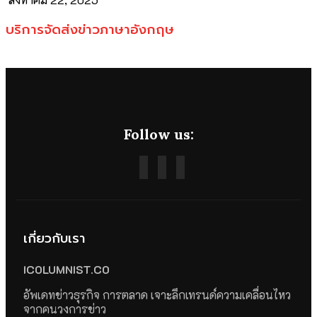
บริการจัดส่งข่าวภาษาอังกฤษ
Follow us:
เกี่ยวกับเรา
ICOLUMNIST.CO
อัพเดทข่าวธุรกิจ การตลาด เจาะลึกเทรนด์ความเคลื่อนไหว
จากคนวงการข่าว