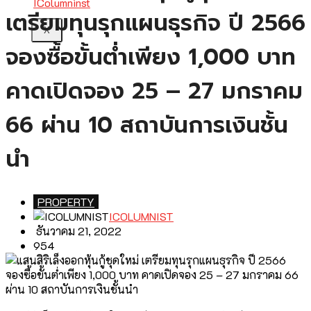
เตรียมทุนรุกแผนธุรกิจ ปี 2566
X
จองซื้อขั้นต่ำเพียง 1,000 บาท
คาดเปิดจอง 25 – 27 มกราคม
66 ผ่าน 10 สถาบันการเงินชั้น
นำ
PROPERTY
ICOLUMNIST
ธันวาคม 21, 2022
954