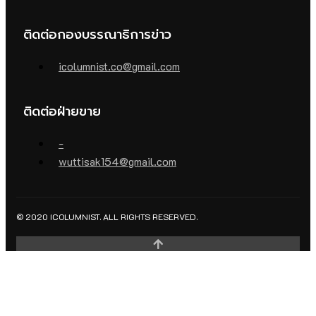
ติดต่อกองบรรณาธิการข่าว
icolumnist.co@gmail.com
ติดต่อฝ่ายขาย
-
wuttisak154@gmail.com
© 2020 ICOLUMNIST. ALL RIGHTS RESERVED.