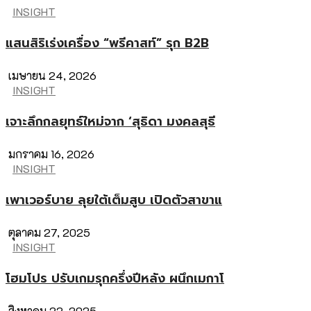
INSIGHT
แสนสิริเร่งเครื่อง “พรีคาสท์” รุก B2B
เมษายน 24, 2026
INSIGHT
เจาะลึกกลยุทธ์ใหม่จาก ‘สุธิดา มงคลสุธี
มกราคม 16, 2026
INSIGHT
เพาเวอร์บาย ลุยใต้เต็มสูบ เปิดตัวสาขาแ
ตุลาคม 27, 2025
INSIGHT
โฮมโปร ปรับเกมรุกครึ่งปีหลัง ผนึกเมกาโ
สิงหาคม 22, 2025