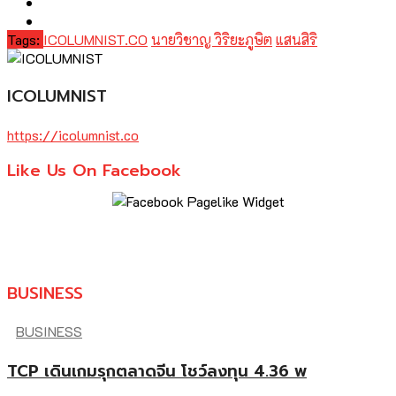
Tags:
ICOLUMNIST.CO
นายวิชาญ วิริยะภูษิต
แสนสิริ
ICOLUMNIST
https://icolumnist.co
Like Us On Facebook
BUSINESS
BUSINESS
TCP เดินเกมรุกตลาดจีน โชว์ลงทุน 4.36 พ