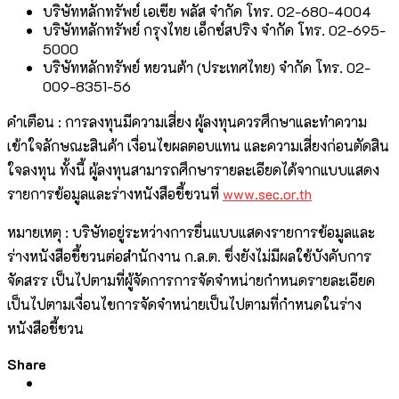
บริษัทหลักทรัพย์ เอเซีย พลัส จำกัด โทร. 02-680-4004
บริษัทหลักทรัพย์ กรุงไทย เอ็กซ์สปริง จำกัด โทร. 02-695-
5000
บริษัทหลักทรัพย์ หยวนต้า (ประเทศไทย) จำกัด โทร. 02-
009-8351-56
คำเตือน : การลงทุนมีความเสี่ยง ผู้ลงทุนควรศึกษาและทำความ
เข้าใจลักษณะสินค้า เงื่อนไขผลตอบแทน และความเสี่ยงก่อนตัดสิน
ใจลงทุน ทั้งนี้ ผู้ลงทุนสามารถศึกษารายละเอียดได้จากแบบแสดง
รายการข้อมูลและร่างหนังสือชี้ชวนที่
www.sec.or.th
หมายเหตุ : บริษัทอยู่ระหว่างการยื่นแบบแสดงรายการข้อมูลและ
ร่างหนังสือชี้ชวนต่อสำนักงาน ก.ล.ต. ซึ่งยังไม่มีผลใช้บังคับการ
จัดสรร เป็นไปตามที่ผู้จัดการการจัดจำหน่ายกำหนดรายละเอียด
เป็นไปตามเงื่อนไขการจัดจำหน่ายเป็นไปตามที่กำหนดในร่าง
หนังสือชี้ชวน
Share