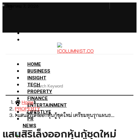
สิงหาคม 7, 2026
HOME
BUSINESS
INSIGHT
TECH
PROPERTY
FINANCE
Home
ENTERTAINMENT
PROPERTY
LIFESTLYE
แสนสิริเล็งออกหุ้นกู้ชุดใหม่ เตรียมทุนรุกแผนธ…
PR
NEWS
แสนสิริเล็งออกหุ้นกู้ชุดใหม่