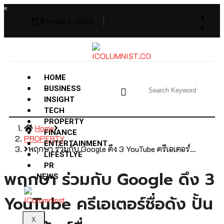
สิงหาคม 6, 2026
HOME
BUSINESS
INSIGHT
TECH
PROPERTY
Home
FINANCE
PROPERTY
ENTERTAINMENT
พฤกษา ร่วมกับ Google ดึง 3 YouTube ครีเอเตอร์…
LIFESTLYE
PR
พฤกษา ร่วมกับ Google ดึง 3
NEWS
YouTube ครีเอเตอร์ชื่อดัง ปั้น
X