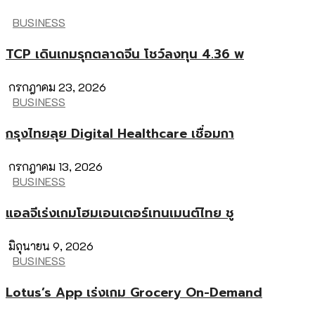
BUSINESS
TCP เดินเกมรุกตลาดจีน โชว์ลงทุน 4.36 พ
กรกฎาคม 23, 2026
BUSINESS
กรุงไทยลุย Digital Healthcare เชื่อมกา
กรกฎาคม 13, 2026
BUSINESS
แอลจีเร่งเกมโฮมเอนเตอร์เทนเมนต์ไทย ชู
มิถุนายน 9, 2026
BUSINESS
Lotus’s App เร่งเกม Grocery On-Demand