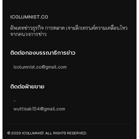
ICOLUMNIST.CO
อัพเดทข่าวธุรกิจ การตลาด เจาะลึกเทรนด์ความเคลื่อนไหว
จากคนวงการข่าว
ติดต่อกองบรรณาธิการข่าว
icolumnist.co@gmail.com
ติดต่อฝ่ายขาย
-
wuttisak154@gmail.com
© 2020 ICOLUMNIST. ALL RIGHTS RESERVED.