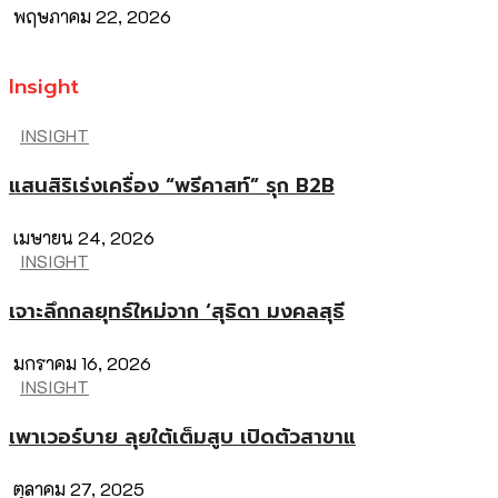
พฤษภาคม 22, 2026
Insight
INSIGHT
แสนสิริเร่งเครื่อง “พรีคาสท์” รุก B2B
เมษายน 24, 2026
INSIGHT
เจาะลึกกลยุทธ์ใหม่จาก ‘สุธิดา มงคลสุธี
มกราคม 16, 2026
INSIGHT
เพาเวอร์บาย ลุยใต้เต็มสูบ เปิดตัวสาขาแ
ตุลาคม 27, 2025