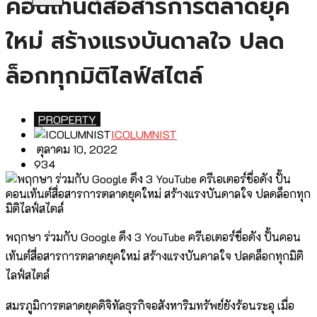
คอนเท้นต์สื่อสารการตลาดยุค
ใหม่ สร้างแรงบันดาลใจ ปลด
ล็อกทุกมิติไลฟ์สไตล์
PROPERTY
ICOLUMNIST
ตุลาคม 10, 2022
934
พฤกษา ร่วมกับ Google ดึง 3 YouTube ครีเอเตอร์ชื่อดัง ปั้นคอน
เท้นต์สื่อสารการตลาดยุคใหม่ สร้างแรงบันดาลใจ ปลดล็อกทุกมิติ
ไลฟ์สไตล์
สมรภูมิการตลาดยุคดิจิทัลธุรกิจอสังหาริมทรัพย์ยังร้อนระอุ เมื่อ