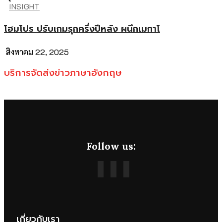
INSIGHT
โฮมโปร ปรับเกมรุกครึ่งปีหลัง ผนึกเมกาโ
สิงหาคม 22, 2025
บริการจัดส่งข่าวภาษาอังกฤษ
Follow us:
เกี่ยวกับเรา