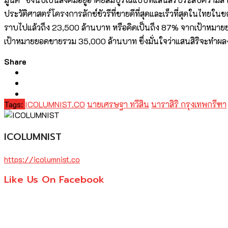
ประวัติศาสตร์โครงการลักซ์ชัวรีที่ขายดีที่สุดและเร็วที่สุดในไท
ราบไปแล้วถึง 23,500 ล้านบาท หรือคิดเป็นถึง 87% จากเป้าหมายย
เป้าหมายยอดขายรวม 35,000 ล้านบาท ซึ่งมั่นใจว่าแสนสิริจะทำผล
Share
Tags:
ICOLUMNIST.CO
นายเศรษฐา ทวีสิน
นาราสิริ กรุงเทพกรีฑา
ICOLUMNIST
https://icolumnist.co
Like Us On Facebook