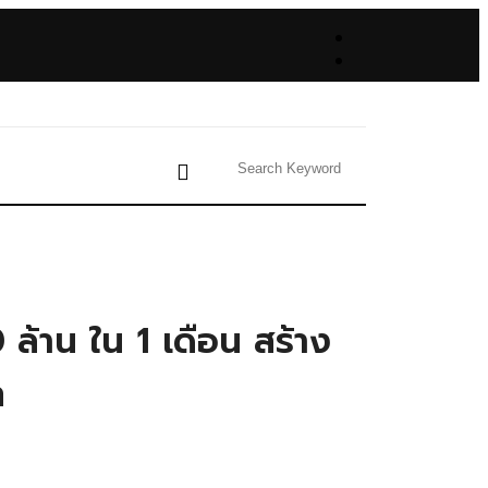
ล้าน ใน 1 เดือน สร้าง
ท