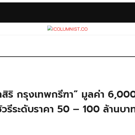
ิริ กรุงเทพกรีฑา” มูลค่า 6,000 
ชัวรีระดับราคา 50 – 100 ล้านบา