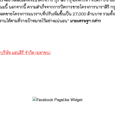
ยในขณะนี้ นอกจากนี้ ความสำเร็จจากการปิดการขายโครงการนาราสิริ ก
อดขายโครงการแนวราบที่ปรับเพิ่มขึ้นเป็น 27,000 ล้านบาท รวมทั้
งานได้ตามที่วางเป้าหมายไว้อย่างแน่นอน”
นายเศรษฐา กล่าว
บริษัท แสนสิริ จำกัด (มหาชน)