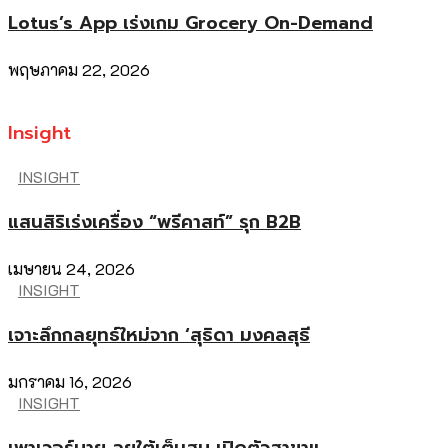
Lotus’s App เร่งเกม Grocery On-Demand
พฤษภาคม 22, 2026
Insight
INSIGHT
แสนสิริเร่งเครื่อง “พรีคาสท์” รุก B2B
เมษายน 24, 2026
INSIGHT
เจาะลึกกลยุทธ์ใหม่จาก ‘สุธิดา มงคลสุธี
มกราคม 16, 2026
INSIGHT
เพาเวอร์บาย ลุยใต้เต็มสูบ เปิดตัวสาขาแ