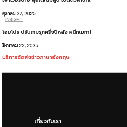
ตุลาคม 27, 2025
INSIGHT
โฮมโปร ปรับเกมรุกครึ่งปีหลัง ผนึกเมกาโ
สิงหาคม 22, 2025
บริการจัดส่งข่าวภาษาอังกฤษ
เกี่ยวกับเรา