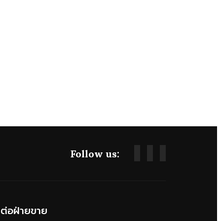
Follow us:
ดต่อฝ่ายขาย