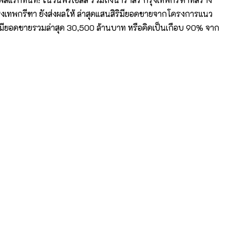
รุงเทพกรีฑา ยังส่งผลให้ ล่าสุดแสนสิริมียอดขายจากโครงการแนว
งมียอดขายรวมล่าสุด 30,500 ล้านบาท หรือคิดเป็นเกือบ 90% จาก