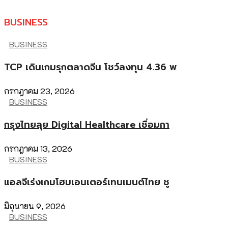
BUSINESS
BUSINESS
TCP เดินเกมรุกตลาดจีน โชว์ลงทุน 4.36 พ
กรกฎาคม 23, 2026
BUSINESS
กรุงไทยลุย Digital Healthcare เชื่อมกา
กรกฎาคม 13, 2026
BUSINESS
แอลจีเร่งเกมโฮมเอนเตอร์เทนเมนต์ไทย ชู
มิถุนายน 9, 2026
BUSINESS