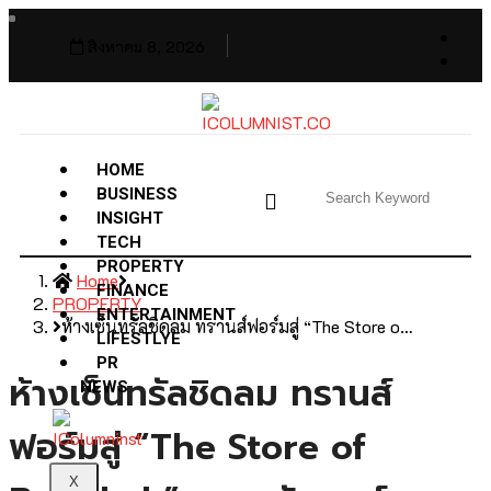
สิงหาคม 8, 2026
HOME
BUSINESS
INSIGHT
TECH
PROPERTY
Home
FINANCE
PROPERTY
ENTERTAINMENT
ห้างเซ็นทรัลชิดลม ทรานส์ฟอร์มสู่ “The Store o…
LIFESTLYE
PR
ห้างเซ็นทรัลชิดลม ทรานส์
NEWS
ฟอร์มสู่ “The Store of
X