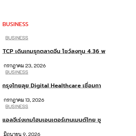
BUSINESS
BUSINESS
TCP เดินเกมรุกตลาดจีน โชว์ลงทุน 4.36 พ
กรกฎาคม 23, 2026
BUSINESS
กรุงไทยลุย Digital Healthcare เชื่อมกา
กรกฎาคม 13, 2026
BUSINESS
แอลจีเร่งเกมโฮมเอนเตอร์เทนเมนต์ไทย ชู
มิถุนายน 9, 2026