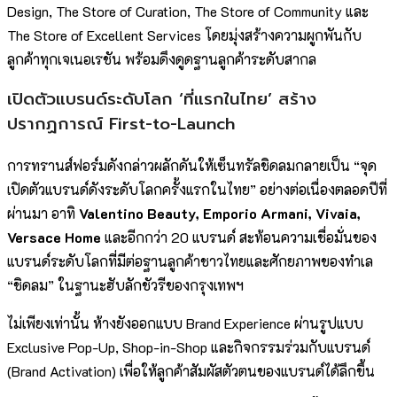
Design, The Store of Curation, The Store of Community และ
The Store of Excellent Services โดยมุ่งสร้างความผูกพันกับ
ลูกค้าทุกเจเนอเรชัน พร้อมดึงดูดฐานลูกค้าระดับสากล
เปิดตัวแบรนด์ระดับโลก ‘ที่แรกในไทย’ สร้าง
ปรากฏการณ์ First-to-Launch
การทรานส์ฟอร์มดังกล่าวผลักดันให้เซ็นทรัลชิดลมกลายเป็น “จุด
เปิดตัวแบรนด์ดังระดับโลกครั้งแรกในไทย” อย่างต่อเนื่องตลอดปีที่
ผ่านมา อาทิ
Valentino Beauty, Emporio Armani, Vivaia,
Versace Home
และอีกกว่า 20 แบรนด์ สะท้อนความเชื่อมั่นของ
แบรนด์ระดับโลกที่มีต่อฐานลูกค้าชาวไทยและศักยภาพของทำเล
“ชิดลม” ในฐานะฮับลักชัวรีของกรุงเทพฯ
ไม่เพียงเท่านั้น ห้างยังออกแบบ Brand Experience ผ่านรูปแบบ
Exclusive Pop-Up, Shop-in-Shop และกิจกรรมร่วมกับแบรนด์
(Brand Activation) เพื่อให้ลูกค้าสัมผัสตัวตนของแบรนด์ได้ลึกขึ้น