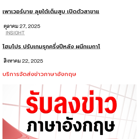
เพาเวอร์บาย ลุยใต้เต็มสูบ เปิดตัวสาขาแ
ตุลาคม 27, 2025
INSIGHT
โฮมโปร ปรับเกมรุกครึ่งปีหลัง ผนึกเมกาโ
สิงหาคม 22, 2025
บริการจัดส่งข่าวภาษาอังกฤษ