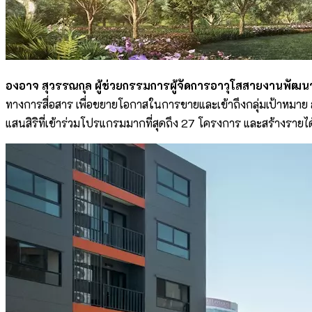
องอาจ สุวรรณกุล ผู้ช่วยกรรมการผู้จัดการอาวุโสสายงานพัฒน
ทางการสื่อสาร เพื่อขยายโอกาสในการขายและเข้าถึงกลุ่มเป้าหมาย 
แสนสิริที่เข้าร่วมโปรแกรมมากที่สุดถึง 27 โครงการ และสร้างรายได้