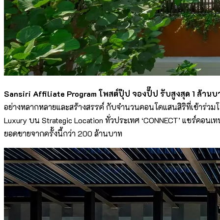
Sansiri Affiliate Program
โพสต์ปุ๊ป จองปั๊ป รับสูงสุด 1 ล้าน
อย่างหลากหลายและสร้างสรรค์ กับจำนวนคอนโดแสนสิริที่เข้าร่วมโ
Luxury บน Strategic Location ทั่วประเทศ ‘CONNECT’ แชร์คอนเท
ยอดขายจากครั้งนี้กว่า 200 ล้านบาท