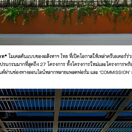
บาท*
โมเดลต้นแบบของอสังหาฯ ไทย ที่เปิดโอกาสให้เหล่าครีเอเตอร์ร่
ปรแกรมมากที่สุดถึง 27 โครงการ ทั้งโครงการใหม่และโครงการพร้อมอ
นต์ผ่านช่องทางออนไลน์หลากหลายแพลตฟอร์ม และ ‘COMMISSION’ สร้าง