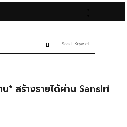
้าน* สร้างรายได้ผ่าน Sansiri