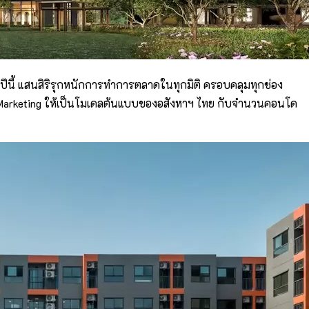
 “ปีนี้ แสนสิริรุกหนักการทำการตลาดในทุกมิติ ครอบคลุมทุกช่อง
 Marketing ให้เป็นโมเดลต้นแบบของอสังหาฯ ไทย กับจำนวนคอนโด