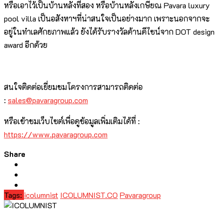
หรือเอาไว้เป็นบ้านหลังที่สอง หรือบ้านหลังเกษียณ Pavara luxury
pool villa เป็นอสังหาฯที่น่าสนใจเป็นอย่างมาก เพราะนอกจากจะ
อยู่ในทำเลศักยภาพแล้ว ยังได้รับรางวัลด้านดีไซน์จาก DOT design
award อีกด้วย
สนใจติดต่อเยี่ยมชมโครงการสามารถติดต่อ
:
sales@pavaragroup.com
หรือเข้าชมเว็บไซต์เพื่อดูข้อมูลเพิ่มเติมได้ที่ :
https://www.pavaragroup.com
Share
Tags:
icolumnist
ICOLUMNIST.CO
Pavaragroup