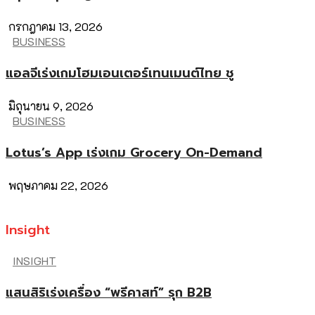
กรกฎาคม 13, 2026
BUSINESS
แอลจีเร่งเกมโฮมเอนเตอร์เทนเมนต์ไทย ชู
มิถุนายน 9, 2026
BUSINESS
Lotus’s App เร่งเกม Grocery On-Demand
พฤษภาคม 22, 2026
Insight
INSIGHT
แสนสิริเร่งเครื่อง “พรีคาสท์” รุก B2B