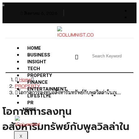
สิงหาคม 6, 2026
HOME
BUSINESS
INSIGHT
TECH
PROPERTY
Home
FINANCE
PROPERTY
ENTERTAINMENT
โอกาสการลงทุนอสังหาริมทรัพย์กับพูลวิลล่าในภูเ…
LIFESTLYE
PR
โอกาสการลงทุน
NEWS
อสังหาริมทรัพย์กับพูลวิลล่าใน
X