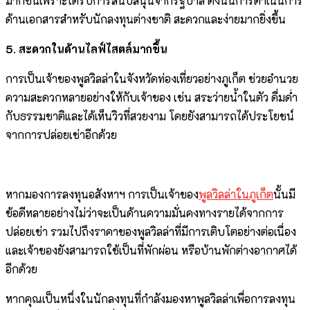
มากขึ้นเพราะได้รับการสนับสนุนจากรัฐบาล ดังนั้นการดำเนินการ
ด้านเอกสารสำหรับนักลงทุนต่างชาติ สะดวกและง่ายมากยิ่งขึ้น
5. สะดวกในด้านไลฟ์ไสตล์มากขึ้น
การเป็นเจ้าของพูลวิลล่าในจังหวัดท่องเที่ยวอย่างภูเก็ต ช่วยอำนวย
ความสะดวกหลายอย่างให้กับเจ้าของ เช่น สระว่ายน้ำในตัว ดื่มด่ำ
กับธรรมชาติและได้เห็นวิวที่สวยงาม โดยยังสามารถได้ประโยชน์
จากการปล่อยเช่าอีกด้วย
หากมองการลงทุนอสังหาฯ การเป็นเจ้าของ
พูลวิลล่าในภูเก็ต
นั้นมี
ข้อดีหลายอย่างไม่ว่าจะเป็นด้านความมั่นคงทางรายได้จากการ
ปล่อยเช่า รวมไปถึงราคาของพูลวิลล่าที่มีการเติบโตอย่างต่อเนื่อง
และเจ้าของยังสามารถใช้เป็นที่พักผ่อน หรือบ้านพักต่างอากาศได้
อีกด้วย
หากคุณเป็นหนึ่งในนักลงทุนที่กำลังมองหาพูลวิลล่าเพื่อการลงทุน