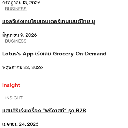
กรกฎาคม 13, 2026
BUSINESS
แอลจีเร่งเกมโฮมเอนเตอร์เทนเมนต์ไทย ชู
มิถุนายน 9, 2026
BUSINESS
Lotus’s App เร่งเกม Grocery On-Demand
พฤษภาคม 22, 2026
Insight
INSIGHT
แสนสิริเร่งเครื่อง “พรีคาสท์” รุก B2B
เมษายน 24, 2026