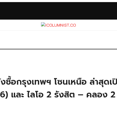
ังซื้อกรุงเทพฯ โซนเหนือ ล่าสุดเ
) และ ไลโอ 2 รังสิต – คลอง 2