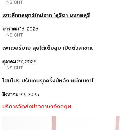
INSIGHT
เจาะลึกกลยุทธ์ใหม่จาก ‘สุธิดา มงคลสุธี
มกราคม 16, 2026
INSIGHT
เพาเวอร์บาย ลุยใต้เต็มสูบ เปิดตัวสาขาแ
ตุลาคม 27, 2025
INSIGHT
โฮมโปร ปรับเกมรุกครึ่งปีหลัง ผนึกเมกาโ
สิงหาคม 22, 2025
บริการจัดส่งข่าวภาษาอังกฤษ