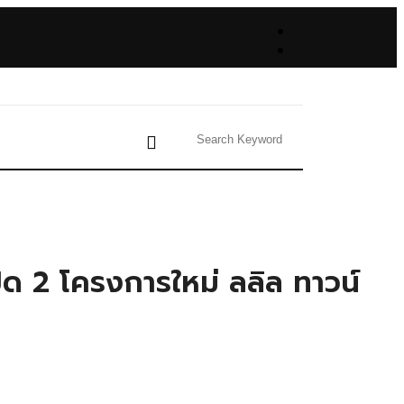
ปิด 2 โครงการใหม่ ลลิล ทาวน์