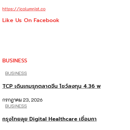
https://icolumnist.co
Like Us On Facebook
BUSINESS
BUSINESS
TCP เดินเกมรุกตลาดจีน โชว์ลงทุน 4.36 พ
กรกฎาคม 23, 2026
BUSINESS
กรุงไทยลุย Digital Healthcare เชื่อมกา