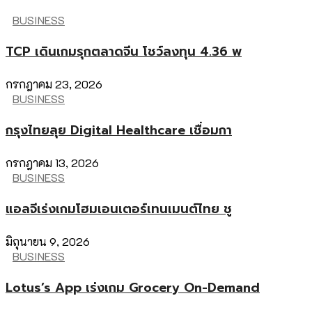
BUSINESS
TCP เดินเกมรุกตลาดจีน โชว์ลงทุน 4.36 พ
กรกฎาคม 23, 2026
BUSINESS
กรุงไทยลุย Digital Healthcare เชื่อมกา
กรกฎาคม 13, 2026
BUSINESS
แอลจีเร่งเกมโฮมเอนเตอร์เทนเมนต์ไทย ชู
มิถุนายน 9, 2026
BUSINESS
Lotus’s App เร่งเกม Grocery On-Demand