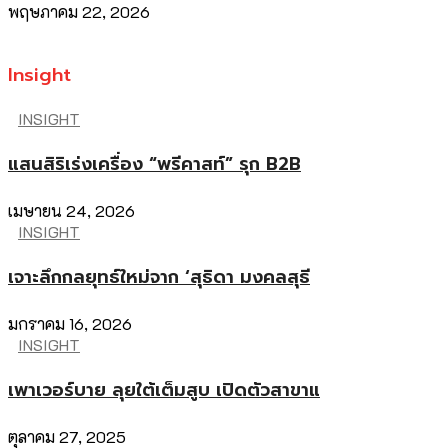
พฤษภาคม 22, 2026
Insight
INSIGHT
แสนสิริเร่งเครื่อง “พรีคาสท์” รุก B2B
เมษายน 24, 2026
INSIGHT
เจาะลึกกลยุทธ์ใหม่จาก ‘สุธิดา มงคลสุธี
มกราคม 16, 2026
INSIGHT
เพาเวอร์บาย ลุยใต้เต็มสูบ เปิดตัวสาขาแ
ตุลาคม 27, 2025