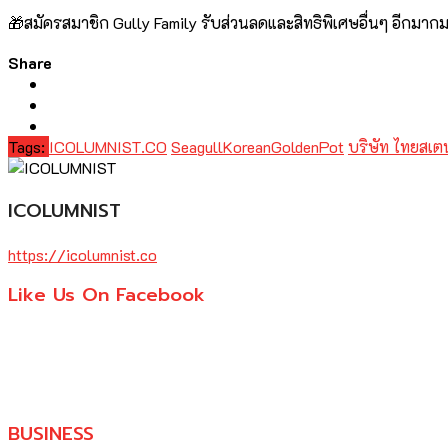
🎁สมัครสมาชิก Gully Family รับส่วนลดและสิทธิพิเศษอื่นๆ อีกมากมา
Share
Tags:
ICOLUMNIST.CO
SeagullKoreanGoldenPot
บริษัท ไทยสเต
ICOLUMNIST
https://icolumnist.co
Like Us On Facebook
BUSINESS