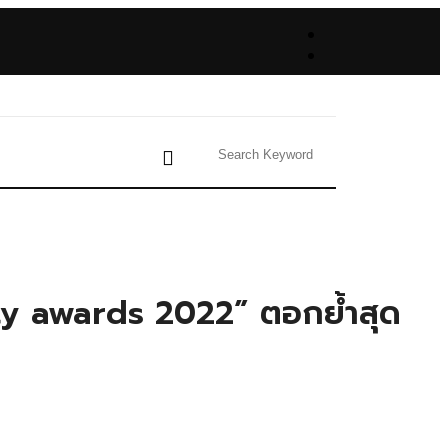
auty awards 2022” ตอกย้ำสุด