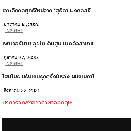
เจาะลึกกลยุทธ์ใหม่จาก ‘สุธิดา มงคลสุธี
มกราคม 16, 2026
INSIGHT
เพาเวอร์บาย ลุยใต้เต็มสูบ เปิดตัวสาขาแ
ตุลาคม 27, 2025
INSIGHT
โฮมโปร ปรับเกมรุกครึ่งปีหลัง ผนึกเมกาโ
สิงหาคม 22, 2025
บริการจัดส่งข่าวภาษาอังกฤษ