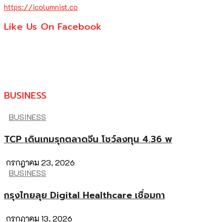
https://icolumnist.co
Like Us On Facebook
BUSINESS
BUSINESS
TCP เดินเกมรุกตลาดจีน โชว์ลงทุน 4.36 พ
กรกฎาคม 23, 2026
BUSINESS
กรุงไทยลุย Digital Healthcare เชื่อมกา
กรกฎาคม 13, 2026