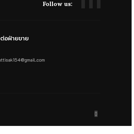
Follow us:
ดต่อฝ่ายขาย
ttisak154@gmail.com