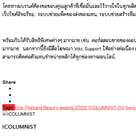
โดยทางแบรนด์ต้องขอขอบคุณลูกค้าที่เชื่อมั่นและไว้วางใจในทุกผล
เว็ปไซต์อัจฉริยะ, ระบบช่วยแพ็คของส่งของแทน, ระบบช่วยสร้างที
พร้อมกับได้รับสิทธิพิเศษต่างๆ มากมาย เช่น คอร์สสอนขายของออ
มากมาย นอกจากนี้ยังมีสื่อโฆษณา Vdo, Support ให้อย่างต่อเนื่อ
สามารถติดต่อตัวแทนจำหน่ายหลักได้ทุกช่องทางออนไลน์
Share
Tags:
Elle Thailand Beauty awards 2022
ICOLUMNIST.CO
Swis
ICOLUMNIST