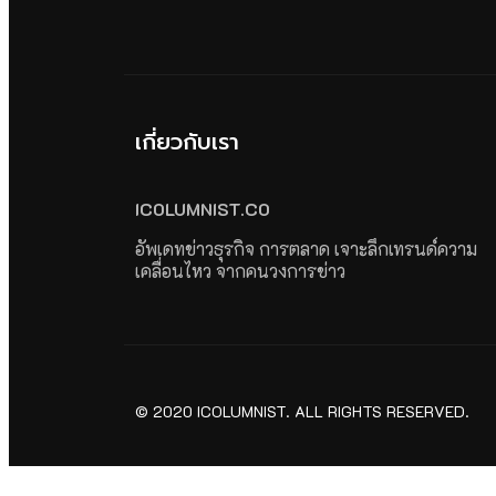
เกี่ยวกับเรา
ICOLUMNIST.CO
อัพเดทข่าวธุรกิจ การตลาด เจาะลึกเทรนด์ความ
เคลื่อนไหว จากคนวงการข่าว
© 2020 ICOLUMNIST. ALL RIGHTS RESERVED.