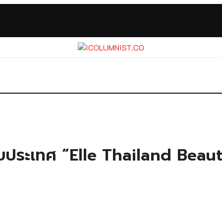
ระดับประเทศ “Elle Thailand Be