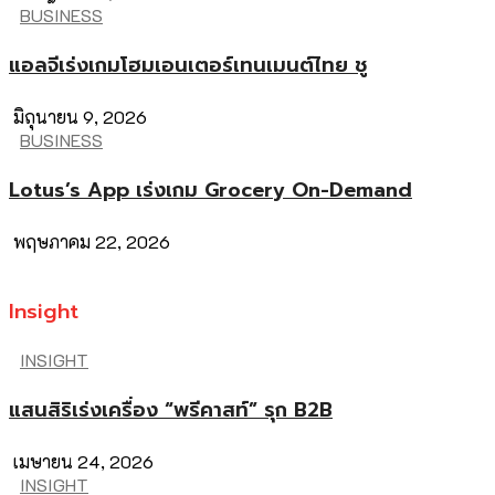
BUSINESS
แอลจีเร่งเกมโฮมเอนเตอร์เทนเมนต์ไทย ชู
มิถุนายน 9, 2026
BUSINESS
Lotus’s App เร่งเกม Grocery On-Demand
พฤษภาคม 22, 2026
Insight
INSIGHT
แสนสิริเร่งเครื่อง “พรีคาสท์” รุก B2B
เมษายน 24, 2026
INSIGHT