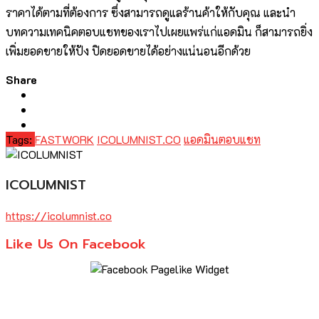
ราคาได้ตามที่ต้องการ ซึ่งสามารถดูแลร้านค้าให้กับคุณ และนำ
บทความเทคนิคตอบแชทของเราไปเผยแพร่แก่แอดมิน ก็สามารถยิ่ง
เพิ่มยอดขายให้ปัง ปิดยอดขายได้อย่างแน่นอนอีกด้วย
Share
Tags:
FASTWORK
ICOLUMNIST.CO
แอดมินตอบแชท
ICOLUMNIST
https://icolumnist.co
Like Us On Facebook