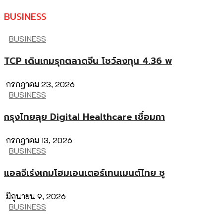
BUSINESS
BUSINESS
TCP เดินเกมรุกตลาดจีน โชว์ลงทุน 4.36 พ
กรกฎาคม 23, 2026
BUSINESS
กรุงไทยลุย Digital Healthcare เชื่อมกา
กรกฎาคม 13, 2026
BUSINESS
แอลจีเร่งเกมโฮมเอนเตอร์เทนเมนต์ไทย ชู
มิถุนายน 9, 2026
BUSINESS