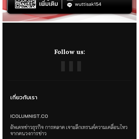
Follow us:
เกี่ยวกับเรา
ICOLUMNIST.CO
อัพเดทข่าวธุรกิจ การตลาด เจาะลึกเทรนด์ความเคลื่อนไหว
จากคนวงการข่าว