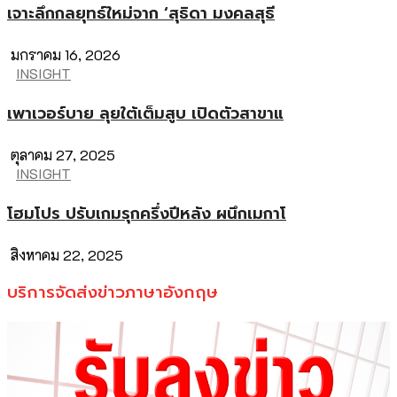
เจาะลึกกลยุทธ์ใหม่จาก ‘สุธิดา มงคลสุธี
มกราคม 16, 2026
INSIGHT
เพาเวอร์บาย ลุยใต้เต็มสูบ เปิดตัวสาขาแ
ตุลาคม 27, 2025
INSIGHT
โฮมโปร ปรับเกมรุกครึ่งปีหลัง ผนึกเมกาโ
สิงหาคม 22, 2025
บริการจัดส่งข่าวภาษาอังกฤษ