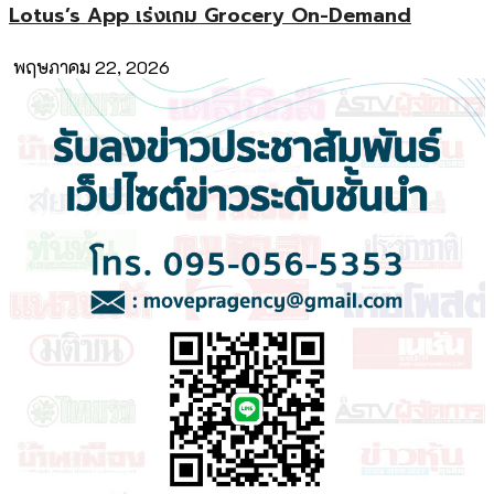
Lotus’s App เร่งเกม Grocery On-Demand
พฤษภาคม 22, 2026