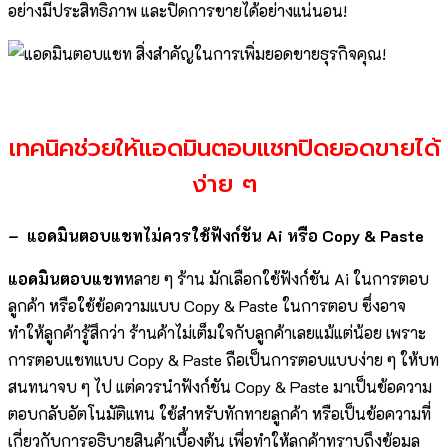
อย่างมีประสิทธิภาพ และปิดการขายได้อย่างแน่นอน!
เทคนิคช่วยให้แอดมินตอบแชทปิดยอดขายได้
ง่าย ๆ
– แอดมินตอบแชทไม่ควรใช้ฟังก์ชัน Ai หรือ Copy & Paste
แอดมินตอบแชท
หลาย ๆ ร้าน มักเลือกใช้ฟังก์ชัน Ai ในการตอบ
ลูกค้า หรือใช้ข้อความแบบ Copy & Paste ในการตอบ ซึ่งอาจ
ทำให้ลูกค้ารู้สึกว่า ร้านค้าไม่เต็มใจกับลูกค้าเลยแม้แต่น้อย เพราะ
การตอบแชทแบบ Copy & Paste ถือเป็นการตอบแบบง่าย ๆ ให้บท
สนทนาจบ ๆ ไป แต่ควรนำฟังก์ชัน Copy & Paste มาเป็นข้อความ
ตอบกลับอัตโนมัติแทน ใช้สำหรับทักทายลูกค้า หรือเป็นข้อความที่
เกี่ยวกับการอธิบายสินค้าเบื้องต้น เพื่อทำให้ลูกค้าทราบถึงข้อมูล