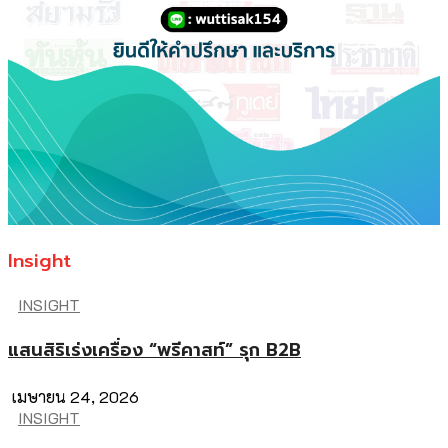
Insight
INSIGHT
แสนสิริเร่งเครื่อง “พรีคาสท์” รุก B2B
เมษายน 24, 2026
INSIGHT