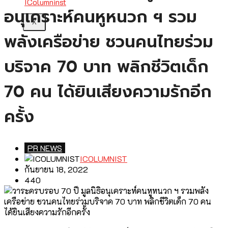
อนุเคราะห์คนหูหนวก ฯ รวม
X
พลังเครือข่าย ชวนคนไทยร่วม
บริจาค 70 บาท พลิกชีวิตเด็ก
70 คน ได้ยินเสียงความรักอีก
ครั้ง
PR NEWS
ICOLUMNIST
กันยายน 18, 2022
440