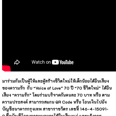
มาร่วมกันเป็นผู้ให้และผู้สร้างชีวิตใหม่ให้เด็กน้อยได้ยินเสียง
ของความรัก กับ “
Voice of Love” 70 ปี “70 ชีวิตใหม่” ได้ยิน
เสียง “ความรัก” โดยร่วมบริจาคกันคนละ 70 บาท หรือ ตาม
ความประสงค์ สามารถสแกน QR Code หรือ โอนเงินไปยัง
บัญชีธนาคารกรุงเทพ สาขาราชวัตร เลขที่ 146-4-15091-
9 ชื่อบัญชีโครงการหนูอยากได้ยินเสียงแม่ และแจ้งการ