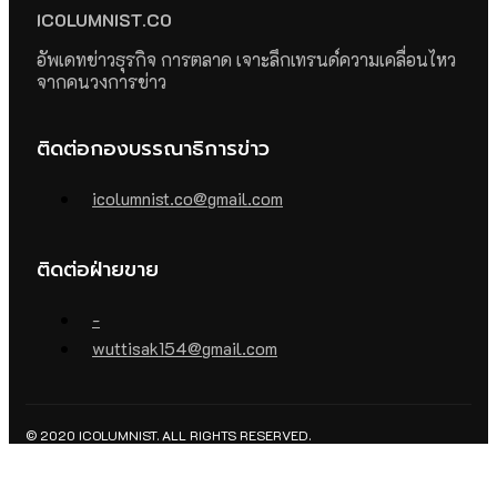
ICOLUMNIST.CO
อัพเดทข่าวธุรกิจ การตลาด เจาะลึกเทรนด์ความเคลื่อนไหว
จากคนวงการข่าว
ติดต่อกองบรรณาธิการข่าว
icolumnist.co@gmail.com
ติดต่อฝ่ายขาย
-
wuttisak154@gmail.com
© 2020 ICOLUMNIST. ALL RIGHTS RESERVED.