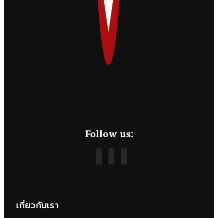
Follow us:
เกี่ยวกับเรา