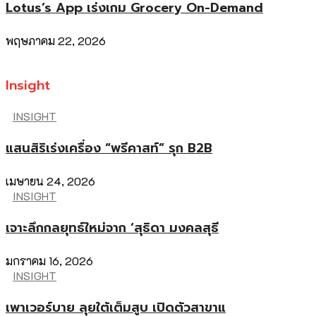
Lotus’s App เร่งเกม Grocery On-Demand
พฤษภาคม 22, 2026
Insight
INSIGHT
แสนสิริเร่งเครื่อง “พรีคาสท์” รุก B2B
เมษายน 24, 2026
INSIGHT
เจาะลึกกลยุทธ์ใหม่จาก ‘สุธิดา มงคลสุธี
มกราคม 16, 2026
INSIGHT
เพาเวอร์บาย ลุยใต้เต็มสูบ เปิดตัวสาขาแ