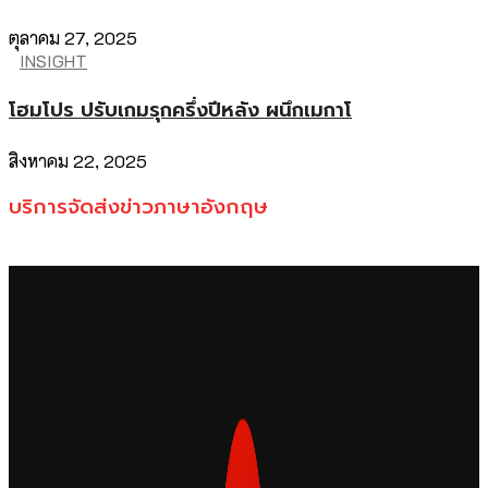
ตุลาคม 27, 2025
INSIGHT
โฮมโปร ปรับเกมรุกครึ่งปีหลัง ผนึกเมกาโ
สิงหาคม 22, 2025
บริการจัดส่งข่าวภาษาอังกฤษ