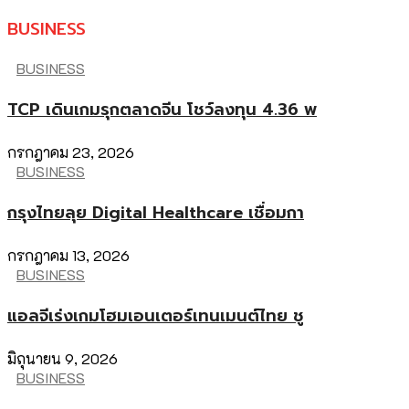
BUSINESS
BUSINESS
TCP เดินเกมรุกตลาดจีน โชว์ลงทุน 4.36 พ
กรกฎาคม 23, 2026
BUSINESS
กรุงไทยลุย Digital Healthcare เชื่อมกา
กรกฎาคม 13, 2026
BUSINESS
แอลจีเร่งเกมโฮมเอนเตอร์เทนเมนต์ไทย ชู
มิถุนายน 9, 2026
BUSINESS