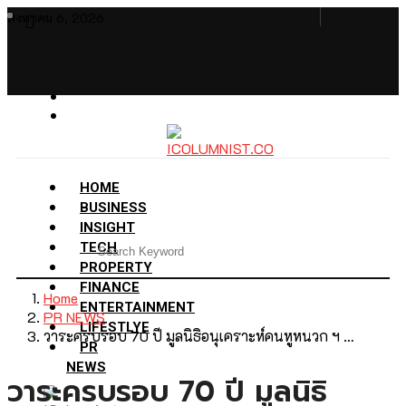
สิงหาคม 6, 2026
HOME
BUSINESS
INSIGHT
TECH
PROPERTY
FINANCE
Home
ENTERTAINMENT
PR NEWS
LIFESTLYE
วาระครบรอบ 70 ปี มูลนิธิอนุเคราะห์คนหูหนวก ฯ …
PR
NEWS
วาระครบรอบ 70 ปี มูลนิธิ