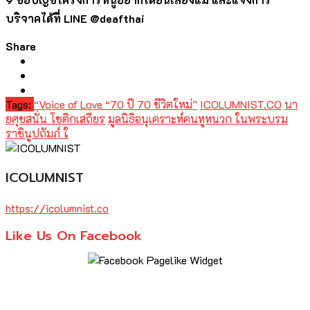
บริจาคได้ที่ LINE @deafthai
Share
Tags:
“Voice of Love “70 ปี 70 ชีวิตใหม่”
ICOLUMNIST.CO
นา
ยศุขสนั่น โชติกเสถียร
มูลนิธิอนุเคราะห์คนหูหนวก ในพระบรม
ราชินูปถัมภ์ ใ
ICOLUMNIST
https://icolumnist.co
Like Us On Facebook