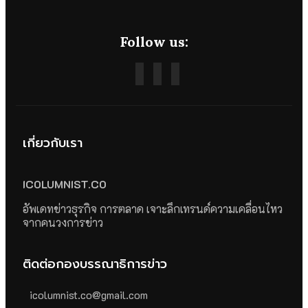
Follow us:
เกี่ยวกับเรา
ICOLUMNIST.CO
อัพเดทข่าวธุรกิจ การตลาด เจาะลึกเทรนด์ความเคลื่อนไหว
จากคนวงการข่าว
ติดต่อกองบรรณาธิการข่าว
icolumnist.co@gmail.com