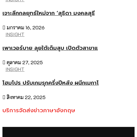
เจาะลึกกลยุทธ์ใหม่จาก ‘สุธิดา มงคลสุธี
มกราคม 16, 2026
INSIGHT
เพาเวอร์บาย ลุยใต้เต็มสูบ เปิดตัวสาขาแ
ตุลาคม 27, 2025
INSIGHT
โฮมโปร ปรับเกมรุกครึ่งปีหลัง ผนึกเมกาโ
สิงหาคม 22, 2025
บริการจัดส่งข่าวภาษาอังกฤษ