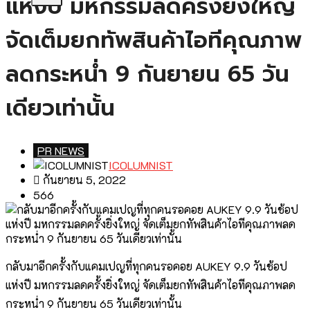
แห่งปี มหกรรมลดครั้งยิ่งใหญ่
จัดเต็มยกทัพสินค้าไอทีคุณภาพ
ลดกระหน่ำ 9 กันยายน 65 วัน
เดียวเท่านั้น
PR NEWS
ICOLUMNIST
กันยายน 5, 2022
566
กลับมาอีกครั้งกับแคมเปญที่ทุกคนรอคอย AUKEY 9.9 วันช้อป
แห่งปี มหกรรมลดครั้งยิ่งใหญ่ จัดเต็มยกทัพสินค้าไอทีคุณภาพลด
กระหน่ำ 9 กันยายน 65 วันเดียวเท่านั้น