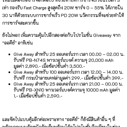
เท่า รองรับ Fast Charge สูงสุดถึง 20W ​ชาร์จ 0 – 55% ได้ภายใน
30 นาทีด้วยระบบการชาร์จเร็ว PD 20W นวัตกรรมที่จะช่วยทำให้
การชาร์จสะดวกขึ้น
ยังไม่พอ!! เพิ่มความคุ้มไปอีกสองต่อกับโปรโมชั่น Giveaway จาก
“ออคีย์” อาทิเช่น
Give Away สำหรับ 25 ออเดอร์แรก เวลา 00.00 – 02.00 น.
รับฟรี PB-N74S พาวเวอร์แบงค์ ความจุ 20,000 mAh
มูลค่า 2,890.- เมื่อช้อปขั้นต่ำ 3,500.-​
Give Away สำหรับ 100 ออเดอร์แรก เวลา 12.00 – 14.00 น.
รับฟรี กระเป๋าลายเคฟล่ามูลค่า 299.- เมื่อช้อปขั้นต่ำ 399.-​
Give Away สำหรับ 25 ออเดอร์แรก เวลา 21.00 – 00.00 น.
รับฟรี PB-XN10 พาวเวอร์แบงค์ความจุ 10000 mAh มูลค่า
1,- เมื่อช้อปขั้นต่ำ 2,590.-
และจัดไปแบบคุ้มอีกต่อเพราะทาง “ออคีย์” ก็ยังมีสินค้าอื่น ๆ ที่
พร้อมลดแบบจัดหนักจัดเต็มพร้อมโค้ดโปรโมชั่นอีกเพียบในช่วง