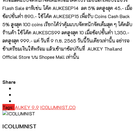
Flash Sale อาทิเช่น โค้ด AUKESEP14 ลด 5% ลดสูงสุด 45.- เมื่อ
ช้อปขั่นต่ำ 890.- ใช้โค้ด AUKESEP15 เพื่อรับ Coins Cash Back
5% สูงสุด 100 coins​ เรียกได้ว่าคุ้มแบบจัดหนักจัดเต็มสุด ๆ โค้ดลับ
ร้านค้า ใช้โค้ด AUKESCS99 ลดสูงสุด 10 เมื่อช้อปขั้นต่ำ 1,350.-
ลดสูงสุด 999.- แค่ วันที่ 9 ก.ย. 2565 วันนี้วันเดียวเท่านั้น อย่ารอ
ช้าเตรียมเงินให้พร้อม แล้วเข้ามาช้อปกันที่ AUKEY Thailand
Official Store บน Shopee Mall เท่านั้น
Share
Tags:
AUKEY 9.9
ICOLUMNIST.CO
ICOLUMNIST