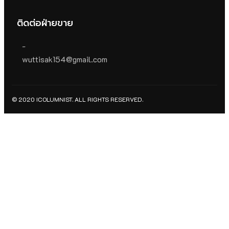
ติดต่อฝ่ายขาย
-
wuttisak154@gmail.com
© 2020 ICOLUMNIST. ALL RIGHTS RESERVED.