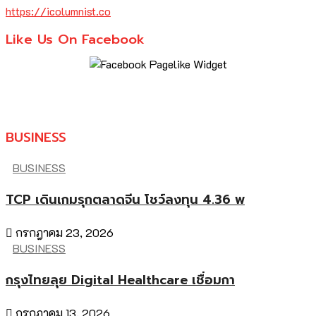
https://icolumnist.co
Like Us On Facebook
BUSINESS
BUSINESS
TCP เดินเกมรุกตลาดจีน โชว์ลงทุน 4.36 พ
กรกฎาคม 23, 2026
BUSINESS
กรุงไทยลุย Digital Healthcare เชื่อมกา
กรกฎาคม 13, 2026