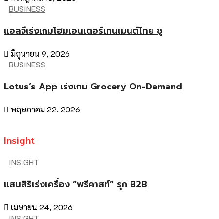
BUSINESS
แอลจีเร่งเกมโฮมเอนเตอร์เทนเมนต์ไทย ชู
มิถุนายน 9, 2026
BUSINESS
Lotus’s App เร่งเกม Grocery On-Demand
พฤษภาคม 22, 2026
Insight
INSIGHT
แสนสิริเร่งเครื่อง “พรีคาสท์” รุก B2B
เมษายน 24, 2026
INSIGHT