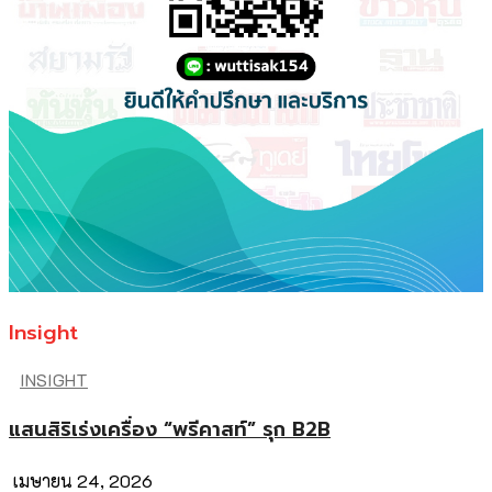
Insight
INSIGHT
แสนสิริเร่งเครื่อง “พรีคาสท์” รุก B2B
เมษายน 24, 2026