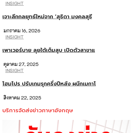
INSIGHT
เจาะลึกกลยุทธ์ใหม่จาก ‘สุธิดา มงคลสุธี
มกราคม 16, 2026
INSIGHT
เพาเวอร์บาย ลุยใต้เต็มสูบ เปิดตัวสาขาแ
ตุลาคม 27, 2025
INSIGHT
โฮมโปร ปรับเกมรุกครึ่งปีหลัง ผนึกเมกาโ
สิงหาคม 22, 2025
บริการจัดส่งข่าวภาษาอังกฤษ