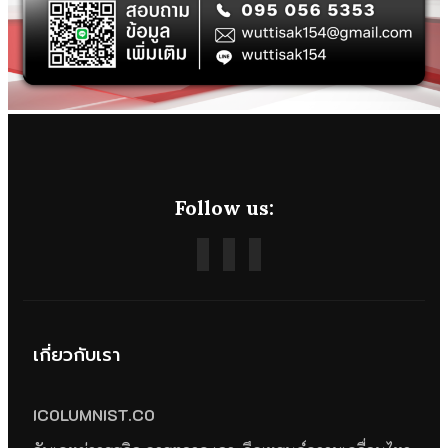
Follow us:
เกี่ยวกับเรา
ICOLUMNIST.CO