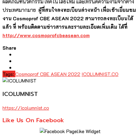
ผลิตภัณฑ์นวัตกรรม เทคโนโลยีใหม่ และเทรนด์ความงามจากต่าง
ประเทศมากมาย
ผู้ที่สนใจลงทะเบียนล่วงหน้า เพื่อเข้าเยี่ยมชม
งาน
Cosmoprof CBE ASEAN
2022 สามารถลงทะเบียนได้
แล้ว ที่
พร้อมติดตามข่าวสารและรายละเอียดเพิ่มเติม ได้ที่
http://www.cosmoprofcbeasean.com
Share
Tags:
Cosmoprof CBE ASEAN 2022
ICOLUMNIST.CO
ICOLUMNIST
https://icolumnist.co
Like Us On Facebook