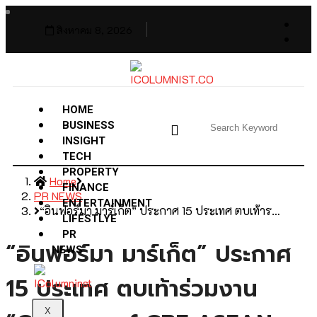
สิงหาคม 8, 2026
HOME
BUSINESS
INSIGHT
TECH
PROPERTY
Home
FINANCE
PR NEWS
ENTERTAINMENT
“อินฟอร์มา มาร์เก็ต” ประกาศ 15 ประเทศ ตบเท้าร…
LIFESTLYE
PR
“อินฟอร์มา มาร์เก็ต” ประกาศ
NEWS
15 ประเทศ ตบเท้าร่วมงาน
X