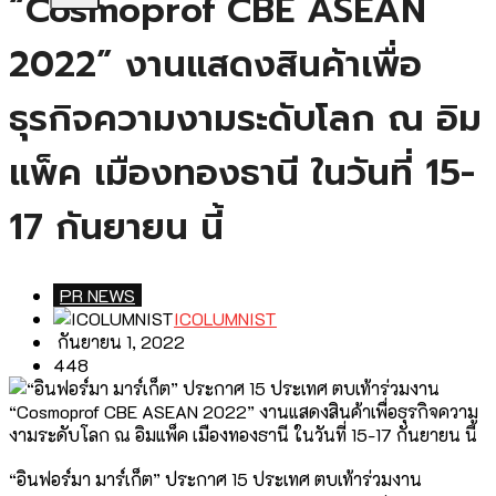
“Cosmoprof CBE ASEAN
2022” งานแสดงสินค้าเพื่อ
ธุรกิจความงามระดับโลก ณ อิม
แพ็ค เมืองทองธานี ในวันที่ 15-
17 กันยายน นี้
PR NEWS
ICOLUMNIST
กันยายน 1, 2022
448
“อินฟอร์มา มาร์เก็ต” ประกาศ 15 ประเทศ ตบเท้าร่วมงาน