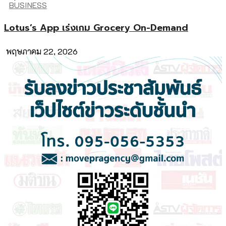
BUSINESS
Lotus’s App เร่งเกม Grocery On-Demand
พฤษภาคม 22, 2026