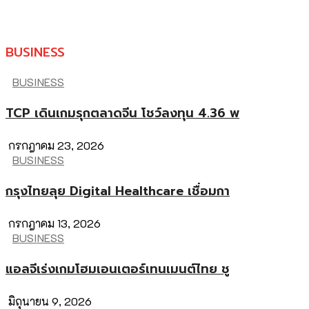
BUSINESS
BUSINESS
TCP เดินเกมรุกตลาดจีน โชว์ลงทุน 4.36 พ
กรกฎาคม 23, 2026
BUSINESS
กรุงไทยลุย Digital Healthcare เชื่อมกา
กรกฎาคม 13, 2026
BUSINESS
แอลจีเร่งเกมโฮมเอนเตอร์เทนเมนต์ไทย ชู
มิถุนายน 9, 2026