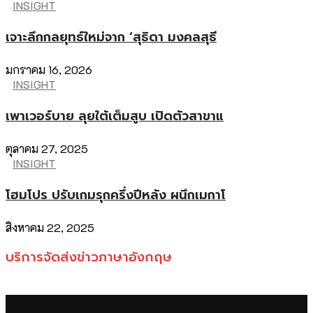
INSIGHT
เจาะลึกกลยุทธ์ใหม่จาก ‘สุธิดา มงคลสุธี
มกราคม 16, 2026
INSIGHT
เพาเวอร์บาย ลุยใต้เต็มสูบ เปิดตัวสาขาแ
ตุลาคม 27, 2025
INSIGHT
โฮมโปร ปรับเกมรุกครึ่งปีหลัง ผนึกเมกาโ
สิงหาคม 22, 2025
บริการจัดส่งข่าวภาษาอังกฤษ