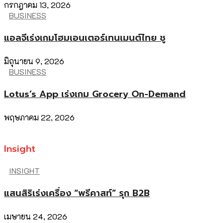
กรกฎาคม 13, 2026
BUSINESS
แอลจีเร่งเกมโฮมเอนเตอร์เทนเมนต์ไทย ชู
มิถุนายน 9, 2026
BUSINESS
Lotus’s App เร่งเกม Grocery On-Demand
พฤษภาคม 22, 2026
Insight
INSIGHT
แสนสิริเร่งเครื่อง “พรีคาสท์” รุก B2B
เมษายน 24, 2026