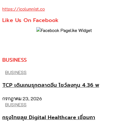
https://icolumnist.co
Like Us On Facebook
BUSINESS
BUSINESS
TCP เดินเกมรุกตลาดจีน โชว์ลงทุน 4.36 พ
กรกฎาคม 23, 2026
BUSINESS
กรุงไทยลุย Digital Healthcare เชื่อมกา