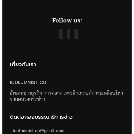
Follow us:
เกี่ยวกับเรา
ICOLUMNIST.CO
อัพเดทข่าวธุรกิจ การตลาด เจาะลึกเทรนด์ความเคลื่อนไหว
จากคนวงการข่าว
ติดต่อกองบรรณาธิการข่าว
icolumnist.co@gmail.com