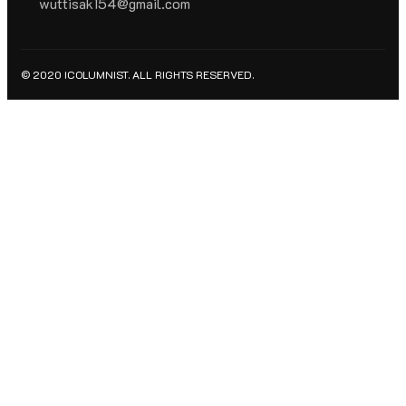
wuttisak154@gmail.com
© 2020 ICOLUMNIST. ALL RIGHTS RESERVED.