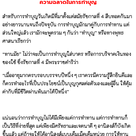
ความฉลาดในการทำบุญ
สำหรับการทำบุญวันเกิดมีที่มาตั้งแต่สมัยรัชกาลที่ 4 สืบทอดกันมา
อย่างยาวนานจนถึงปัจจุบัน การทำบุญมักมาคู่กับการทำทาน แต่
ส่วนใหญ่แล้ว เรามักจะพูดรวม ๆ กันว่า “ทำบุญ” หรือทางพุทธ
ศาสนาเรียกว่า
“ทานมัย” ไม่ว่าจะเป็นการทำบุญใส่บาตร หรือการบริจาคเงินทอง
ของใช้ ซึ่งรัชกาลที่ 4 มีพระราชดำริว่า
“เมื่ออายุมากครบรอบบรรจบปีหนึ่ง ๆ เราควรมีความรู้สึกยินดีและ
ก็ควรทำอะไรที่เป็นประโยชน์เป็นบุญกุศลต่อตัวเองและผู้อื่น ให้คุ้ม
ค่ากับที่มีชีวิตผ่านพ้นมาได้ปีหนึ่ง”
แน่นอนว่าการทำบุญไม่ได้มีเพียงแค่การทำทาน แต่การทำทานก็
เป็นวิธีที่ง่ายที่สุด แค่เพียงมีศรัทธาและเจตนาดี ๆ อานิสงส์ก็บังเกิด
ขึ้นแล้ว แต่ถ้าจะให้ได้อานิสงส์แบบเต็มเม็ดเต็มหน่วย การให้ทาน