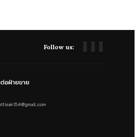
Follow us:
ดต่อฝ่ายขาย
ttisak154@gmail.com