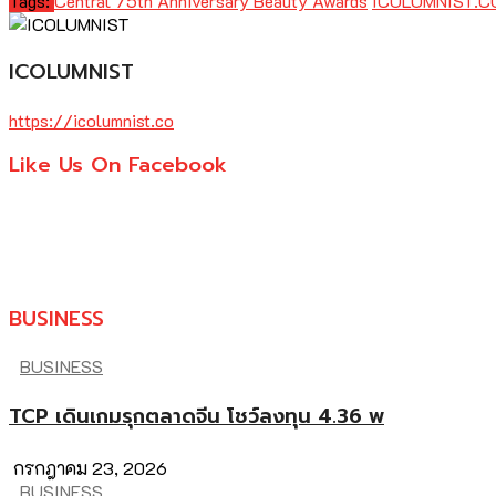
Tags:
Central 75th Anniversary Beauty Awards
ICOLUMNIST.C
ICOLUMNIST
https://icolumnist.co
Like Us On Facebook
BUSINESS
BUSINESS
TCP เดินเกมรุกตลาดจีน โชว์ลงทุน 4.36 พ
กรกฎาคม 23, 2026
BUSINESS