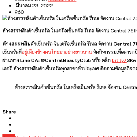
มีนาคม 23, 2022
960
ห้างสรรพสินค้าเซ็นทรัล ในเครือเซ็นทรัล รีเทล จัดงาน Central 75
ห้างสรรพสินค้า
เซ็นทรัล ในเครือเซ็นทรัล รีเทล
จัดงาน
Central
7
เซ็
นทรัลที่
อยู่เคียงข้
างคนไทยมาอย่างยาวนาน
จัดกิจกรรมเพื่อสาวกบิว
ผ่านทาง
Line OA: @CentralBeautyClub
หรือ คลิก
bit.ly/
3
Kw
เลอรี ห้างสรรพสินค้าเซ็นทรัลทุ
กสาขาทั่วประเทศ ติดตามข้อมูลกิจ
ห้างสรรพสินค้าเซ็นทรัล ในเครือเซ็นทรัล รีเทล จัดงาน Cent
Share