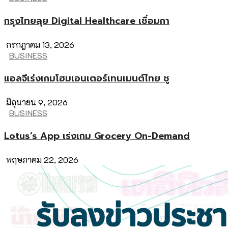
กรุงไทยลุย Digital Healthcare เชื่อมกา
กรกฎาคม 13, 2026
BUSINESS
แอลจีเร่งเกมโฮมเอนเตอร์เทนเมนต์ไทย ชู
มิถุนายน 9, 2026
BUSINESS
Lotus’s App เร่งเกม Grocery On-Demand
พฤษภาคม 22, 2026