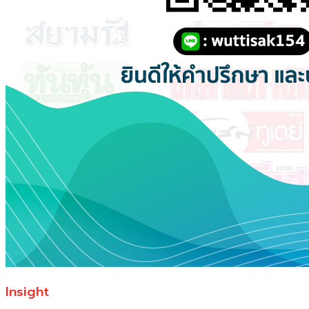
Insight