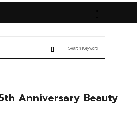
l 75th Anniversary Beauty