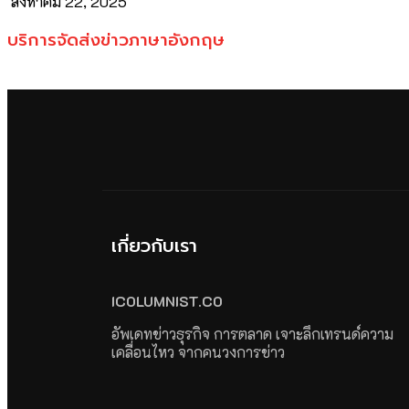
สิงหาคม 22, 2025
บริการจัดส่งข่าวภาษาอังกฤษ
เกี่ยวกับเรา
ICOLUMNIST.CO
อัพเดทข่าวธุรกิจ การตลาด เจาะลึกเทรนด์ความ
เคลื่อนไหว จากคนวงการข่าว