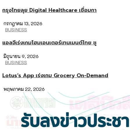
กรุงไทยลุย Digital Healthcare เชื่อมกา
กรกฎาคม 13, 2026
BUSINESS
แอลจีเร่งเกมโฮมเอนเตอร์เทนเมนต์ไทย ชู
มิถุนายน 9, 2026
BUSINESS
Lotus’s App เร่งเกม Grocery On-Demand
พฤษภาคม 22, 2026