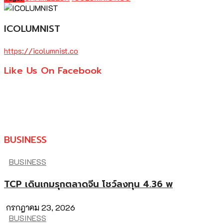
ICOLUMNIST
https://icolumnist.co
Like Us On Facebook
BUSINESS
BUSINESS
TCP เดินเกมรุกตลาดจีน โชว์ลงทุน 4.36 พ
กรกฎาคม 23, 2026
BUSINESS