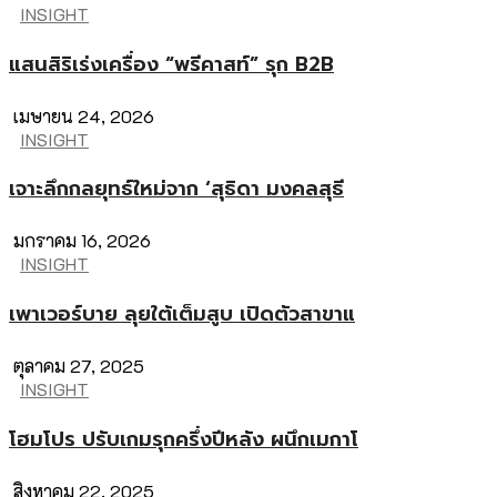
INSIGHT
แสนสิริเร่งเครื่อง “พรีคาสท์” รุก B2B
เมษายน 24, 2026
INSIGHT
เจาะลึกกลยุทธ์ใหม่จาก ‘สุธิดา มงคลสุธี
มกราคม 16, 2026
INSIGHT
เพาเวอร์บาย ลุยใต้เต็มสูบ เปิดตัวสาขาแ
ตุลาคม 27, 2025
INSIGHT
โฮมโปร ปรับเกมรุกครึ่งปีหลัง ผนึกเมกาโ
สิงหาคม 22, 2025