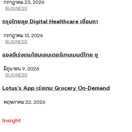
กรกฎาคม 23, 2026
BUSINESS
กรุงไทยลุย Digital Healthcare เชื่อมกา
กรกฎาคม 13, 2026
BUSINESS
แอลจีเร่งเกมโฮมเอนเตอร์เทนเมนต์ไทย ชู
มิถุนายน 9, 2026
BUSINESS
Lotus’s App เร่งเกม Grocery On-Demand
พฤษภาคม 22, 2026
Insight