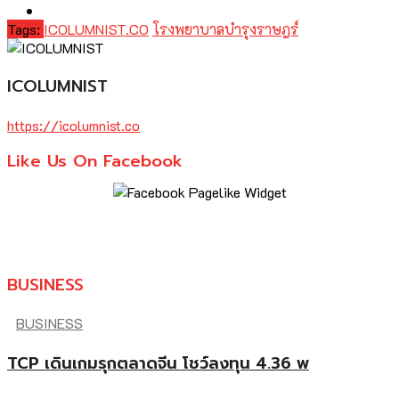
Tags:
ICOLUMNIST.CO
โรงพยาบาลบำรุงราษฎร์
ICOLUMNIST
https://icolumnist.co
Like Us On Facebook
BUSINESS
BUSINESS
TCP เดินเกมรุกตลาดจีน โชว์ลงทุน 4.36 พ