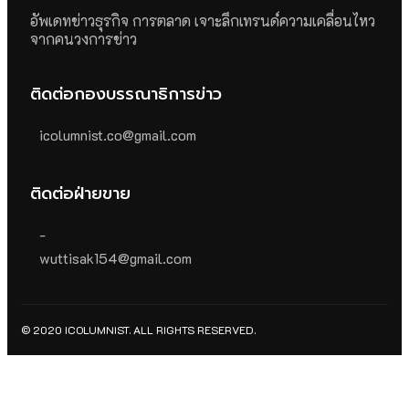
อัพเดทข่าวธุรกิจ การตลาด เจาะลึกเทรนด์ความเคลื่อนไหว
จากคนวงการข่าว
ติดต่อกองบรรณาธิการข่าว
icolumnist.co@gmail.com
ติดต่อฝ่ายขาย
-
wuttisak154@gmail.com
© 2020 ICOLUMNIST. ALL RIGHTS RESERVED.