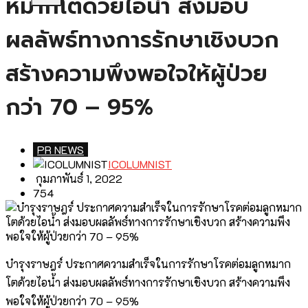
หมากโตด้วยไอน้ำ ส่งมอบ
ผลลัพธ์ทางการรักษาเชิงบวก
สร้างความพึงพอใจให้ผู้ป่วย
กว่า 70 – 95%
PR NEWS
ICOLUMNIST
กุมภาพันธ์ 1, 2022
754
บำรุงราษฎร์ ประกาศความสำเร็จในการรักษาโรคต่อมลูกหมาก
โตด้วยไอน้ำ ส่งมอบผลลัพธ์ทางการรักษาเชิงบวก สร้างความพึง
พอใจให้ผู้ป่วยกว่า 70 – 95%