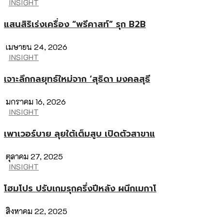
INSIGHT
แสนสิริเร่งเครื่อง “พรีคาสท์” รุก B2B
เมษายน 24, 2026
INSIGHT
เจาะลึกกลยุทธ์ใหม่จาก ‘สุธิดา มงคลสุธี
มกราคม 16, 2026
INSIGHT
เพาเวอร์บาย ลุยใต้เต็มสูบ เปิดตัวสาขาแ
ตุลาคม 27, 2025
INSIGHT
โฮมโปร ปรับเกมรุกครึ่งปีหลัง ผนึกเมกาโ
สิงหาคม 22, 2025