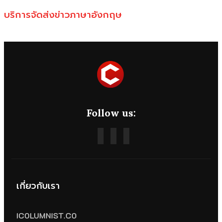
บริการจัดส่งข่าวภาษาอังกฤษ
Follow us:
เกี่ยวกับเรา
ICOLUMNIST.CO