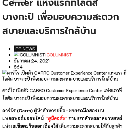
Center แห่งแรกที่โลตัส
บางกะปิ เพื่อมอบความสะดวก
สบายและบริการใกล้บ้าน
PR NEWS
ICOLUMNIST
ธันวาคม 24, 2021
864
คาร์โร เปิดตัว CARRO Customer Experience Center แห่งแรกที่
โลตัส บางกะปิ เพื่อมอบความสะดวกสบายและบริการใกล้บ้าน
คาร์โร
(Carro)
ผู้นำด้านการซื้อ
–
ขายรถมือสองบน
แพลตฟอร์มออนไลน์
“
ยูนิคอร์น
“
รายแรกด้านตลาดยานยนต์
แห่งเอเชียตะวันออกเฉียงใต้
เพิ่มความสะดวกสบายให้กับลูกค้า