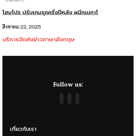
โฮมโปร ปรับเกมรุกครึ่งปีหลัง ผนึกเมกาโ
สิงหาคม 22, 2025
บริการจัดส่งข่าวภาษาอังกฤษ
Follow us:
เกี่ยวกับเรา