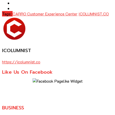
Tags:
CARRO Customer Experience Center
ICOLUMNIST.CO
ICOLUMNIST
https://icolumnist.co
Like Us On Facebook
BUSINESS