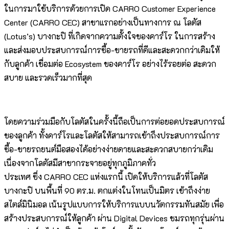
ในการมาใช้บริการด้วยการเปิด CARRO Customer Experience
Center (CARRO CEC) สาขาแรกอย่างเป็นทางการ ณ โลตัส
(Lotus’s) บางกะปิ ที่เกิดจากความตั้งใจของคาร์โร ในการสร้าง
และส่งมอบประสบการณ์การซื้อ-ขายรถที่ดีและสะดวกกว่าเดิมให้
กับลูกค้า เชื่อมต่อ Ecosystem ของคาร์โร อย่างไร้รอยต่อ สะดวก
สบาย และรวดเร็วมากที่สุด
โดยความร่วมมือกับโลตัสในครั้งนี้ถือเป็นการต่อยอดประสบการณ์
ของลูกค้า ทั้งคาร์โรและโลตัสให้สามารถเข้าถึงประสบการณ์การ
ซื้อ-ขายรถยนต์มือสองได้อย่างง่ายดายและสะดวกสบายกว่าเดิม
เนื่องจากโลตัสมีสาขากระจายอยู่ทุกภูมิภาคทั่ว
ประเทศ ซึ่ง CARRO CEC แห่งแรกนี้ เปิดให้บริการแล้วที่โลตัส
บางกะปิ บนพื้นที่ 90 ตร.ม. ตกแต่งในโทนเป็นมิตร เข้าถึงง่าย
สไตล์มินิมอล เน้นรูปแบบการให้บริการแบบนวัตกรรมทันสมัย เพื่อ
สร้างประสบการณ์ให้ลูกค้า ผ่าน Digital Devices ชมรถทุกรุ่นผ่าน