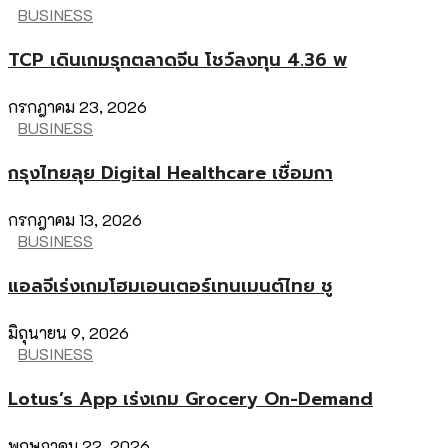
BUSINESS
TCP เดินเกมรุกตลาดจีน โชว์ลงทุน 4.36 พ
กรกฎาคม 23, 2026
BUSINESS
กรุงไทยลุย Digital Healthcare เชื่อมกา
กรกฎาคม 13, 2026
BUSINESS
แอลจีเร่งเกมโฮมเอนเตอร์เทนเมนต์ไทย ชู
มิถุนายน 9, 2026
BUSINESS
Lotus’s App เร่งเกม Grocery On-Demand
พฤษภาคม 22, 2026