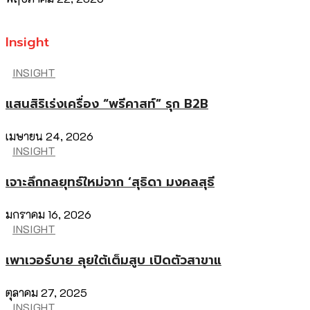
Insight
INSIGHT
แสนสิริเร่งเครื่อง “พรีคาสท์” รุก B2B
เมษายน 24, 2026
INSIGHT
เจาะลึกกลยุทธ์ใหม่จาก ‘สุธิดา มงคลสุธี
มกราคม 16, 2026
INSIGHT
เพาเวอร์บาย ลุยใต้เต็มสูบ เปิดตัวสาขาแ
ตุลาคม 27, 2025
INSIGHT