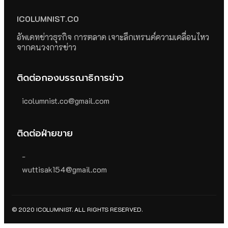
ICOLUMNIST.CO
อัพเดทข่าวธุรกิจ การตลาด เจาะลึกเทรนด์ความเคลื่อนไหว
จากคนวงการข่าว
ติดต่อกองบรรณาธิการข่าว
icolumnist.co@gmail.com
ติดต่อฝ่ายขาย
-
wuttisak154@gmail.com
© 2020 ICOLUMNIST. ALL RIGHTS RESERVED.