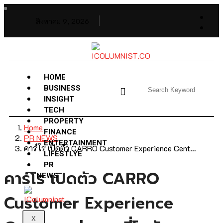
สิงหาคม 9, 2026
HOME
BUSINESS
INSIGHT
TECH
PROPERTY
Home
FINANCE
PR NEWS
ENTERTAINMENT
คาร์โร เปิดตัว CARRO Customer Experience Cent…
LIFESTLYE
PR
คาร์โร เปิดตัว CARRO
NEWS
Customer Experience
X