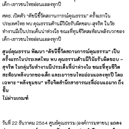
ศคธ. เปิดตัว “ดัชนีชี้วัดสถานการณ์คุณธรรม” ครั้งแรกใน
ประเทศไทย พบ คุณธรรมด้านมีวินัยรับผิดชอบ-สุจริต ในวัย
ทำงานมีเป็นประเด็นน่าห่วงใย ขณะที่ทุนชีวิตสะท้อนพลังบวกของ
เด็ก-เยาวชนไทยอ่อนแอลงทุกปี
ศูนย์คุณธรรม พัฒนา “ดัชนีชี้วัดสถานการณ์คุณธรรม” เป็น
ครั้งแรกในประเทศไทย พบ คุณธรรมด้านมีวินัยรับผิดชอบ –
สุจริต ในกลุ่มวัยทำงานมีประเด็นที่น่าห่วงใย ขณะที่ทุนชีวิต
สะท้อนพลังบวกของเด็ก และเยาวชนไทยอ่อนแอลงทุกปี โดย
เฉพาะ “พลังชุมชน” หรือจิตสำนึกสาธารณะที่อ่อนแอมาก ถึง
ขั้น
ไม่ผ่านเกณฑ์
วันที่ 22 ธันวาคม 2564 ศูนย์คุณธรรม (องค์การมหาชน)
แถลง