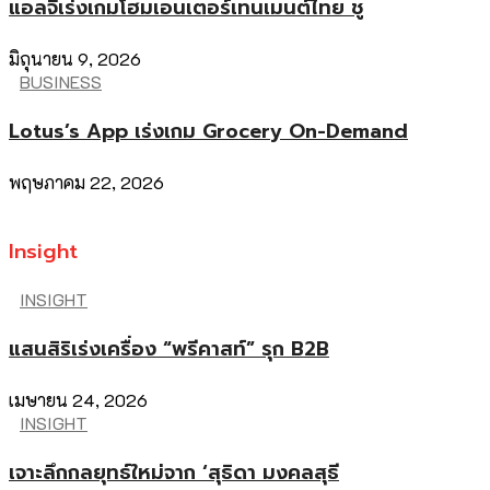
แอลจีเร่งเกมโฮมเอนเตอร์เทนเมนต์ไทย ชู
มิถุนายน 9, 2026
BUSINESS
Lotus’s App เร่งเกม Grocery On-Demand
พฤษภาคม 22, 2026
Insight
INSIGHT
แสนสิริเร่งเครื่อง “พรีคาสท์” รุก B2B
เมษายน 24, 2026
INSIGHT
เจาะลึกกลยุทธ์ใหม่จาก ‘สุธิดา มงคลสุธี