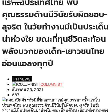
แรกในประเทศไทย พบ
คุณธรรมด้านมีวินัยรับผิดชอบ-
สุจริต ในวัยทำงานมีเป็นประเด็น
น่าห่วงใย ขณะที่ทุนชีวิตสะท้อน
พลังบวกของเด็ก-เยาวชนไทย
อ่อนแอลงทุกปี
PR NEWS
ICOLUMNIST
ธันวาคม 23, 2021
687