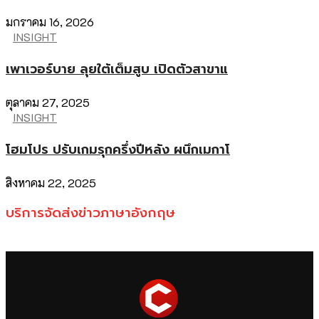
มกราคม 16, 2026
INSIGHT
เพาเวอร์บาย ลุยใต้เต็มสูบ เปิดตัวสาขาแ
ตุลาคม 27, 2025
INSIGHT
โฮมโปร ปรับเกมรุกครึ่งปีหลัง ผนึกเมกาโ
สิงหาคม 22, 2025
บริการจัดส่งข่าวภาษาอังกฤษ