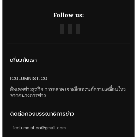
Follow us:
เกี่ยวกับเรา
ICOLUMNIST.CO
อัพเดทข่าวธุรกิจ การตลาด เจาะลึกเทรนด์ความเคลื่อนไหว
จากคนวงการข่าว
ติดต่อกองบรรณาธิการข่าว
icolumnist.co@gmail.com