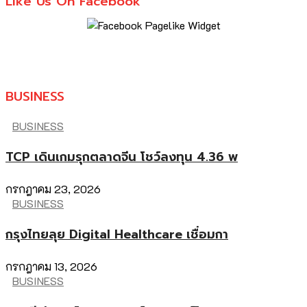
Like Us On Facebook
BUSINESS
BUSINESS
TCP เดินเกมรุกตลาดจีน โชว์ลงทุน 4.36 พ
กรกฎาคม 23, 2026
BUSINESS
กรุงไทยลุย Digital Healthcare เชื่อมกา
กรกฎาคม 13, 2026
BUSINESS