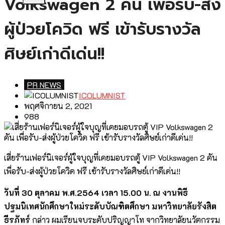
Volkswagen 2 คัน เพื่อรับ-ส่ง
ผู้ป่วยโควิด ฟรี เข้ารับรางวัล
ศิษย์เก่าดีเด่น!!
PR NEWS
ICOLUMNIST
พฤศจิกายน 2, 2021
988
เสี่ยร้านเฟอร์นิเจอร์ผู้ใจบุญที่เคยมอบรถตู้ VIP Volkswagen 2 คัน
เพื่อรับ-ส่งผู้ป่วยโควิด ฟรี เข้ารับรางวัลศิษย์เก่าดีเด่น!!
วันที่ 30 ตุลาคม พ.ศ.2564 เวลา 15.00 น. ณ งานพิธี
ปฐมนิเทศนักศึกษาใหม่ระดับบัณฑิตศึกษา มหาวิทยาลัยรังสิต
ธีรภัทร์
กล่าว ผมเรียนจบระดับปริญญาโท จากวิทยาลัยนวัตกรรม