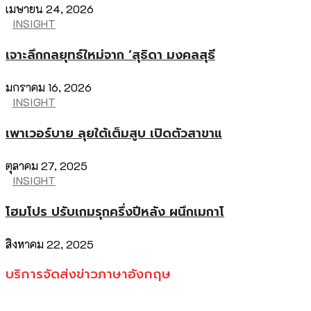
เมษายน 24, 2026
INSIGHT
เจาะลึกกลยุทธ์ใหม่จาก ‘สุธิดา มงคลสุธี
มกราคม 16, 2026
INSIGHT
เพาเวอร์บาย ลุยใต้เต็มสูบ เปิดตัวสาขาแ
ตุลาคม 27, 2025
INSIGHT
โฮมโปร ปรับเกมรุกครึ่งปีหลัง ผนึกเมกาโ
สิงหาคม 22, 2025
บริการจัดส่งข่าวภาษาอังกฤษ