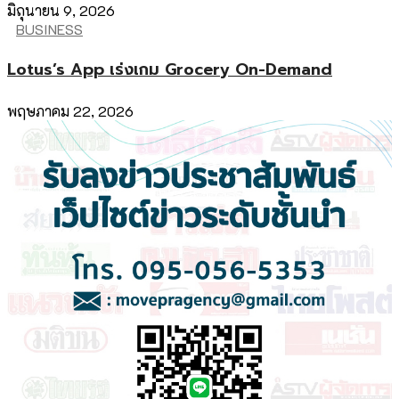
มิถุนายน 9, 2026
BUSINESS
Lotus’s App เร่งเกม Grocery On-Demand
พฤษภาคม 22, 2026