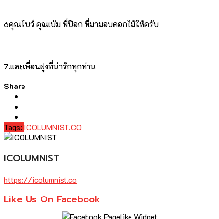
6คุณโบว์ คุณเบ้ม พี่ป๊อก ที่มามอบดอกไม้ให้ครับ
7.และเพื่อนฝูงที่น่ารักทุกท่าน
Share
Tags:
ICOLUMNIST.CO
ICOLUMNIST
https://icolumnist.co
Like Us On Facebook