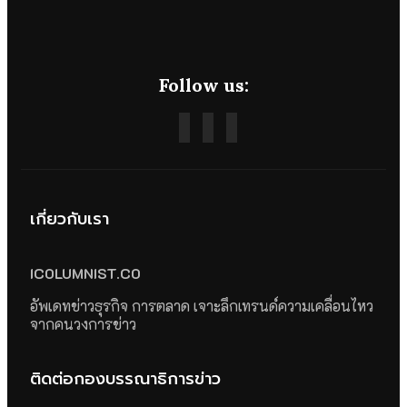
Follow us:
เกี่ยวกับเรา
ICOLUMNIST.CO
อัพเดทข่าวธุรกิจ การตลาด เจาะลึกเทรนด์ความเคลื่อนไหว
จากคนวงการข่าว
ติดต่อกองบรรณาธิการข่าว