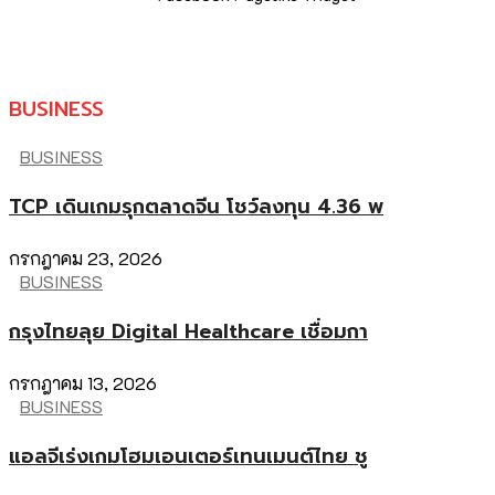
BUSINESS
BUSINESS
TCP เดินเกมรุกตลาดจีน โชว์ลงทุน 4.36 พ
กรกฎาคม 23, 2026
BUSINESS
กรุงไทยลุย Digital Healthcare เชื่อมกา
กรกฎาคม 13, 2026
BUSINESS
แอลจีเร่งเกมโฮมเอนเตอร์เทนเมนต์ไทย ชู