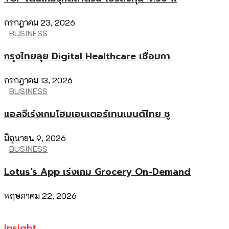
กรกฎาคม 23, 2026
BUSINESS
กรุงไทยลุย Digital Healthcare เชื่อมกา
กรกฎาคม 13, 2026
BUSINESS
แอลจีเร่งเกมโฮมเอนเตอร์เทนเมนต์ไทย ชู
มิถุนายน 9, 2026
BUSINESS
Lotus’s App เร่งเกม Grocery On-Demand
พฤษภาคม 22, 2026
Insight