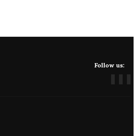
Follow us: