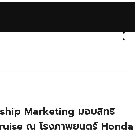
nership Marketing มอบสิทธิ
le Cruise ณ โรงภาพยนตร์ Honda