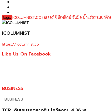
Tags:
ICOLUMNIST.CO
เมเจอร์ ซีนีเพล็กซ์ จับมือ น้ำแร่ธรรมชาติว
ICOLUMNIST
https://icolumnist.co
Like Us On Facebook
BUSINESS
BUSINESS
TCP เดินเกมรุกตลาดจีน โชว์ลงทุน 4.36 พ