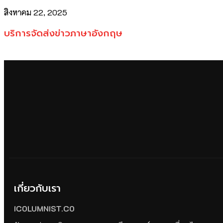
สิงหาคม 22, 2025
บริการจัดส่งข่าวภาษาอังกฤษ
เกี่ยวกับเรา
ICOLUMNIST.CO