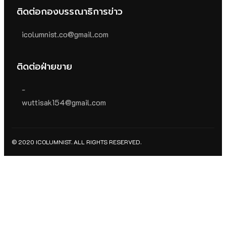
ติดต่อกองบรรณาธิการข่าว
icolumnist.co@gmail.com
ติดต่อฝ่ายขาย
-
wuttisak154@gmail.com
© 2020 ICOLUMNIST. ALL RIGHTS RESERVED.