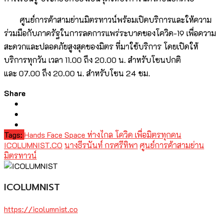
ศูนย์การค้าสามย่านมิตรทาวน์พร้อมเปิดบริการและให้ความ
ร่วมมือกับภาครัฐในการลดการแพร่ระบาดของโควิด-19 เพื่อความ
สะดวกและปลอดภัยสูงสุดของมิตร ที่มาใช้บริการ โดยเปิดให้
บริการทุกวัน เวลา 11.00 ถึง 20.00 น. สำหรับโซนปกติ
และ 07.00 ถึง 20.00 น. สำหรับโซน 24 ชม.
Share
Tags:
Hands Face Space ห่างไกล โควิด เพื่อมิตรทุกคน
ICOLUMNIST.CO
นางธีรนันท์ กรศรีทิพา
ศูนย์การค้าสามย่าน
มิตรทาวน์
ICOLUMNIST
https://icolumnist.co