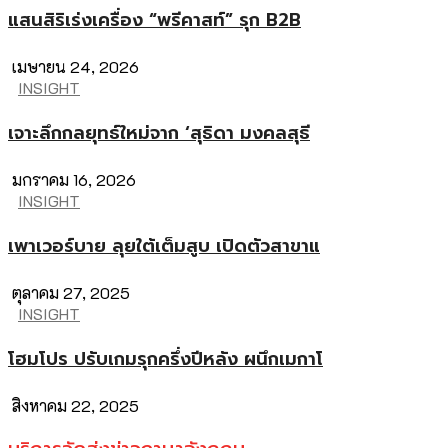
แสนสิริเร่งเครื่อง “พรีคาสท์” รุก B2B
เมษายน 24, 2026
INSIGHT
เจาะลึกกลยุทธ์ใหม่จาก ‘สุธิดา มงคลสุธี
มกราคม 16, 2026
INSIGHT
เพาเวอร์บาย ลุยใต้เต็มสูบ เปิดตัวสาขาแ
ตุลาคม 27, 2025
INSIGHT
โฮมโปร ปรับเกมรุกครึ่งปีหลัง ผนึกเมกาโ
สิงหาคม 22, 2025