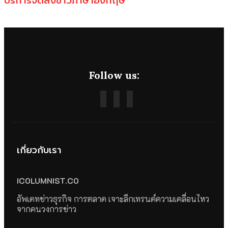
บริการจัดส่งข่าวภาษาอังกฤษ
Follow us:
เกี่ยวกับเรา
ICOLUMNIST.CO
อัพเดทข่าวธุรกิจ การตลาด เจาะลึกเทรนด์ความเคลื่อนไหว
จากคนวงการข่าว