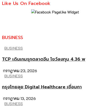
Like Us On Facebook
BUSINESS
BUSINESS
TCP เดินเกมรุกตลาดจีน โชว์ลงทุน 4.36 พ
กรกฎาคม 23, 2026
BUSINESS
กรุงไทยลุย Digital Healthcare เชื่อมกา
กรกฎาคม 13, 2026
BUSINESS