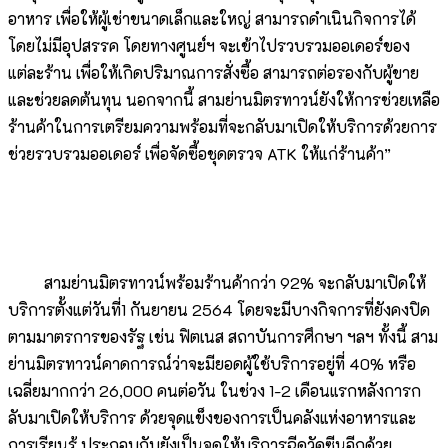
อาหาร เพื่อให้ผู้เช่าขนาดเล็กและใหญ่ สามารถดำเนินกิจการได้
โดยไม่มีอุปสรรค โดยทางศูนย์ฯ จะเข้าไปรวบรวมออเดอร์ของ
แต่ละร้าน เพื่อให้เกิดปริมาณการสั่งซื้อ สามารถต่อรองกับผู้ขาย
และช่วยลดต้นทุน นอกจากนี้ สามย่านมิตรทาวน์ยังให้การช่วยเหลือ
ร้านค้าในการเตรียมความพร้อมที่จะกลับมาเปิดให้บริการด้วยการ
ช่วยรวบรวมออเดอร์ เพื่อจัดซื้อชุดตรวจ ATK ให้แก่ร้านค้า”
สามย่านมิตรทาวน์พร้อมร้านค้ากว่า 92% จะกลับมาเปิดให้
บริการตั้งแต่วันที่1 กันยายน 2564 โดยจะมีบางกิจการที่ยังคงปิด
ตามมาตรการของรัฐ เช่น ฟิตเนส สถาบันการศึกษา ฯลฯ ทั้งนี้ สาม
ย่านมิตรทาวน์คาดการณ์ว่าจะมียอดผู้ใช้บริการอยู่ที่ 40% หรือ
เฉลี่ยมากกว่า 26,000 คนต่อวัน ในช่วง 1-2 เดือนแรกหลังการก
ลับมาเปิดให้บริการ ด้วยจุดแข็งของการเป็นคลังแห่งอาหารและ
การเรียนรู้ ประกอบกับยังเป็นจุดให้บริการฉีดวัคซีนอีกด้วย