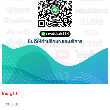
Insight
INSIGHT