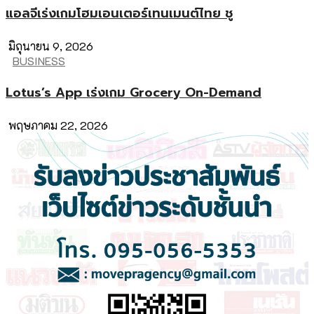
แอลจีเร่งเกมโฮมเอนเตอร์เทนเมนต์ไทย ชู
มิถุนายน 9, 2026
BUSINESS
Lotus’s App เร่งเกม Grocery On-Demand
พฤษภาคม 22, 2026