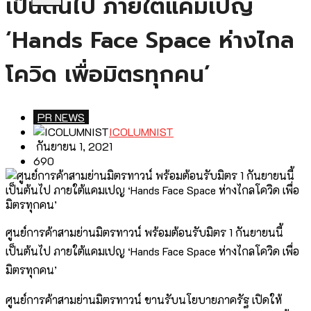
เป็นต้นไป ภายใต้แคมเปญ
‘Hands Face Space ห่างไกล
โควิด เพื่อมิตรทุกคน’
PR NEWS
ICOLUMNIST
กันยายน 1, 2021
690
ศูนย์การค้าสามย่านมิตรทาวน์ พร้อมต้อนรับมิตร 1 กันยายนนี้
เป็นต้นไป ภายใต้แคมเปญ ‘Hands Face Space ห่างไกลโควิด เพื่อ
มิตรทุกคน’
ศูนย์การค้าสามย่านมิตรทาวน์ ขานรับนโยบายภาครัฐ เปิดให้