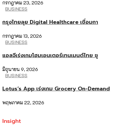
กรกฎาคม 23, 2026
BUSINESS
กรุงไทยลุย Digital Healthcare เชื่อมกา
กรกฎาคม 13, 2026
BUSINESS
แอลจีเร่งเกมโฮมเอนเตอร์เทนเมนต์ไทย ชู
มิถุนายน 9, 2026
BUSINESS
Lotus’s App เร่งเกม Grocery On-Demand
พฤษภาคม 22, 2026
Insight