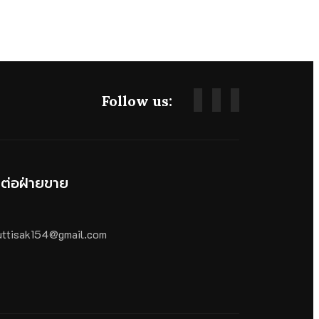
Follow us:
ดต่อฝ่ายขาย
ttisak154@gmail.com