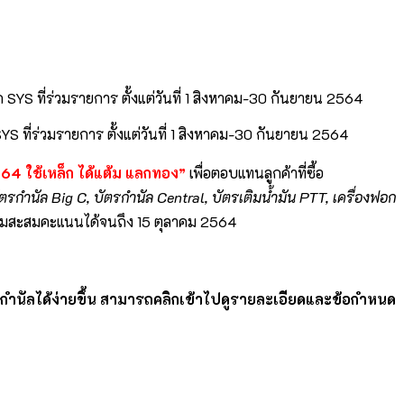
SYS ที่ร่วมรายการ ตั้งแต่วันที่ 1 สิงหาคม-30 กันยายน 2564
64 ใช้เหล็ก ได้แต้ม แลกทอง”
เพื่อตอบแทนลูกค้าที่ซื้อ
ัตรกำนัล Big C, บัตรกำนัล Central, บัตรเติมน้ำมัน PTT, เครื่องฟอก
่วมสะสมคะแนนได้จนถึง 15 ตุลาคม 2564
ของกำนัลได้ง่ายขึ้น สามารถคลิกเข้าไปดูรายละเอียดและข้อกำหนด