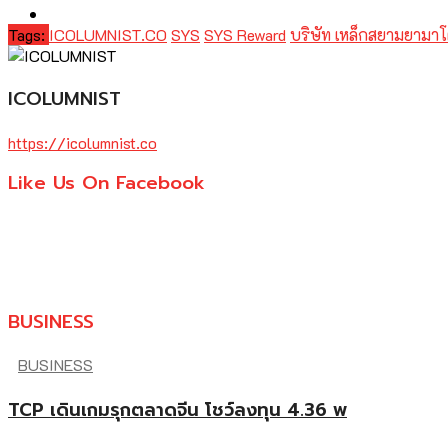
Tags:
ICOLUMNIST.CO
SYS
SYS Reward
บริษัท เหล็กสยามยามาโ
ICOLUMNIST
https://icolumnist.co
Like Us On Facebook
BUSINESS
BUSINESS
TCP เดินเกมรุกตลาดจีน โชว์ลงทุน 4.36 พ