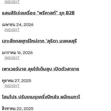
INSIGHT
แสนสิริเร่งเครื่อง “พรีคาสท์” รุก B2B
เมษายน 24, 2026
INSIGHT
เจาะลึกกลยุทธ์ใหม่จาก ‘สุธิดา มงคลสุธี
มกราคม 16, 2026
INSIGHT
เพาเวอร์บาย ลุยใต้เต็มสูบ เปิดตัวสาขาแ
ตุลาคม 27, 2025
INSIGHT
โฮมโปร ปรับเกมรุกครึ่งปีหลัง ผนึกเมกาโ
สิงหาคม 22, 2025