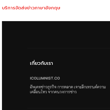
บริการจัดส่งข่าวภาษาอังกฤษ
เกี่ยวกับเรา
ICOLUMNIST.CO
อัพเดทข่าวธุรกิจ การตลาด เจาะลึกเทรนด์ความ
เคลื่อนไหว จากคนวงการข่าว