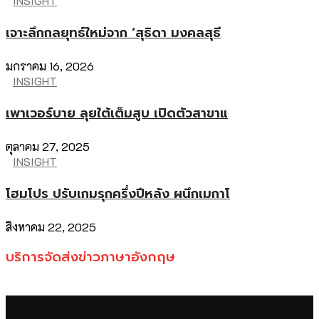
INSIGHT
เจาะลึกกลยุทธ์ใหม่จาก ‘สุธิดา มงคลสุธี
มกราคม 16, 2026
INSIGHT
เพาเวอร์บาย ลุยใต้เต็มสูบ เปิดตัวสาขาแ
ตุลาคม 27, 2025
INSIGHT
โฮมโปร ปรับเกมรุกครึ่งปีหลัง ผนึกเมกาโ
สิงหาคม 22, 2025
บริการจัดส่งข่าวภาษาอังกฤษ