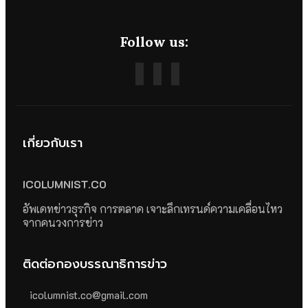
Follow us:
เกี่ยวกับเรา
ICOLUMNIST.CO
อัพเดทข่าวธุรกิจ การตลาด เจาะลึกเทรนด์ความเคลื่อนไหว
จากคนวงการข่าว
ติดต่อกองบรรณาธิการข่าว
icolumnist.co@gmail.com