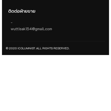
ติดต่อฝ่ายขาย
-
wuttisak154@gmail.com
© 2020 ICOLUMNIST. ALL RIGHTS RESERVED.