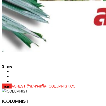
Share
Tags:
AOREST ร้านพวงหรีด
ICOLUMNIST.CO
ICOLUMNIST