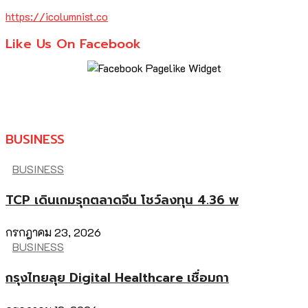
https://icolumnist.co
Like Us On Facebook
BUSINESS
BUSINESS
TCP เดินเกมรุกตลาดจีน โชว์ลงทุน 4.36 พ
กรกฎาคม 23, 2026
BUSINESS
กรุงไทยลุย Digital Healthcare เชื่อมกา