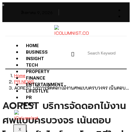
สิงหาคม 9, 2026
HOME
BUSINESS
INSIGHT
TECH
PROPERTY
Home
FINANCE
PR NEWS
ENTERTAINMENT
AOREST บริการจัดดอกไม้งานศพแบบครบวงจร เน้นตอบ…
LIFESTLYE
PR
AOREST บริการจัดดอกไม้งาน
NEWS
ศพแบบครบวงจร เน้นตอบ
X