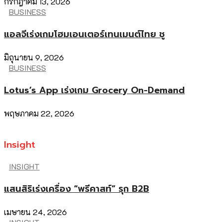
กรกฎาคม 13, 2026
BUSINESS
แอลจีเร่งเกมโฮมเอนเตอร์เทนเมนต์ไทย ชู
มิถุนายน 9, 2026
BUSINESS
Lotus’s App เร่งเกม Grocery On-Demand
พฤษภาคม 22, 2026
Insight
INSIGHT
แสนสิริเร่งเครื่อง “พรีคาสท์” รุก B2B
เมษายน 24, 2026