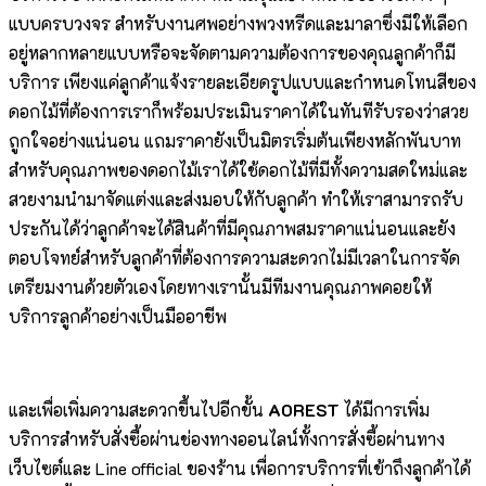
แบบครบวงจร สำหรับงานศพอย่างพวงหรีดและมาลาซึ่งมีให้เลือก
อยู่หลากหลายแบบหรือจะจัดตามความต้องการของคุณลูกค้าก็มี
บริการ เพียงแค่ลูกค้าแจ้งรายละเอียดรูปแบบและกำหนดโทนสีของ
ดอกไม้ที่ต้องการเราก็พร้อมประเมินราคาได้ในทันทีรับรองว่าสวย
ถูกใจอย่างแน่นอน แถมราคายังเป็นมิตรเริ่มต้นเพียงหลักพันบาท
สำหรับคุณภาพของดอกไม้เราได้ใช้ดอกไม้ที่มีทั้งความสดใหม่และ
สวยงามนำมาจัดแต่งและส่งมอบให้กับลูกค้า ทำให้เราสามารถรับ
ประกันได้ว่าลูกค้าจะได้สินค้าที่มีคุณภาพสมราคาแน่นอนและยัง
ตอบโจทย์สำหรับลูกค้าที่ต้องการความสะดวกไม่มีเวลาในการจัด
เตรียมงานด้วยตัวเองโดยทางเรานั้นมีทีมงานคุณภาพคอยให้
บริการลูกค้าอย่างเป็นมืออาชีพ
และเพื่อเพิ่มความสะดวกขึ้นไปอีกขั้น
AOREST
ได้มีการเพิ่ม
บริการสำหรับสั่งซื้อผ่านช่องทางออนไลน์ทั้งการสั่งซื้อผ่านทาง
เว็บไซต์และ Line official ของร้าน เพื่อการบริการที่เข้าถึงลูกค้าได้