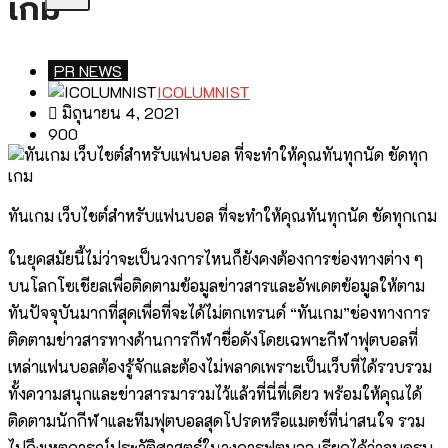
เกม
PR NEWS
ICOLUMNIST
มิถุนายน 4, 2021
900
ทันเกม เว็บไชต์สำหรับแฟนบอล ที่จะทำให้คุณทันทุกนัด ชัดทุกเกม
ในยุคสมัยนี้ไม่ว่าจะเป็นวงการไหนก็ยังคงต้องการช่องทางต่าง ๆ
บนโลกโซเชียลเพื่อติดตามข้อมูลข่าวสารและอัพเดตข้อมูลให้ตาม
ทันปัจจุบันมากที่สุดเพื่อที่จะได้ไม่ตกเทรนด์ “ทันเกม”ช่องทางการ
ติดตามข่าวสารทางด้านการกีฬาชื่อดังโดยเฉพาะกีฬาฟุตบอลที่
เหล่าแฟนบอลต้องรู้จักและต้องไม่พลาดเพราะเป็นเว็บที่ได้รวบรวม
ทั้งความสนุกและข่าวสารมารวมไว้แล้วที่นี่ที่เดียว พร้อมให้คุณได้
ติดตามนักกีฬาและทีมฟุตบอลสุดโปรดหรือแมตช์ที่น่าสนใจ รวม
ไปถึงเหตุการณ์ประวัติศาสตร์ในวงการฟุตบอล เรียกได้ว่าจบครบ