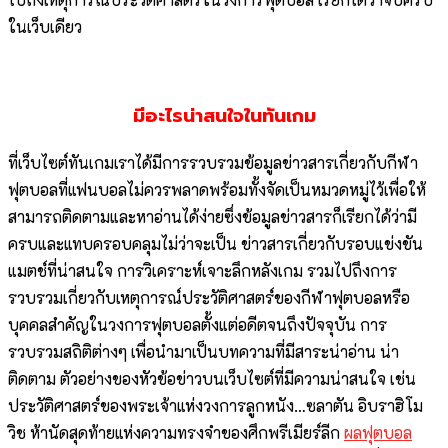
ในเว็บเดียว
มีอะไรน่าสนใจในทันเกม
ที่เว็บไซต์ทันเกมเราได้มีการรวบรวมข้อมูลข่าวสารเกี่ยวกับกีฬา
ฟุตบอลที่แฟนบอลไม่ควรพลาดพร้อมทั้งจัดเป็นหมวดหมู่ไว้เพื่อให้
สามารถติดตามและหาอ่านได้ง่ายซึ่งข้อมูลข่าวสารก็เรียกได้ว่ามี
ครบและแทบครอบคลุมไม่ว่าจะเป็น ข่าวสารเกี่ยวกับรอบแข่งขัน
แมตช์ที่น่าสนใจ การวิเคราะห์เจาะลึกหลังเกม รวมไปถึงการ
รวบรวมเกี่ยวกับเหตุการณ์ประวัติศาสตร์ของกีฬาฟุตบอลหรือ
บุคคลสำคัญในวงการฟุตบอลตั้งแต่อดีตจนถึงปัจจุบัน การ
รวบรวมสถิติต่างๆ เพื่อนำมาเป็นบทความที่มีสาระน่าอ่าน น่า
ติดตาม ตัวอย่างของหัวข้อข่าวบนเว็บไซต์ที่มีความน่าสนใจ เช่น
ประวัติศาสตร์ของพระเจ้าแห่งวงการลูกหนัง…ซลาตัน อิบราฮิโม
วิช ห้านัดสุดท้ายแห่งความทรงจำของศึกพรีเมียร์ลีก
ผลฟุตบอล