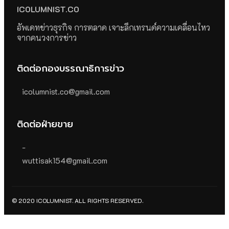
ICOLUMNIST.CO
อัพเดทข่าวธุรกิจ การตลาด เจาะลึกเทรนด์ความเคลื่อนไหว
จากคนวงการข่าว
ติดต่อกองบรรณาธิการข่าว
icolumnist.co@gmail.com
ติดต่อฝ่ายขาย
-
wuttisak154@gmail.com
© 2020 ICOLUMNIST. ALL RIGHTS RESERVED.