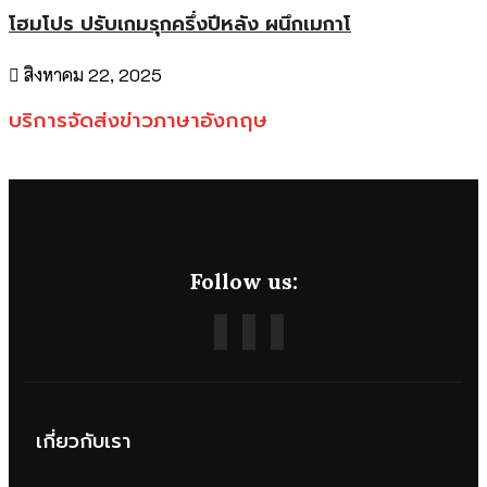
โฮมโปร ปรับเกมรุกครึ่งปีหลัง ผนึกเมกาโ
สิงหาคม 22, 2025
บริการจัดส่งข่าวภาษาอังกฤษ
Follow us:
เกี่ยวกับเรา