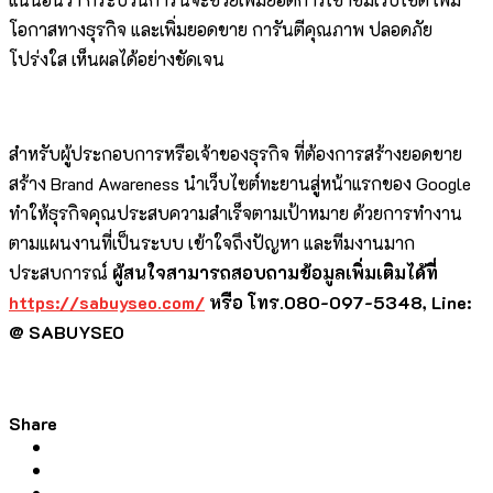
โอกาสทางธุรกิจ และเพิ่มยอดขาย การันตีคุณภาพ ปลอดภัย
โปร่งใส เห็นผลได้อย่างชัดเจน
สำหรับผู้ประกอบการหรือเจ้าของธุรกิจ ที่ต้องการสร้างยอดขาย
สร้าง Brand Awareness นำเว็บไซต์ทะยานสู่หน้าแรกของ Google
ทำให้ธุรกิจคุณประสบความสำเร็จตามเป้าหมาย ด้วยการทำงาน
ตามแผนงานที่เป็นระบบ เข้าใจถึงปัญหา และทีมงานมาก
ประสบการณ์
ผู้สนใจสามารถสอบถามข้อมูลเพิ่มเติมได้ที่
https://sabuyseo.com/
หรือ โทร.080-097-5348, Line:
@
SABUYSEO
Share