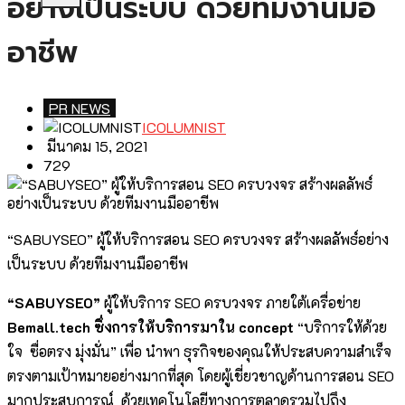
อย่างเป็นระบบ ด้วยทีมงานมือ
อาชีพ
PR NEWS
ICOLUMNIST
มีนาคม 15, 2021
729
“SABUYSEO” ผู้ให้บริการสอน SEO ครบวงจร สร้างผลลัพธ์อย่าง
เป็นระบบ ด้วยทีมงานมืออาชีพ
“SABUYSEO”
ผู้ให้บริการ SEO ครบวงจร ภายใต้เครื่อข่าย
Bemall.tech ซึ่งการให้บริการมาใน concept
“บริการให้ด้วย
ใจ ซื่อตรง มุ่งมั่น” เพื่อ นำพา ธุรกิจของคุณให้ประสบความสำเร็จ
ตรงตามเป้าหมายอย่างมากที่สุด โดยผู้เชี่ยวชาญด้านการสอน SEO
มากประสบการณ์ ด้วยเทคโนโลยีทางการตลาดรวมไปถึง