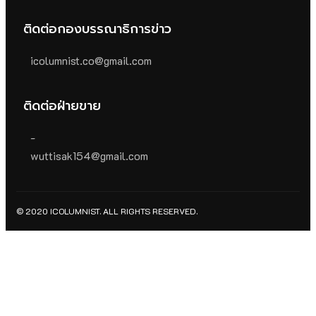
ติดต่อกองบรรณาธิการข่าว
icolumnist.co@gmail.com
ติดต่อฝ่ายขาย
-
wuttisak154@gmail.com
© 2020 ICOLUMNIST. ALL RIGHTS RESERVED.