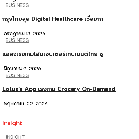
BUSINESS
กรุงไทยลุย Digital Healthcare เชื่อมกา
กรกฎาคม 13, 2026
BUSINESS
แอลจีเร่งเกมโฮมเอนเตอร์เทนเมนต์ไทย ชู
มิถุนายน 9, 2026
BUSINESS
Lotus’s App เร่งเกม Grocery On-Demand
พฤษภาคม 22, 2026
Insight
INSIGHT