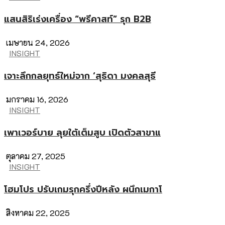
แสนสิริเร่งเครื่อง “พรีคาสท์” รุก B2B
เมษายน 24, 2026
INSIGHT
เจาะลึกกลยุทธ์ใหม่จาก ‘สุธิดา มงคลสุธี
มกราคม 16, 2026
INSIGHT
เพาเวอร์บาย ลุยใต้เต็มสูบ เปิดตัวสาขาแ
ตุลาคม 27, 2025
INSIGHT
โฮมโปร ปรับเกมรุกครึ่งปีหลัง ผนึกเมกาโ
สิงหาคม 22, 2025