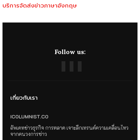
บริการจัดส่งข่าวภาษาอังกฤษ
Follow us:
เกี่ยวกับเรา
ICOLUMNIST.CO
อัพเดทข่าวธุรกิจ การตลาด เจาะลึกเทรนด์ความเคลื่อนไหว
จากคนวงการข่าว