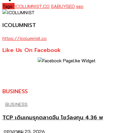
Tags:
ICOLUMNIST.CO
SABUYSEO
seo
ICOLUMNIST
https://icolumnist.co
Like Us On Facebook
BUSINESS
BUSINESS
TCP เดินเกมรุกตลาดจีน โชว์ลงทุน 4.36 พ
กรกฎาคม 23, 2026