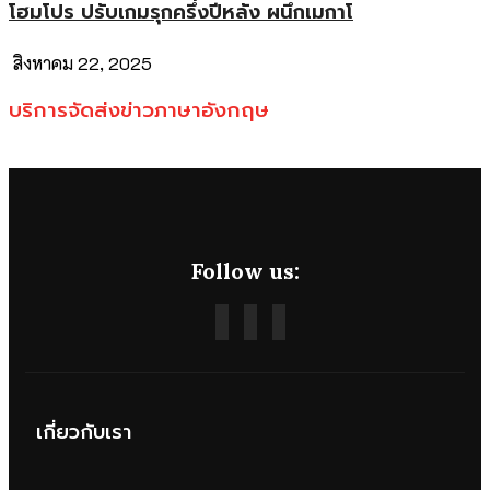
โฮมโปร ปรับเกมรุกครึ่งปีหลัง ผนึกเมกาโ
สิงหาคม 22, 2025
บริการจัดส่งข่าวภาษาอังกฤษ
Follow us:
เกี่ยวกับเรา