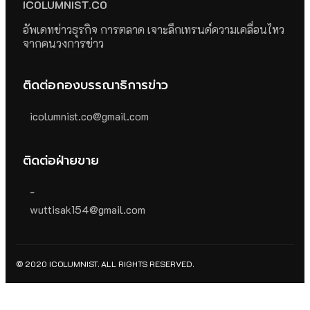
ICOLUMNIST.CO
อัพเดทข่าวธุรกิจ การตลาด เจาะลึกเทรนด์ความเคลื่อนไหว
จากคนวงการข่าว
ติดต่อกองบรรณาธิการข่าว
icolumnist.co@gmail.com
ติดต่อฝ่ายขาย
-
wuttisak154@gmail.com
© 2020 ICOLUMNIST. ALL RIGHTS RESERVED.