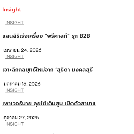
Insight
INSIGHT
แสนสิริเร่งเครื่อง “พรีคาสท์” รุก B2B
เมษายน 24, 2026
INSIGHT
เจาะลึกกลยุทธ์ใหม่จาก ‘สุธิดา มงคลสุธี
มกราคม 16, 2026
INSIGHT
เพาเวอร์บาย ลุยใต้เต็มสูบ เปิดตัวสาขาแ
ตุลาคม 27, 2025
INSIGHT