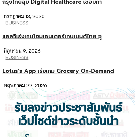
กรุงไทยลุย Digital Healthcare เชื่อมกา
กรกฎาคม 13, 2026
BUSINESS
แอลจีเร่งเกมโฮมเอนเตอร์เทนเมนต์ไทย ชู
มิถุนายน 9, 2026
BUSINESS
Lotus’s App เร่งเกม Grocery On-Demand
พฤษภาคม 22, 2026