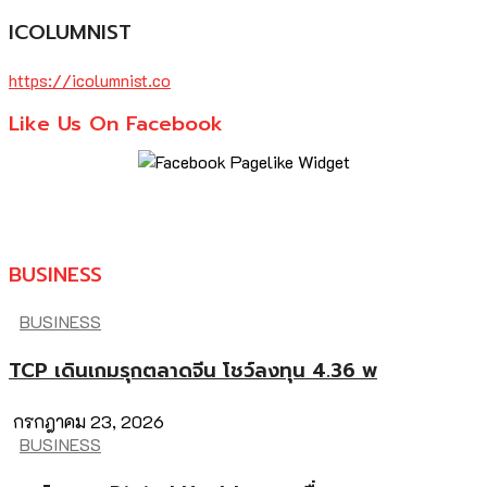
ICOLUMNIST
https://icolumnist.co
Like Us On Facebook
BUSINESS
BUSINESS
TCP เดินเกมรุกตลาดจีน โชว์ลงทุน 4.36 พ
กรกฎาคม 23, 2026
BUSINESS