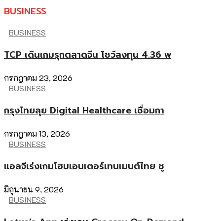
BUSINESS
BUSINESS
TCP เดินเกมรุกตลาดจีน โชว์ลงทุน 4.36 พ
กรกฎาคม 23, 2026
BUSINESS
กรุงไทยลุย Digital Healthcare เชื่อมกา
กรกฎาคม 13, 2026
BUSINESS
แอลจีเร่งเกมโฮมเอนเตอร์เทนเมนต์ไทย ชู
มิถุนายน 9, 2026
BUSINESS