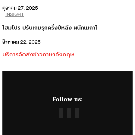
ตุลาคม 27, 2025
INSIGHT
โฮมโปร ปรับเกมรุกครึ่งปีหลัง ผนึกเมกาโ
สิงหาคม 22, 2025
บริการจัดส่งข่าวภาษาอังกฤษ
Follow us: