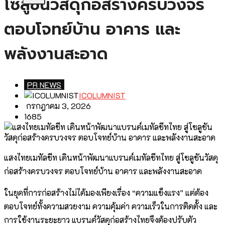
โซลูชันวัสดุก่อสร้างครบวงจร
ตอบโจทย์บ้าน อาคาร และ
พลังงานสะอาด
PR NEWS
ICOLUMNIST
กรกฎาคม 3, 2026
1685
แสงไทยเมทัลชีท เดินหน้าพัฒนาแบรนด์เมทัลชีทไทย สู่โซลูชันวัสดุ
ก่อสร้างครบวงจร ตอบโจทย์บ้าน อาคาร และพลังงานสะอาด
ในยุคที่การก่อสร้างไม่ได้มองเพียงเรื่อง “ความแข็งแรง” แต่ต้อง
ตอบโจทย์ทั้งความสวยงาม ความคุ้มค่า ความเร็วในการติดตั้ง และ
การใช้งานระยะยาว แบรนด์วัสดุก่อสร้างไทยจึงต้องปรับตัว