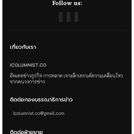
Follow us:
เกี่ยวกับเรา
ICOLUMNIST.CO
อัพเดทข่าวธุรกิจ การตลาด เจาะลึกเทรนด์ความเคลื่อนไหว
จากคนวงการข่าว
ติดต่อกองบรรณาธิการข่าว
icolumnist.co@gmail.com
ติดต่อฝ่ายขาย