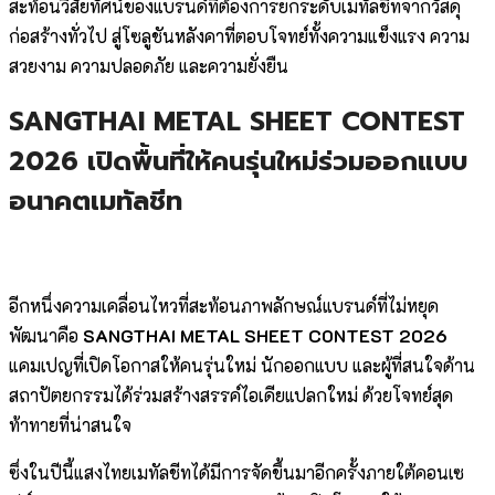
สะท้อนวิสัยทัศน์ของแบรนด์ที่ต้องการยกระดับเมทัลชีทจากวัสดุ
ก่อสร้างทั่วไป สู่โซลูชันหลังคาที่ตอบโจทย์ทั้งความแข็งแรง ความ
สวยงาม ความปลอดภัย และความยั่งยืน
SANGTHAI METAL SHEET CONTEST
2026 เปิดพื้นที่ให้คนรุ่นใหม่ร่วมออกแบบ
อนาคตเมทัลชีท
อีกหนึ่งความเคลื่อนไหวที่สะท้อนภาพลักษณ์แบรนด์ที่ไม่หยุด
พัฒนาคือ
SANGTHAI METAL SHEET CONTEST 2026
แคมเปญที่เปิดโอกาสให้คนรุ่นใหม่ นักออกแบบ และผู้ที่สนใจด้าน
สถาปัตยกรรมได้ร่วมสร้างสรรค์ไอเดียแปลกใหม่ ด้วยโจทย์สุด
ท้าทายที่น่าสนใจ
ซึ่งในปีนี้แสงไทยเมทัลชีทได้มีการจัดขึ้นมาอีกครั้งภายใต้คอนเซ