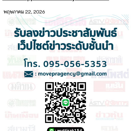
พฤษภาคม 22, 2026