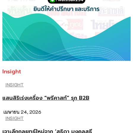
Insight
INSIGHT
แสนสิริเร่งเครื่อง “พรีคาสท์” รุก B2B
เมษายน 24, 2026
INSIGHT
เจาะลึกกลยุทธ์ใหม่จาก ‘สุธิดา มงคลสุธี