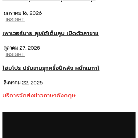
มกราคม 16, 2026
INSIGHT
เพาเวอร์บาย ลุยใต้เต็มสูบ เปิดตัวสาขาแ
ตุลาคม 27, 2025
INSIGHT
โฮมโปร ปรับเกมรุกครึ่งปีหลัง ผนึกเมกาโ
สิงหาคม 22, 2025
บริการจัดส่งข่าวภาษาอังกฤษ