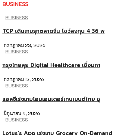
BUSINESS
BUSINESS
TCP เดินเกมรุกตลาดจีน โชว์ลงทุน 4.36 พ
กรกฎาคม 23, 2026
BUSINESS
กรุงไทยลุย Digital Healthcare เชื่อมกา
กรกฎาคม 13, 2026
BUSINESS
แอลจีเร่งเกมโฮมเอนเตอร์เทนเมนต์ไทย ชู
มิถุนายน 9, 2026
BUSINESS
Lotus’s App เร่งเกม Grocery On-Demand