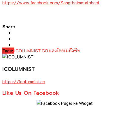
https://www.facebook.com/Sangthaimetalsheet
Share
Tags:
ICOLUMNIST.CO
แสงไทยเมทัลชีท
ICOLUMNIST
https://icolumnist.co
Like Us On Facebook