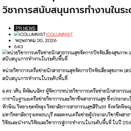
วิชาการสนับสนุนการทำงานในระดับ
PR NEWS
ICOLUMNIST
พฤษภาคม 30, 2026
643
หน่วยวิชาการเครือข่ายนักสาธารณสุขจัดการปัจจัยเสี่ยงสุขภาพ (สป
สนับสนุนการทำงานในระดับพื้นที่
อ.ดร.วศิน พิพัฒนฉัตร ผู้จัดการหน่วยวิชาการเครือข่ายนักสาธารณส
การฯในฐานะเครือข่ายวิชาการและวิชาชีพสาธารณสุข ซึ่งประกอบไ
ทักษิณ วิทยาเขตพัทลุง วิทยาลัยการสาธารณสุขสิรินธร จังหวัดพิษ
มหาวิทยาลัยกรุงเทพธนบุรี ตลอดจนเครือข่ายผู้ประกอบวิชาชีพสาธ
วิจัยและนำงานวิจัยและวิชาการสู่การทำงานในระดับพื้นที่ ในปี 25