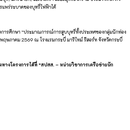
รแพร่ระบาดของบุหรี่ไฟฟ้าได้
ลการศึกษา “ประมาณการณ์การสูบบุหรี่ทั้งประเทศของกลุ่มนักท่อง
 พฤษภาคม 2569 ณ โรงแรมกระบี่ มาริไทม์ รีสอร์ท จังหวัดกระบี่
ทางโครงการได้ที่ “สปสส. – หน่วยวิชาการเครือข่ายนัก