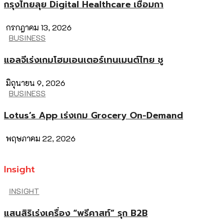
กรุงไทยลุย Digital Healthcare เชื่อมกา
กรกฎาคม 13, 2026
BUSINESS
แอลจีเร่งเกมโฮมเอนเตอร์เทนเมนต์ไทย ชู
มิถุนายน 9, 2026
BUSINESS
Lotus’s App เร่งเกม Grocery On-Demand
พฤษภาคม 22, 2026
Insight
INSIGHT
แสนสิริเร่งเครื่อง “พรีคาสท์” รุก B2B