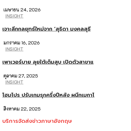
เมษายน 24, 2026
INSIGHT
เจาะลึกกลยุทธ์ใหม่จาก ‘สุธิดา มงคลสุธี
มกราคม 16, 2026
INSIGHT
เพาเวอร์บาย ลุยใต้เต็มสูบ เปิดตัวสาขาแ
ตุลาคม 27, 2025
INSIGHT
โฮมโปร ปรับเกมรุกครึ่งปีหลัง ผนึกเมกาโ
สิงหาคม 22, 2025
บริการจัดส่งข่าวภาษาอังกฤษ