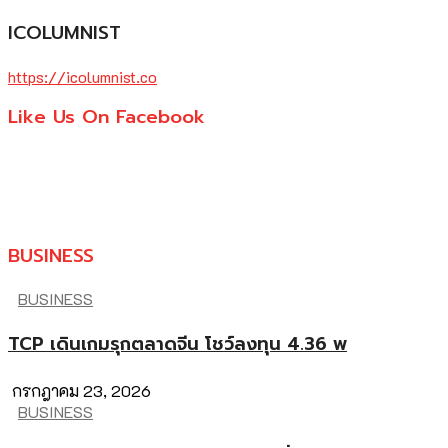
ICOLUMNIST
https://icolumnist.co
Like Us On Facebook
BUSINESS
BUSINESS
TCP เดินเกมรุกตลาดจีน โชว์ลงทุน 4.36 พ
กรกฎาคม 23, 2026
BUSINESS