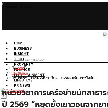
สิงหาคม 6, 2026
HOME
BUSINESS
INSIGHT
TECH
PROPERTY
Home
FINANCE
PR NEWS
ENTERTAINMENT
หน่วยวิชาการเครือข่ายนักสาธารณสุขจัดการปัจจัย…
LIFESTLYE
PR NEWS
หน่วยวิชาการเครือข่ายนักสาธาร
X
ปี 2569 “หยุดยั้งเยาวชนจากยา