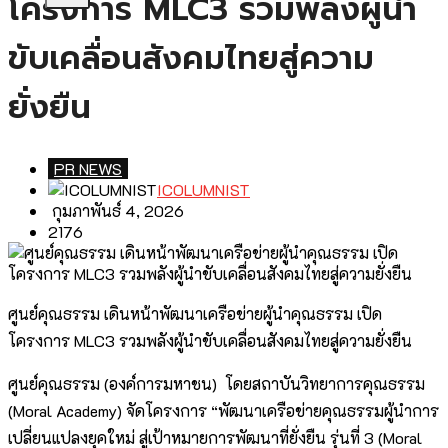
โครงการ MLC3 รวมพลังผู้นำ
ขับเคลื่อนสังคมไทยสู่ความ
ยั่งยืน
PR NEWS
ICOLUMNIST
กุมภาพันธ์ 4, 2026
2176
ศูนย์คุณธรรม เดินหน้าพัฒนาเครือข่ายผู้นำคุณธรรม เปิด
โครงการ MLC3 รวมพลังผู้นำขับเคลื่อนสังคมไทยสู่ความยั่งยืน
ศูนย์คุณธรรม (องค์การมหาชน) โดยสถาบันวิทยาการคุณธรรม
(Moral Academy) จัดโครงการ “พัฒนาเครือข่ายคุณธรรมผู้นำการ
เปลี่ยนแปลงยุคใหม่ สู่เป้าหมายการพัฒนาที่ยั่งยืน รุ่นที่ 3 (Moral