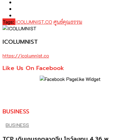
Tags:
ICOLUMNIST.CO
ศูนย์คุณธรรม
ICOLUMNIST
https://icolumnist.co
Like Us On Facebook
BUSINESS
BUSINESS
TCP เดินเกมรุกตลาดจีน โชว์ลงทุน 4.36 พ