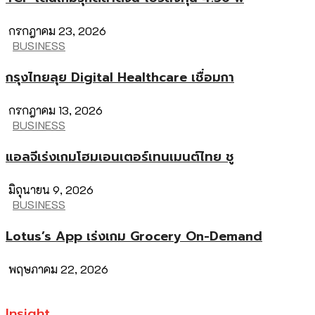
กรกฎาคม 23, 2026
BUSINESS
กรุงไทยลุย Digital Healthcare เชื่อมกา
กรกฎาคม 13, 2026
BUSINESS
แอลจีเร่งเกมโฮมเอนเตอร์เทนเมนต์ไทย ชู
มิถุนายน 9, 2026
BUSINESS
Lotus’s App เร่งเกม Grocery On-Demand
พฤษภาคม 22, 2026
Insight