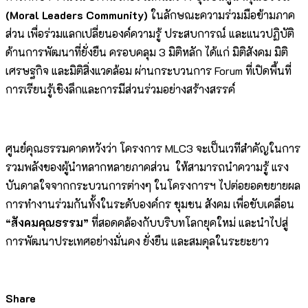
(
Moral Leaders Community)
ในลักษณะความร่วมมือข้ามภาค
ส่วน เพื่อร่วมแลกเปลี่ยนองค์ความรู้ ประสบการณ์ และแนวปฏิบัติ
ด้านการพัฒนาที่ยั่งยืน ครอบคลุม 3 มิติหลัก ได้แก่ มิติสังคม มิติ
เศรษฐกิจ และมิติสิ่งแวดล้อม ผ่านกระบวนการ Forum ที่เปิดพื้นที่
การเรียนรู้เชิงลึกและการมีส่วนร่วมอย่างสร้างสรรค์
ศูนย์คุณธรรมคาดหวังว่า โครงการ MLC3 จะเป็นเวทีสำคัญในการ
รวมพลังของผู้นำหลากหลายภาคส่วน ให้สามารถนำความรู้ แรง
บันดาลใจจากกระบวนการต่างๆ ในโครงการฯ ไปต่อยอดขยายผล
การทำงานร่วมกันทั้งในระดับองค์กร ชุมชน สังคม เพื่อขับเคลื่อน
“สังคมคุณธรรม”
ที่สอดคล้องกับบริบทโลกยุคใหม่ และนำไปสู่
การพัฒนาประเทศอย่างมั่นคง ยั่งยืน และสมดุลในระยะยาว
Share