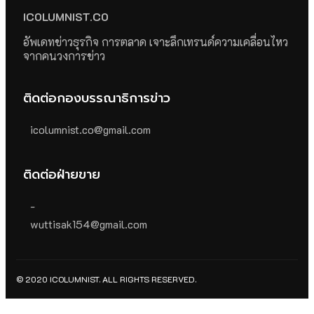
ICOLUMNIST.CO
อัพเดทข่าวธุรกิจ การตลาด เจาะลึกเทรนด์ความเคลื่อนไหว
จากคนวงการข่าว
ติดต่อกองบรรณาธิการข่าว
icolumnist.co@gmail.com
ติดต่อฝ่ายขาย
-
wuttisak154@gmail.com
© 2020 ICOLUMNIST. ALL RIGHTS RESERVED.