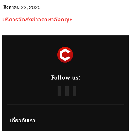
สิงหาคม 22, 2025
บริการจัดส่งข่าวภาษาอังกฤษ
Follow us:
เกี่ยวกับเรา