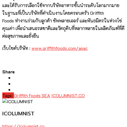
และได้รับการเลือกใช้จากบริษัทอาหารชั้นนำระดับโลกมากมาย
ในฐานะที่เป็นบริษัทที่ดำเนินงานโดยครอบครัว Griffith
Foods ทำงานร่วมกับลูกค้า ซัพพลายเออร์ และพันธมิตรในห่วงโซ่
คุณค่า เพื่อนำเสนอรสชาติและวัตถุดิบที่หลากหลายในผลิตภัณฑ์ที่ดี
ต่อสุขภาพและยั่งยืน
เว็บไซต์บริษัท :
www.griffithfoods.com/apac
Share
Tags:
Griffith Foods SEA
ICOLUMNIST.CO
ICOLUMNIST
https://icolumnist.co