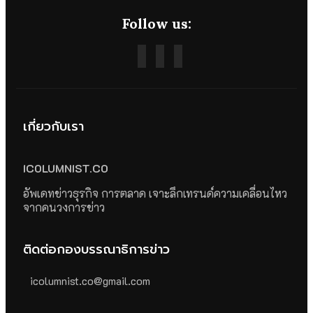
Follow us:
เกี่ยวกับเรา
ICOLUMNIST.CO
อัพเดทข่าวธุรกิจ การตลาด เจาะลึกเทรนด์ความเคลื่อนไหว
จากคนวงการข่าว
ติดต่อกองบรรณาธิการข่าว
icolumnist.co@gmail.com