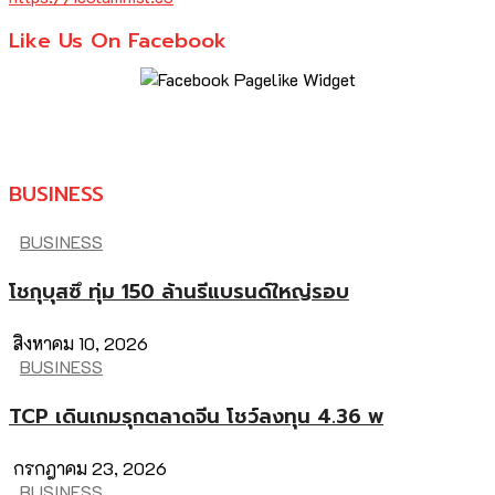
Like Us On Facebook
BUSINESS
BUSINESS
โชกุบุสซึ ทุ่ม 150 ล้านรีแบรนด์ใหญ่รอบ
สิงหาคม 10, 2026
BUSINESS
TCP เดินเกมรุกตลาดจีน โชว์ลงทุน 4.36 พ
กรกฎาคม 23, 2026
BUSINESS