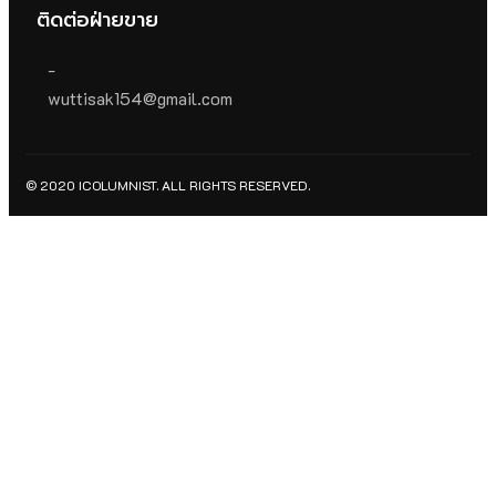
ติดต่อฝ่ายขาย
-
wuttisak154@gmail.com
© 2020 ICOLUMNIST. ALL RIGHTS RESERVED.