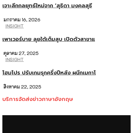
เจาะลึกกลยุทธ์ใหม่จาก ‘สุธิดา มงคลสุธี
มกราคม 16, 2026
INSIGHT
เพาเวอร์บาย ลุยใต้เต็มสูบ เปิดตัวสาขาแ
ตุลาคม 27, 2025
INSIGHT
โฮมโปร ปรับเกมรุกครึ่งปีหลัง ผนึกเมกาโ
สิงหาคม 22, 2025
บริการจัดส่งข่าวภาษาอังกฤษ