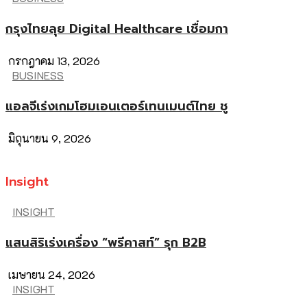
กรุงไทยลุย Digital Healthcare เชื่อมกา
กรกฎาคม 13, 2026
BUSINESS
แอลจีเร่งเกมโฮมเอนเตอร์เทนเมนต์ไทย ชู
มิถุนายน 9, 2026
Insight
INSIGHT
แสนสิริเร่งเครื่อง “พรีคาสท์” รุก B2B
เมษายน 24, 2026
INSIGHT