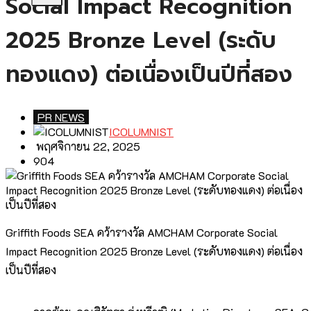
Social Impact Recognition
2025 Bronze Level (ระดับ
ทองแดง) ต่อเนื่องเป็นปีที่สอง
PR NEWS
ICOLUMNIST
พฤศจิกายน 22, 2025
904
Griffith Foods SEA คว้ารางวัล AMCHAM Corporate Social
Impact Recognition 2025 Bronze Level (ระดับทองแดง) ต่อเนื่อง
เป็นปีที่สอง