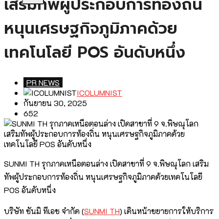
เสริมทัพผู้ประกอบการท้องถิ่น
หนุนเศรษฐกิจภูมิภาคด้วย
เทคโนโลยี POS อันดับหนึ่ง
PR NEWS
ICOLUMNIST
กันยายน 30, 2025
652
SUNMI TH รุกภาคเหนือตอนล่าง เปิดสาขาที่ 9 จ.พิษณุโลก เสริม
ทัพผู้ประกอบการท้องถิ่น หนุนเศรษฐกิจภูมิภาคด้วยเทคโนโลยี
POS อันดับหนึ่ง
บริษัท ซันมิ ทีเอช จำกัด (
SUNMI TH
) เดินหน้าขยายการให้บริการ