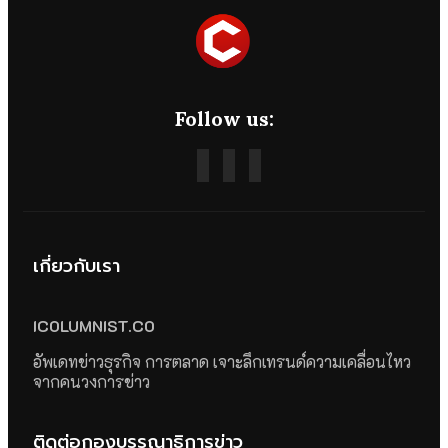
Follow us:
เกี่ยวกับเรา
ICOLUMNIST.CO
อัพเดทข่าวธุรกิจ การตลาด เจาะลึกเทรนด์ความเคลื่อนไหว
จากคนวงการข่าว
ติดต่อกองบรรณาธิการข่าว