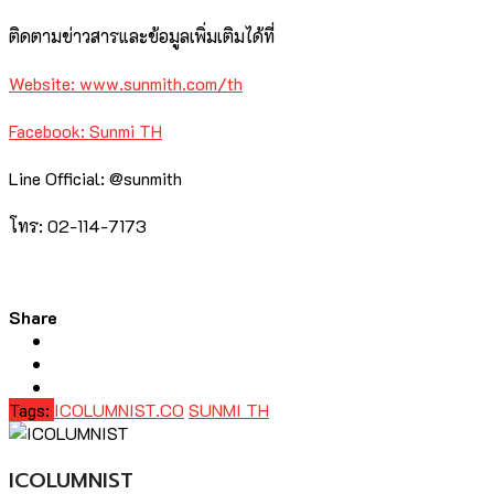
ติดตามข่าวสารและข้อมูลเพิ่มเติมได้ที่
Website: www.sunmith.com/th
Facebook: Sunmi TH
Line Official: @sunmith
โทร: 02-114-7173
Share
Tags:
ICOLUMNIST.CO
SUNMI TH
ICOLUMNIST