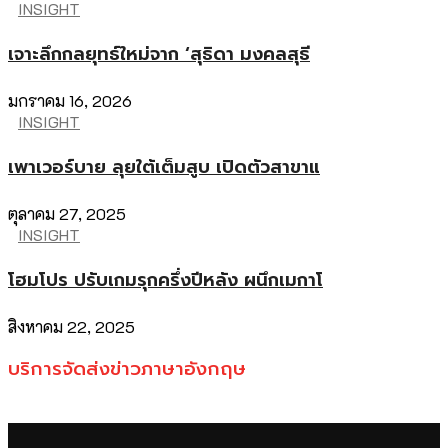
INSIGHT
เจาะลึกกลยุทธ์ใหม่จาก ‘สุธิดา มงคลสุธี
มกราคม 16, 2026
INSIGHT
เพาเวอร์บาย ลุยใต้เต็มสูบ เปิดตัวสาขาแ
ตุลาคม 27, 2025
INSIGHT
โฮมโปร ปรับเกมรุกครึ่งปีหลัง ผนึกเมกาโ
สิงหาคม 22, 2025
บริการจัดส่งข่าวภาษาอังกฤษ