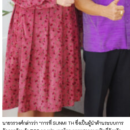
นายวรวงศ์กล่าวว่า “การที่ SUNMI TH ซึ่งเป็นผู้นำด้านระบบการ