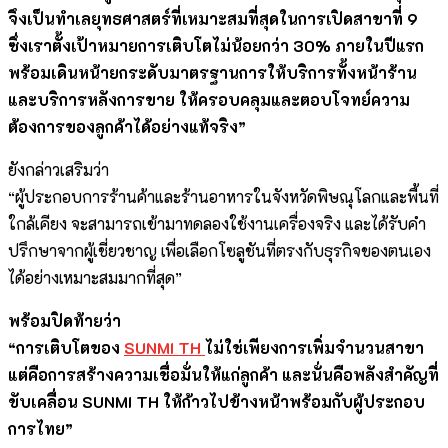
จึงเป็นทำเลยุทธศาสตร์ที่เหมาะสมที่สุดในการเปิดสาขาที่ 9
ซึ่งเราตั้งเป้าหมายการเติบโตไม่น้อยกว่า 30% ภายในปีแรก
พร้อมเดินหน้ายกระดับมาตรฐานการให้บริการทั้งหน้าร้าน
และบริการหลังการขาย ให้ครอบคลุมและตอบโจทย์ความ
ต้องการของลูกค้าได้อย่างแท้จริง”
ยังกล่าวเสริมว่า
“ผู้ประกอบการร้านค้าและร้านอาหารในจังหวัดพิษณุโลกและพื้นที่
ใกล้เคียง จะสามารถเข้ามาทดลองใช้งานเครื่องจริง และได้รับคำ
ปรึกษาจากผู้เชี่ยวชาญ เพื่อเลือกโซลูชันที่ตรงกับธุรกิจของตนเอง
ได้อย่างเหมาะสมมากที่สุด”
พร้อมปิดท้ายว่า
“การเติบโตของ
SUNMI TH
ไม่ใช่เพียงการเพิ่มจำนวนสาขา
แต่คือการสร้างความเชื่อมั่นให้แก่ลูกค้า และนั่นคือพลังสำคัญที่
ขับเคลื่อน SUNMI TH ให้ก้าวไปข้างหน้าพร้อมกับผู้ประกอบ
การไทย”