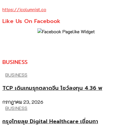
https://icolumnist.co
Like Us On Facebook
BUSINESS
BUSINESS
TCP เดินเกมรุกตลาดจีน โชว์ลงทุน 4.36 พ
กรกฎาคม 23, 2026
BUSINESS
กรุงไทยลุย Digital Healthcare เชื่อมกา