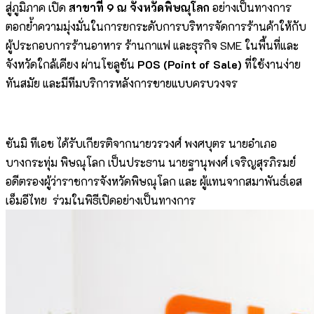
สู่ภูมิภาค เปิด
สาขาที่ 9 ณ จังหวัดพิษณุโลก
อย่างเป็นทางการ
ตอกย้ำความมุ่งมั่นในการยกระดับการบริหารจัดการร้านค้าให้กับ
ผู้ประกอบการร้านอาหาร ร้านกาแฟ และธุรกิจ SME ในพื้นที่และ
จังหวัดใกล้เคียง ผ่านโซลูชัน
POS (Point of Sale)
ที่ใช้งานง่าย
ทันสมัย และมีทีมบริการหลังการขายแบบครบวงจร
ซันมิ ทีเอช ได้รับเกียรติจากนายวรวงศ์ พงศบุตร นายอำเภอ
บางกระทุ่ม พิษณุโลก เป็นประธาน นายฐานุพงศ์ เจริญสุรภิรมย์
อดีตรองผู้ว่าราชการจังหวัดพิษณุโลก และ ผู้แทนจากสมาพันธ์เอส
เอ็มอีไทย ร่วมในพิธีเปิดอย่างเป็นทางการ