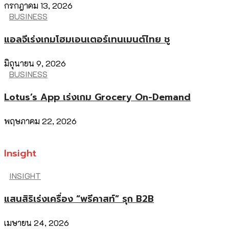
กรกฎาคม 13, 2026
BUSINESS
แอลจีเร่งเกมโฮมเอนเตอร์เทนเมนต์ไทย ชู
มิถุนายน 9, 2026
BUSINESS
Lotus’s App เร่งเกม Grocery On-Demand
พฤษภาคม 22, 2026
Insight
INSIGHT
แสนสิริเร่งเครื่อง “พรีคาสท์” รุก B2B
เมษายน 24, 2026