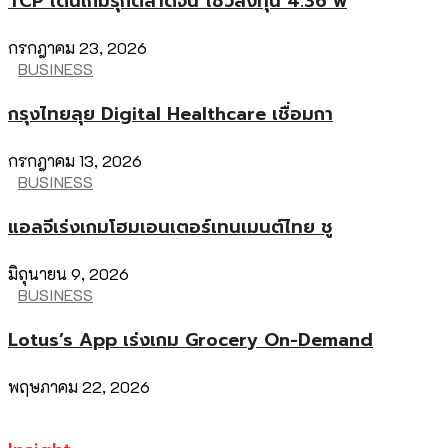
TCP เดินเกมรุกตลาดจีน โชว์ลงทุน 4.36 พ
กรกฎาคม 23, 2026
BUSINESS
กรุงไทยลุย Digital Healthcare เชื่อมกา
กรกฎาคม 13, 2026
BUSINESS
แอลจีเร่งเกมโฮมเอนเตอร์เทนเมนต์ไทย ชู
มิถุนายน 9, 2026
BUSINESS
Lotus’s App เร่งเกม Grocery On-Demand
พฤษภาคม 22, 2026