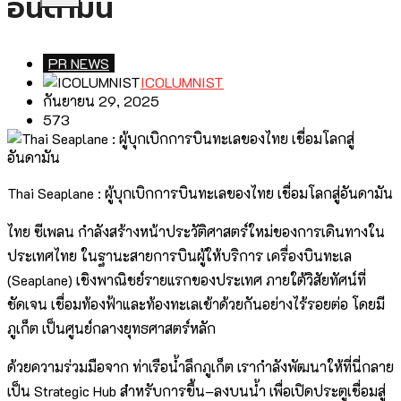
อันดามัน
PR NEWS
ICOLUMNIST
กันยายน 29, 2025
573
Thai Seaplane : ผู้บุกเบิกการบินทะเลของไทย เชื่อมโลกสู่อันดามัน
ไทย ซีเพลน กำลังสร้างหน้าประวัติศาสตร์ใหม่ของการเดินทางใน
ประเทศไทย ในฐานะสายการบินผู้ให้บริการ เครื่องบินทะเล
(Seaplane) เชิงพาณิชย์รายแรกของประเทศ ภายใต้วิสัยทัศน์ที่
ชัดเจน เชื่อมท้องฟ้าและท้องทะเลเข้าด้วยกันอย่างไร้รอยต่อ โดยมี
ภูเก็ต เป็นศูนย์กลางยุทธศาสตร์หลัก
ด้วยความร่วมมือจาก ท่าเรือน้ำลึกภูเก็ต เรากำลังพัฒนาให้ที่นี่กลาย
เป็น Strategic Hub สำหรับการขึ้น–ลงบนน้ำ เพื่อเปิดประตูเชื่อมสู่