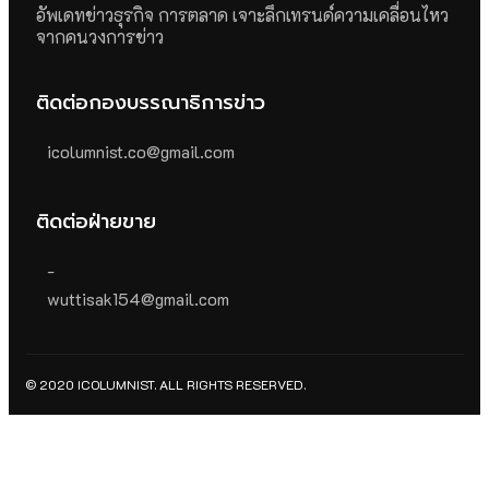
อัพเดทข่าวธุรกิจ การตลาด เจาะลึกเทรนด์ความเคลื่อนไหว
จากคนวงการข่าว
ติดต่อกองบรรณาธิการข่าว
icolumnist.co@gmail.com
ติดต่อฝ่ายขาย
-
wuttisak154@gmail.com
© 2020 ICOLUMNIST. ALL RIGHTS RESERVED.