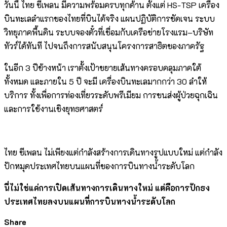
วันนี้ ไทย ซีเพลน มีความพร้อมครบทุกด้าน ตั้งแต่ HS-TSP เครื่อง
บินทะเลลำแรกของไทยที่บินได้จริง แผนปฏิบัติการชัดเจน ระบบ
วิทยุภาคพื้นดิน ระบบจองตั๋วที่เชื่อมกับเครือข่ายโรงแรม–บริษัท
ทัวร์ได้ทันที ไปจนถึงการสนับสนุนโครงการสาธิตของภาครัฐ
ในอีก 3 ปีข้างหน้า เราตั้งเป้าขยายเส้นทางครอบคลุมภาคใต้
ทั้งหมด และภายใน 5 ปี จะมี เครื่องบินทะเลมากกว่า 30 ลำให้
บริการ ทั้งเพื่อการท่องเที่ยวระดับพรีเมียม การขนส่งผู้ป่วยฉุกเฉิน
และการใช้งานเชิงยุทธศาสตร์
ไทย ซีเพลน ไม่เพียงแต่กำลังสร้างการเดินทางรูปแบบใหม่ แต่กำลัง
ปักหมุดประเทศไทยบนแผนที่ของการบินทางน้ำระดับโลก
นี่ไม่ใช่แค่การเปิดเส้นทางการเดินทางใหม่ แต่คือการปักธง
ประเทศไทยลงบนแผนที่การบินทางน้ำระดับโลก
Share