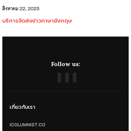
สิงหาคม 22, 2025
บริการจัดส่งข่าวภาษาอังกฤษ
Follow us:
เกี่ยวกับเรา
ICOLUMNIST.CO