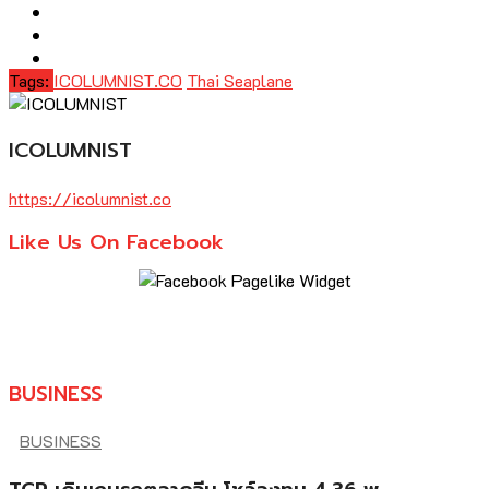
Tags:
ICOLUMNIST.CO
Thai Seaplane
ICOLUMNIST
https://icolumnist.co
Like Us On Facebook
BUSINESS
BUSINESS